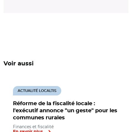
Voir aussi
ACTUALITÉ LOCALTIS
Réforme de la fiscalité locale :
l'exécutif annonce "un geste" pour les
communes rurales
Finances et fiscalité
En savoir plus