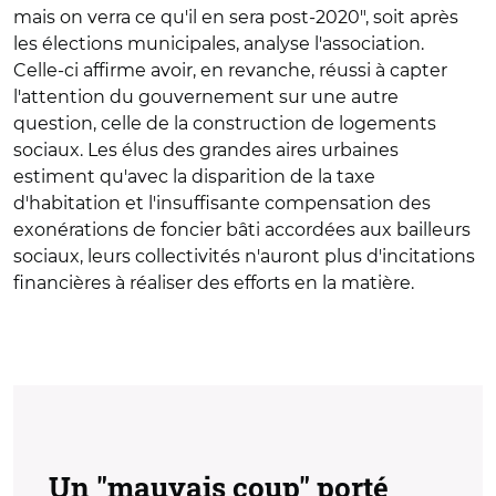
mais on verra ce qu'il en sera post-2020", soit après
les élections municipales, analyse l'association.
Celle-ci affirme avoir, en revanche, réussi à capter
l'attention du gouvernement sur une autre
question, celle de la construction de logements
sociaux. Les élus des grandes aires urbaines
estiment qu'avec la disparition de la taxe
d'habitation et l'insuffisante compensation des
exonérations de foncier bâti accordées aux bailleurs
sociaux, leurs collectivités n'auront plus d'incitations
financières à réaliser des efforts en la matière.
Un "mauvais coup" porté