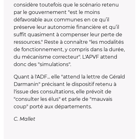
considère toutefois que le scénario retenu
par le gouvernement "est le moins
défavorable aux communes en ce qu’il
préserve leur autonomie financière et qu’il
suffit quasiment à compenser leur perte de
ressources." Reste à connaître "les modalités
de fonctionnement, y compris dans la durée,
du mécanisme correcteur". L'APVF attend
donc des "simulations".
Quant à l'ADF... elle "attend la lettre de Gérald
Darmanin" précisant le dispositif retenu à
l'issue des consultations, elle prévoit de
"consulter les élus" et parle de "mauvais
coup" porté aux départements.
C. Mallet