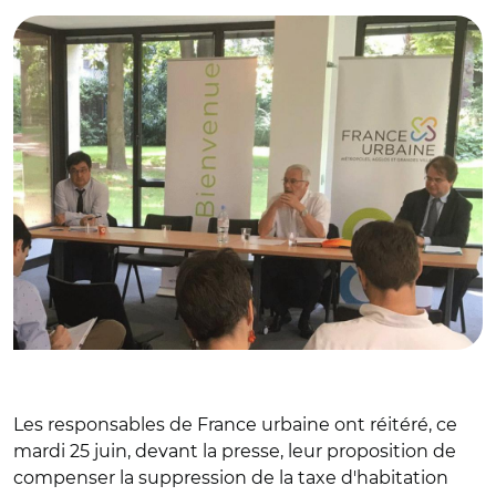
Les responsables de France urbaine ont réitéré, ce
mardi 25 juin, devant la presse, leur proposition de
compenser la suppression de la taxe d'habitation