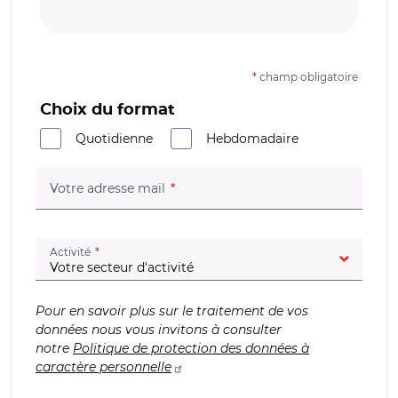
*
champ obligatoire
Choix du format
Quotidienne
Hebdomadaire
(champ obligatoire)
Votre adresse mail
(champ obligatoire)
Activité
Pour en savoir plus sur le traitement de vos
données nous vous invitons à consulter
notre
Politique de protection des données à
caractère personnelle