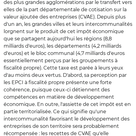
des plus grandes agglomérations par le transfert vers
elles de la part départementale de cotisation sur la
valeur ajoutée des entreprises (CVAE). Depuis plus
d'un an, les grandes villes et leurs intercommunalités
lorgnent sur le produit de cet impôt économique
que se partagent aujourd'hui les régions (8,8
milliards d'euros), les départements (4,2 milliards
d'euros) et le bloc communal (4,7 milliards d'euros
essentiellement perçus par les groupements à
fiscalité propre). Cette taxe est parée à leurs yeux
d'au moins deux vertus. D'abord, sa perception par
les EPCI à fiscalité propre présente une forte
cohérence, puisque ceux-ci détiennent des
compétences en matière de développement
économique. En outre, l'assiette de cet impôt est en
partie territorialisée. Ce qui signifie qu'une
intercommunalité favorisant le développement des
entreprises de son territoire sera probablement
récompensée : les recettes de CVAE qu'elle