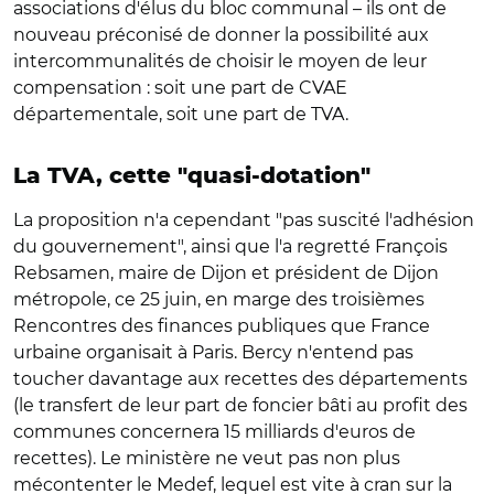
associations d'élus du bloc communal – ils ont de
nouveau préconisé de donner la possibilité aux
intercommunalités de choisir le moyen de leur
compensation : soit une part de CVAE
départementale, soit une part de TVA.
La TVA, cette "quasi-dotation"
La proposition n'a cependant "pas suscité l'adhésion
du gouvernement", ainsi que l'a regretté François
Rebsamen, maire de Dijon et président de Dijon
métropole, ce 25 juin, en marge des troisièmes
Rencontres des finances publiques que France
urbaine organisait à Paris. Bercy n'entend pas
toucher davantage aux recettes des départements
(le transfert de leur part de foncier bâti au profit des
communes concernera 15 milliards d'euros de
recettes). Le ministère ne veut pas non plus
mécontenter le Medef, lequel est vite à cran sur la