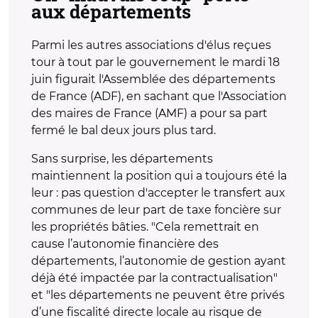
aux départements
Parmi les autres associations d'élus reçues
tour à tout par le gouvernement le mardi 18
juin figurait l'Assemblée des départements
de France (ADF), en sachant que l'Association
des maires de France (AMF) a pour sa part
fermé le bal deux jours plus tard.
Sans surprise, les départements
maintiennent la position qui a toujours été la
leur : pas question d'accepter le transfert aux
communes de leur part de taxe foncière sur
les propriétés bâties. "Cela remettrait en
cause l’autonomie financière des
départements, l’autonomie de gestion ayant
déjà été impactée par la contractualisation"
et "les départements ne peuvent être privés
d’une fiscalité directe locale au risque de