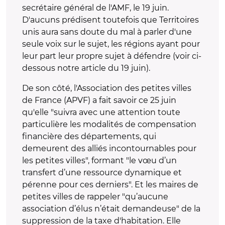
secrétaire général de l'AMF, le 19 juin.
D'aucuns prédisent toutefois que Territoires
unis aura sans doute du mal à parler d'une
seule voix sur le sujet, les régions ayant pour
leur part leur propre sujet à défendre (voir ci-
dessous notre article du 19 juin).
De son côté, l'Association des petites villes
de France (APVF) a fait savoir ce 25 juin
qu'elle "suivra avec une attention toute
particulière les modalités de compensation
financière des départements, qui
demeurent des alliés incontournables pour
les petites villes", formant "le vœu d’un
transfert d’une ressource dynamique et
pérenne pour ces derniers". Et les maires de
petites villes de rappeler "qu’aucune
association d’élus n’était demandeuse" de la
suppression de la taxe d'habitation. Elle