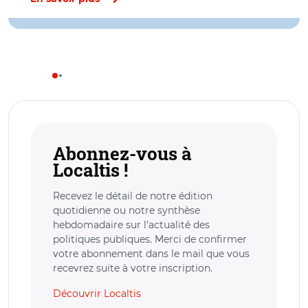
Abonnez-vous à
Localtis !
Recevez le détail de notre édition
quotidienne ou notre synthèse
hebdomadaire sur l’actualité des
politiques publiques. Merci de confirmer
votre abonnement dans le mail que vous
recevrez suite à votre inscription.
Découvrir Localtis