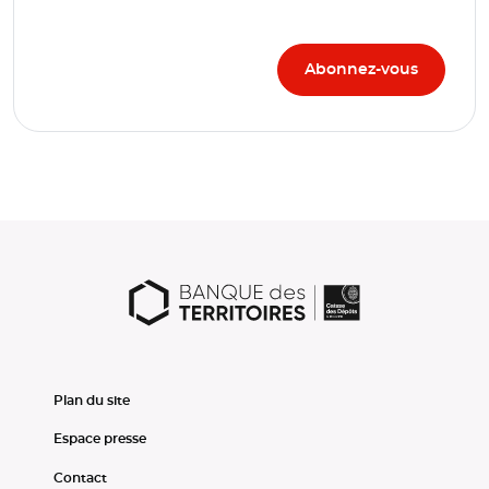
Plan du site
Espace presse
Contact