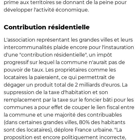
prime aux territoires se donnant de la peine pour
développer l'activité économique.
Contribution résidentielle
L'association représentant les grandes villes et leurs
intercommunalités plaide encore pour l'instauration
d'une "contribution résidentielle", un impôt
progressif sur lequel la commune n'aurait pas de
pouvoir de taux. Les propriétaires comme les
locataires la paieraient, ce qui permettrait de
dégager un produit total de 2 milliards d'euros. La
suppression de la taxe d'habitation et son
remplacement par la taxe sur le foncier bâti pour les
communes a pour effet de couper le lien fiscal entre
la commune et une majorité des contribuables
(dans certaines grandes villes, 80% des habitants
sont des locataires), déplore France urbaine. "La
proposition est encore politiquement incorrecte,