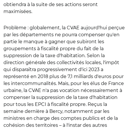
obtiendra à la suite de ses actions seront
maximisées.
Problème : globalement, la CVAE aujourd'hui perçue
par les départements ne pourra compenser qu'en
partie le manque à gagner que subiront les
groupements à fiscalité propre du fait de la
suppression de la taxe d'habitation. Selon la
direction générale des collectivités locales, l'impôt
qui disparaîtra progressivement d'ici 2023 a
représenté en 2018 plus de 7,1 milliards d'euros pour
les intercommunalités. Mais, pour les élus de France
urbaine, la CVAE n'a pas vocation nécessairement à
compenser la suppression de la taxe d'habitation
pour tous les EPCI à fiscalité propre. Reçus la
semaine dernière à Bercy, notamment par les
ministres en charge des comptes publics et de la
cohésion des territoires – à l'instar des autres