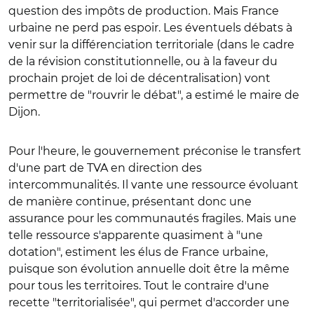
question des impôts de production. Mais France
urbaine ne perd pas espoir. Les éventuels débats à
venir sur la différenciation territoriale (dans le cadre
de la révision constitutionnelle, ou à la faveur du
prochain projet de loi de décentralisation) vont
permettre de "rouvrir le débat", a estimé le maire de
Dijon.
Pour l'heure, le gouvernement préconise le transfert
d'une part de TVA en direction des
intercommunalités. Il vante une ressource évoluant
de manière continue, présentant donc une
assurance pour les communautés fragiles. Mais une
telle ressource s'apparente quasiment à "une
dotation", estiment les élus de France urbaine,
puisque son évolution annuelle doit être la même
pour tous les territoires. Tout le contraire d'une
recette "territorialisée", qui permet d'accorder une