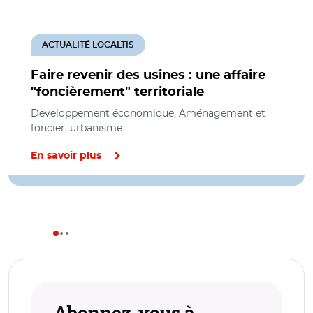
ACTUALITÉ LOCALTIS
Faire revenir des usines : une affaire
"foncièrement" territoriale
Développement économique, Aménagement et
foncier, urbanisme
En savoir plus
Abonnez-vous à