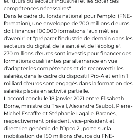
et futurs du secteur industriel et les doter des
compétences nécessaires".
Dans le cadre du fonds national pour l'emploi (FNE-
formation), une enveloppe de 700 millions d'euros
doit financer 100.000 formations "aux métiers
d'avenir" et "préparer l'industrie de demain dans les
secteurs du digital, de la santé et de l'écologie".
270 millions d'euros sont investis pour financer des
formations qualifiantes par alternance en vue
d'adapter les compétences et de reconvertir les
salariés, dans le cadre du dispositif Pro-A et enfin 1
milliard d'euros sont engagés dans la formation des
salariés placés en activité partielle.
L'accord conclu le 18 janvier 2021 entre Élisabeth
Borne, ministre du Travail, Alexandre Saubot, Pierre-
Michel Escaffre et Stéphanie Lagalle-Baranès,
respectivement président, vice-président et
directrice générale de l'Opco 2i, porte sur la
mobilisation de 150 millions d'euros du FNE-