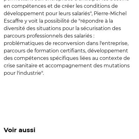
en compétences et de créer les conditions de
développement pour leurs salariés", Pierre-Michel
Escaffre y voit la possibilité de "répondre à la
diversité des situations pour la sécurisation des
parcours professionnels des salariés :
problématiques de reconversion dans l'entreprise,
parcours de formation certifiants, développement
des compétences spécifiques liées au contexte de
crise sanitaire et accompagnement des mutations
pour l'industrie".
Voir aussi