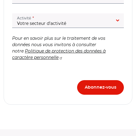
(champ obligatoire)
Activité
Pour en savoir plus sur le traitement de vos
données nous vous invitons à consulter
notre
Politique de protection des données à
caractère personnelle