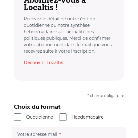
Localtis !
Recevez le détail de notre édition
quotidienne ou notre synthèse
hebdomadaire sur l’actualité des
politiques publiques. Merci de confirmer
votre abonnement dans le mail que vous
recevrez suite à votre inscription.
Découvrir Localtis
*
champ obligatoire
Choix du format
Quotidienne
Hebdomadaire
(champ obligatoire)
Votre adresse mail