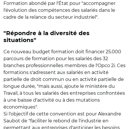
Formation abondé par l'État pour "accompagner
l'évolution des compétences des salariés dans le
cadre de la relance du secteur industriel".
"Répondre à la diversité des
situations"
Ce nouveau budget formation doit financer 25.000
parcours de formation pour les salariés des 32
branches professionnelles membres de l'Opco 2i. Ces
formations s'adressent aux salariés en activité
partielle de droit commun ou en activité partielle de
longue durée, "mais aussi, ajoute le ministère du
Travail, à tous les salariés des entreprises confrontées
à une baisse d'activité ou à des mutations
économiques".
Si l'objectif de cette convention est pour Alexandre
Saubot de "faciliter le rebond de l'industrie en
permettant aux entreprises d'anticiper les besoins