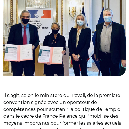
Il s'agit, selon le ministère du Travail, de la première
convention signée avec un opérateur de
compétences pour soutenir la politique de l'emploi
dans le cadre de France Relance qui "mobilise des
moyens importants pour former les salariés actuels