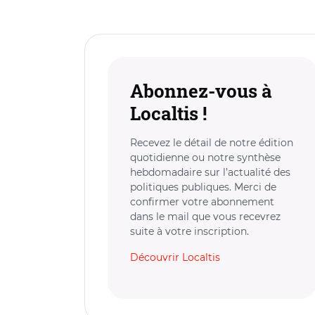
Abonnez-vous à
Localtis !
Recevez le détail de notre édition
quotidienne ou notre synthèse
hebdomadaire sur l’actualité des
politiques publiques. Merci de
confirmer votre abonnement
dans le mail que vous recevrez
suite à votre inscription.
Découvrir Localtis