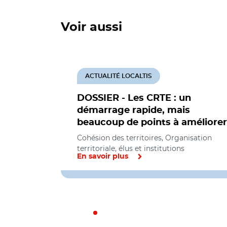
Voir aussi
ACTUALITÉ LOCALTIS
DOSSIER - Les CRTE : un
démarrage rapide, mais
beaucoup de points à améliorer
Cohésion des territoires, Organisation
territoriale, élus et institutions
En savoir plus