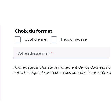
Choix du format
Quotidienne
Hebdomadaire
(champ obligatoire)
Votre adresse mail
Pour en savoir plus sur le traitement de vos données no
notre
Politique de protection des données à caractère p