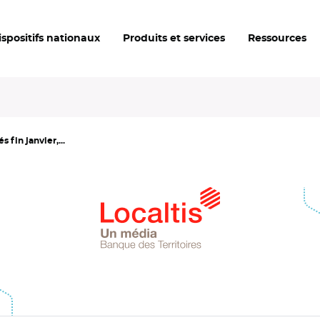
ispositifs nationaux
Produits et services
Ressources
 fin janvier,...