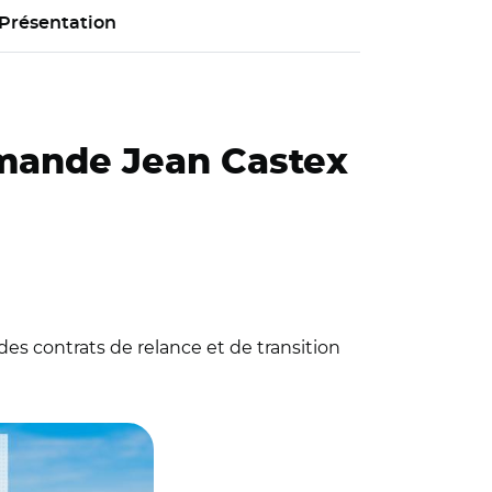
Présentation
demande Jean Castex
des contrats de relance et de transition