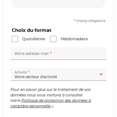
*
champ obligatoire
Choix du format
Quotidienne
Hebdomadaire
(champ obligatoire)
Votre adresse mail
(champ obligatoire)
Activité
Pour en savoir plus sur le traitement de vos
données nous vous invitons à consulter
notre
Politique de protection des données à
caractère personnelle