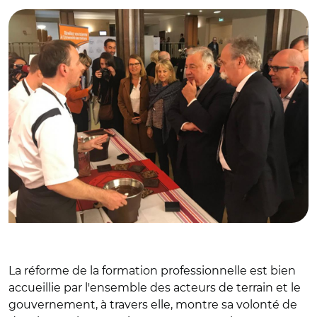
La réforme de la formation professionnelle est bien
accueillie par l'ensemble des acteurs de terrain et le
gouvernement, à travers elle, montre sa volonté de