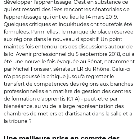
développer l'apprentissage. C'est en substance ce
qui est ressorti des 19es rencontres sénatoriales de
l'apprentissage qui ont eu lieu le 14 mars 2019.
Quelques critiques et inquiétudes ont toutefois été
formulées. Parmi elles : le manque de place réservée
aux régions dans le nouveau dispositif. Un point
maintes fois entendu lors des discussions autour de
la loi Avenir professionnel du 5 septembre 2018, qui a
été une nouvelle fois évoquée au Sénat, notamment
par Michel Forissier, sénateur LR du Rhône. Celui-ci
n'a pas poussé la critique jusqu'à regretter le
transfert de compétences des régions aux branches
professionnelles en matière de gestion des centres
de formation d'apprentis (CFA) - peut-être par
bienséance, au vu de la large représentation des
chambres de métiers et d'artisanat dans la salle et à
la tribune ?
Une meilleure prise en compte des