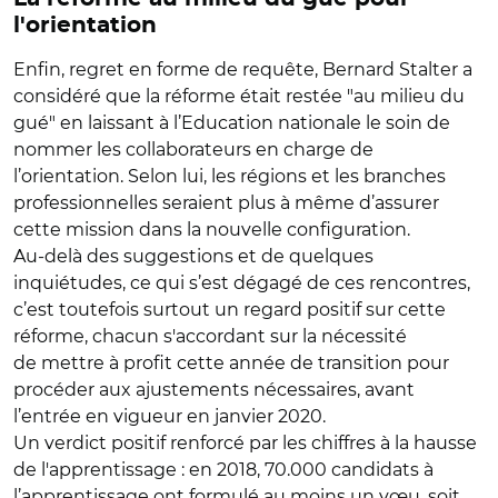
l'orientation
Enfin, regret en forme de requête, Bernard Stalter a
considéré que la réforme était restée "au milieu du
gué" en laissant à l’Education nationale le soin de
nommer les collaborateurs en charge de
l’orientation. Selon lui, les régions et les branches
professionnelles seraient plus à même d’assurer
cette mission dans la nouvelle configuration.
Au-delà des suggestions et de quelques
inquiétudes, ce qui s’est dégagé de ces rencontres,
c’est toutefois surtout un regard positif sur cette
réforme, chacun s'accordant sur la nécessité
de mettre à profit cette année de transition pour
procéder aux ajustements nécessaires, avant
l’entrée en vigueur en janvier 2020.
Un verdict positif renforcé par les chiffres à la hausse
de l'apprentissage : en 2018, 70.000 candidats à
l’apprentissage ont formulé au moins un vœu, soit