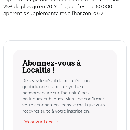
25% de plus qu’en 2017. L’objectif est de 60.000
apprentis supplémentaires à l’horizon 2022.
Abonnez-vous à
Localtis !
Recevez le détail de notre édition
quotidienne ou notre synthèse
hebdomadaire sur l’actualité des
politiques publiques. Merci de confirmer
votre abonnement dans le mail que vous
recevrez suite à votre inscription.
Découvrir Localtis