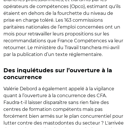
opérateurs de compétences (Opco), estimant qu'ils
étaient en dehors de la fourchette du niveau de
prise en charge toléré. Les 163 commissions
paritaires nationales de l’emploi concernées ont un
mois pour retravailler leurs propositions sur les
recommandations que France Compétences va leur
retourner. Le ministère du Travail tranchera mi-avril
par la publication d’un texte réglementaire.
Des inquiétudes sur l’ouverture à la
concurrence
Valérie Debord a également appelé à la vigilance
quant à l’ouverture à la concurrence des CFA.
Faudra-t-il laisser disparaître sans rien faire des
centres de formation compétents mais pas
forcément bien armés sur le plan concurrentiel pour
lutter contre des mastodontes du secteur ? L'arrivée