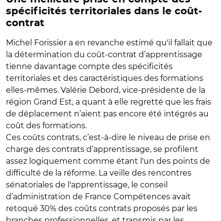
spécificités territoriales dans le coût-
contrat
Michel Forissier a en revanche estimé qu'il fallait que
la détermination du coût-contrat d’apprentissage
tienne davantage compte des spécificités
territoriales et des caractéristiques des formations
elles-mêmes. Valérie Debord, vice-présidente de la
région Grand Est, a quant à elle regretté que les frais
de déplacement n’aient pas encore été intégrés au
coût des formations.
Ces coûts contrats, c’est-à-dire le niveau de prise en
charge des contrats d’apprentissage, se profilent
assez logiquement comme étant l'un des points de
difficulté de la réforme. La veille des rencontres
sénatoriales de l'apprentissage, le conseil
d’administration de France Compétences avait
retoqué 30% des coûts contrats proposés par les
branches professionnelles, et transmis par les