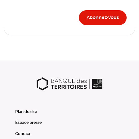
Plan du site
Espace presse
Contact