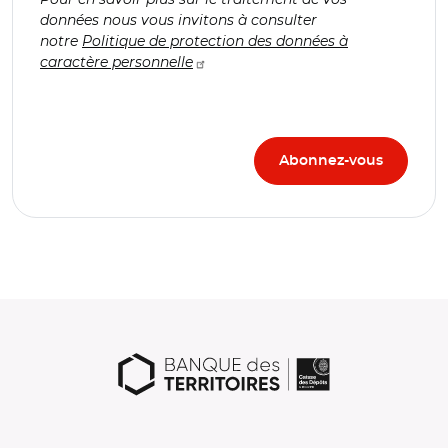
données nous vous invitons à consulter
notre
Politique de protection des données à
caractère personnelle