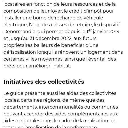
locataires en fonction de leurs ressources et de la
composition de leur foyer, le crédit d’impôt pour
installer une borne de recharge de véhicule
électrique, l'aide des caisses de retraite, le dispositif
er
Denormandie, qui permet depuis le 1
janvier 2019
et jusqu’au 31 décembre 2022, aux futurs
propriétaires bailleurs de bénéficier d’une
défiscalisation lorsqu’ils rénovent un logement dans
certaines villes moyennes, ainsi que l'éventail des
prêts pour améliorer l'habitat.
Initiatives des collectivités
Le guide présente aussi les aides des collectivités
locales, certaines régions, de même que des
départements, intercommunalités ou communes
pouvant accorder des aides complémentaires aux
aides nationales dans le cadre de la réalisation de
travaux d’amélioration de la performance