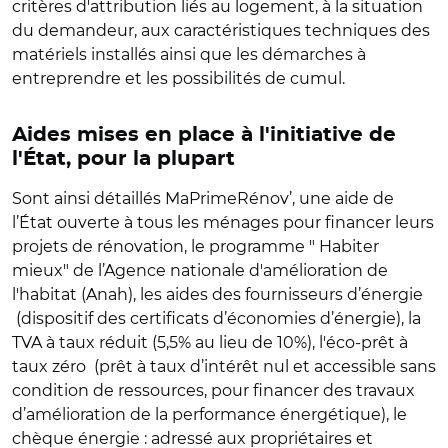
critères d'attribution liés au logement, à la situation
du demandeur, aux caractéristiques techniques des
matériels installés ainsi que les démarches à
entreprendre et les possibilités de cumul.
Aides mises en place à l'initiative de
l'État, pour la plupart
Sont ainsi détaillés MaPrimeRénov’, une aide de
l’État ouverte à tous les ménages pour financer leurs
projets de rénovation, le programme " Habiter
mieux" de l’Agence nationale d'amélioration de
l'habitat (Anah), les aides des fournisseurs d’énergie
(dispositif des certificats d’économies d’énergie), la
TVA à taux réduit (5,5% au lieu de 10%), l'éco-prêt à
taux zéro (prêt à taux d’intérêt nul et accessible sans
condition de ressources, pour financer des travaux
d’amélioration de la performance énergétique), le
chèque énergie : adressé aux propriétaires et