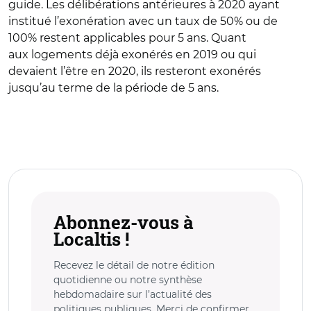
guide. Les délibérations antérieures à 2020 ayant
institué l’exonération avec un taux de 50% ou de
100% restent applicables pour 5 ans. Quant
aux logements déjà exonérés en 2019 ou qui
devaient l’être en 2020, ils resteront exonérés
jusqu’au terme de la période de 5 ans.
Abonnez-vous à
Localtis !
Recevez le détail de notre édition
quotidienne ou notre synthèse
hebdomadaire sur l’actualité des
politiques publiques. Merci de confirmer