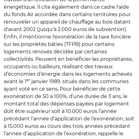
énergétique. Il cite également dans ce cadre l'aide
du fonds Air accordée dans certains territoires pour
renouveler un appareil de chauffage au bois datant
d'avant 2002 (jusqu'à 2.000 euros de subvention).
Enfin, il mentionne l'exonération de la taxe foncière
sur les propriétés bâties (TFPB) pour certains
logements rénovés décidée par certaines
collectivités. Peuvent en bénéficier les propriétaires,
occupants ou bailleurs, réalisant des travaux
d’économies d’énergie dans les logements achevés
er
avant le 1
janvier 1989, situés dans les communes
ayant voté en ce sens. Pour bénéficier de cette
exonération de 50 à 100%, d’une durée de 3 ans, le
montant total des dépenses payées par logement
doit être supérieur soit à 10.000 euros l’année
précédant l’année d’application de l’exonération, soit
à 15.000 euros au cours des trois années précédant
l’année d’application de l’exonération, rappelle le