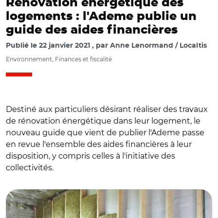
Rénovation énergétique des
logements : l'Ademe publie un
guide des aides financières
Publié le
22 janvier 2021
par
Anne Lenormand / Localtis
Environnement, Finances et fiscalité
Destiné aux particuliers désirant réaliser des travaux
de rénovation énergétique dans leur logement, le
nouveau guide que vient de publier l'Ademe passe
en revue l'ensemble des aides financières à leur
disposition, y compris celles à l'initiative des
collectivités.
© Adobe Stock