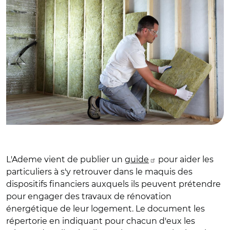
L'Ademe vient de publier un
guide
pour aider les
particuliers à s'y retrouver dans le maquis des
dispositifs financiers auxquels ils peuvent prétendre
pour engager des travaux de rénovation
énergétique de leur logement. Le document les
répertorie en indiquant pour chacun d'eux les