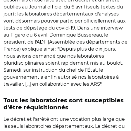
publiés au Journal officiel du 6 avril (seuls textes du
jour) : les laboratoires départementaux d'analyses
vont désormais pouvoir participer officiellement aux
tests de dépistage du covid-19. Dans une interview
au Figaro du 6 avril, Dominique Bussereau, le
président de l'ADF (Assemblée des départements de
France) explique ainsi : "Depuis plus de dix jours,
nous avions demandé que nos laboratoires
pluridisciplinaires soient rapidement mis au boulot.
Samedi, sur instruction du chef de l’État, le
gouvernement a enfin autorisé nos laboratoires à
travailler, […] en collaboration avec les ARS".
Tous les laboratoires sont susceptibles
d'être réquisitionnés
Le décret et l'arrêté ont une vocation plus large que
les seuls laboratoires départementaux. Le décret du