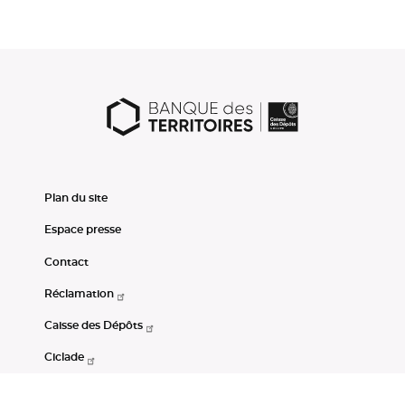
Plan du site
Espace presse
Contact
Réclamation
Caisse des Dépôts
Ciclade
CDC-Net