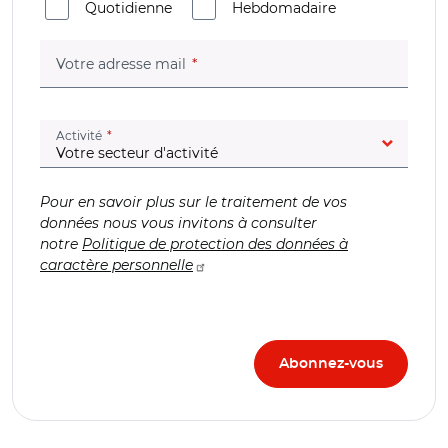
Quotidienne
Hebdomadaire
(champ obligatoire)
Votre adresse mail
(champ obligatoire)
Activité
Pour en savoir plus sur le traitement de vos
données nous vous invitons à consulter
notre
Politique de protection des données à
caractère personnelle