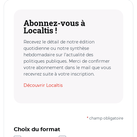
Abonnez-vous à
Localtis !
Recevez le détail de notre édition
quotidienne ou notre synthèse
hebdomadaire sur l’actualité des
politiques publiques. Merci de confirmer
votre abonnement dans le mail que vous
recevrez suite à votre inscription.
Découvrir Localtis
*
champ obligatoire
Choix du format