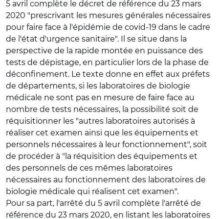
5 avril complète le décret de référence du 23 mars
2020 "prescrivant les mesures générales nécessaires
pour faire face à l'épidémie de covid-19 dans le cadre
de l'état d'urgence sanitaire". Il se situe dans la
perspective de la rapide montée en puissance des
tests de dépistage, en particulier lors de la phase de
déconfinement. Le texte donne en effet aux préfets
de départements, si les laboratoires de biologie
médicale ne sont pas en mesure de faire face au
nombre de tests nécessaires, la possibilité soit de
réquisitionner les "autres laboratoires autorisés à
réaliser cet examen ainsi que les équipements et
personnels nécessaires à leur fonctionnement", soit
de procéder à "la réquisition des équipements et
des personnels de ces mêmes laboratoires
nécessaires au fonctionnement des laboratoires de
biologie médicale qui réalisent cet examen".
Pour sa part, l'arrêté du 5 avril complète l'arrêté de
référence du 23 mars 2020, en listant les laboratoires