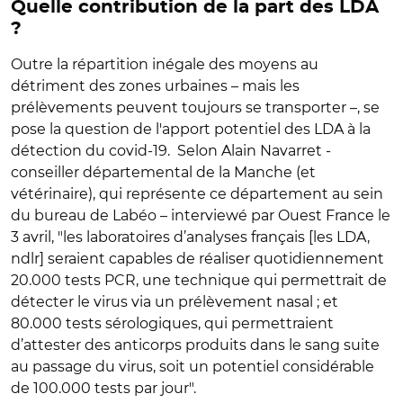
Quelle contribution de la part des LDA
?
Outre la répartition inégale des moyens au
détriment des zones urbaines – mais les
prélèvements peuvent toujours se transporter –, se
pose la question de l'apport potentiel des LDA à la
détection du covid-19. Selon Alain Navarret -
conseiller départemental de la Manche (et
vétérinaire), qui représente ce département au sein
du bureau de Labéo – interviewé par Ouest France le
3 avril, "les laboratoires d’analyses français [les LDA,
ndlr] seraient capables de réaliser quotidiennement
20.000 tests PCR, une technique qui permettrait de
détecter le virus via un prélèvement nasal ; et
80.000 tests sérologiques, qui permettraient
d’attester des anticorps produits dans le sang suite
au passage du virus, soit un potentiel considérable
de 100.000 tests par jour".