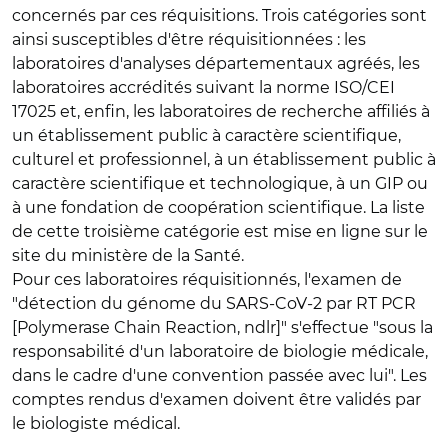
concernés par ces réquisitions. Trois catégories sont
ainsi susceptibles d'être réquisitionnées : les
laboratoires d'analyses départementaux agréés, les
laboratoires accrédités suivant la norme ISO/CEI
17025 et, enfin, les laboratoires de recherche affiliés à
un établissement public à caractère scientifique,
culturel et professionnel, à un établissement public à
caractère scientifique et technologique, à un GIP ou
à une fondation de coopération scientifique. La liste
de cette troisième catégorie est mise en ligne sur le
site du ministère de la Santé.
Pour ces laboratoires réquisitionnés, l'examen de
"détection du génome du SARS-CoV-2 par RT PCR
[Polymerase Chain Reaction, ndlr]" s'effectue "sous la
responsabilité d'un laboratoire de biologie médicale,
dans le cadre d'une convention passée avec lui". Les
comptes rendus d'examen doivent être validés par
le biologiste médical.