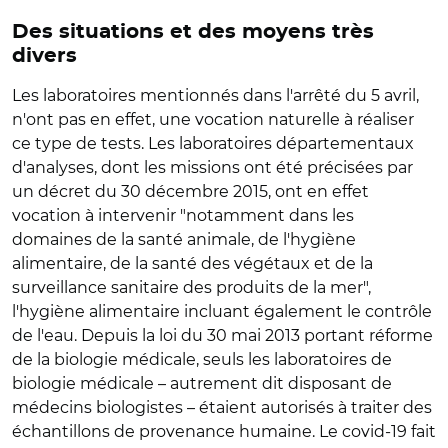
Des situations et des moyens très
divers
Les laboratoires mentionnés dans l'arrêté du 5 avril,
n'ont pas en effet, une vocation naturelle à réaliser
ce type de tests. Les laboratoires départementaux
d'analyses, dont les missions ont été précisées par
un décret du 30 décembre 2015, ont en effet
vocation à intervenir "notamment dans les
domaines de la santé animale, de l'hygiène
alimentaire, de la santé des végétaux et de la
surveillance sanitaire des produits de la mer",
l'hygiène alimentaire incluant également le contrôle
de l'eau. Depuis la loi du 30 mai 2013 portant réforme
de la biologie médicale, seuls les laboratoires de
biologie médicale – autrement dit disposant de
médecins biologistes – étaient autorisés à traiter des
échantillons de provenance humaine. Le covid-19 fait