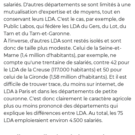
salariés. D'autres départements se sont limités à une
mutualisation d'expertise et de moyens, tout en
conservant leurs LDA. C'est le cas, par exemple, de
Public Labos, qui fédère les LDA du Gers, du Lot, du
Tarn et du Tarn-et-Garonne.
À l'inverse, d'autres LDA sont restés isolés et sont
donc de taille plus modeste. Celui de la Seine-et-
Marne (1,4 million d'habitants), par exemple, ne
compte qu'une trentaine de salariés, contre 42 pour
le LDA de la Creuse (117.000 habitants) et 50 pour
celui de la Gironde (1,58 million d'habitants). Et il est
difficile de trouver trace, du moins sur internet, de
LDA à Paris et dans les départements de petite
couronne. C'est donc clairement le caractère agricole
plus ou moins prononcé des départements qui
explique les différences entre LDA. Au total, les 75
LDA emploieraient environ 4.500 salariés.