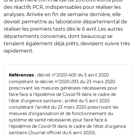
des réactifs PCR, indispensables pour réaliser les
analyses. Arrivée en fin de semaine dernière, elle
devrait permettre au laboratoire départemental de
réaliser les premiers tests dès le 6 avril. Les autres
départements concernés, dont beaucoup se
tenaient également déjà prêts, devraient suivre très
rapidement.
: décret n°2020-400 du 5 avril 2020
Références
complétant le décret n°2020-293 du 23 mars 2020
prescrivant les mesures générales nécessaires pour
faire face à l'épidémie de Covid-19 dans le cadre de
l'état d'urgence sanitaire ; arrêté du 5 avril 2020
complétant l'arrêté du 23 mars 2020 prescrivant les
mesures d'organisation et de fonctionnement du
système de santé nécessaires pour faire face à
l'épidémie de Covid-19 dans le cadre de l'état d'urgence
sanitaire (Journal officiel du 6 avril 2020).