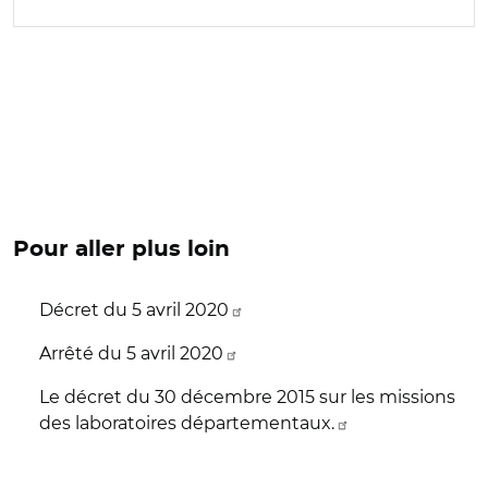
Pour aller plus loin
Décret du 5 avril 2020
Arrêté du 5 avril 2020
Le décret du 30 décembre 2015 sur les missions
des laboratoires départementaux.