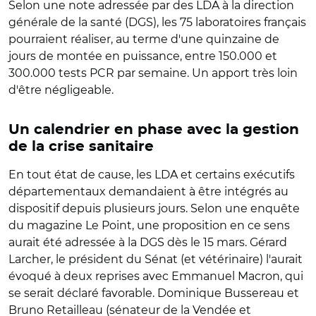
Selon une note adressée par des LDA à la direction
générale de la santé (DGS), les 75 laboratoires français
pourraient réaliser, au terme d'une quinzaine de
jours de montée en puissance, entre 150.000 et
300.000 tests PCR par semaine. Un apport très loin
d'être négligeable.
Un calendrier en phase avec la gestion
de la crise sanitaire
En tout état de cause, les LDA et certains exécutifs
départementaux demandaient à être intégrés au
dispositif depuis plusieurs jours. Selon une enquête
du magazine Le Point, une proposition en ce sens
aurait été adressée à la DGS dès le 15 mars. Gérard
Larcher, le président du Sénat (et vétérinaire) l'aurait
évoqué à deux reprises avec Emmanuel Macron, qui
se serait déclaré favorable. Dominique Bussereau et
Bruno Retailleau (sénateur de la Vendée et