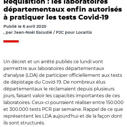
Réquisition : les laboratoires
départementaux enfin autorisés
à pratiquer les tests Covid-19
Publié le
6 avril 2020
par
Jean-Noël Escudié / P2C pour Localtis
Un décret et un arrêté publiés ce lundi vont
permettre aux laboratoires départementaux
d'analyse (LDA) de participer officiellement aux tests
de dépistage du Covid-19. De nombreux élus
départementaux le réclamaient depuis plusieurs
jours, faisant valoir les capacités importantes de ces
laboratoires. Ceux-ci pourraient réaliser entre 150.000
et 300.000 tests PCR par semaine. Rappel de ce que
représentent les LDA aujourd'hui et de la façon dont
ils sont structurés.