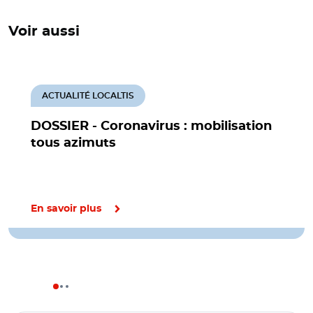
Voir aussi
ACTUALITÉ LOCALTIS
DOSSIER - Coronavirus : mobilisation
tous azimuts
En savoir plus