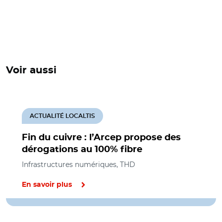
Voir aussi
ACTUALITÉ LOCALTIS
Fin du cuivre : l’Arcep propose des
dérogations au 100% fibre
Infrastructures numériques, THD
En savoir plus