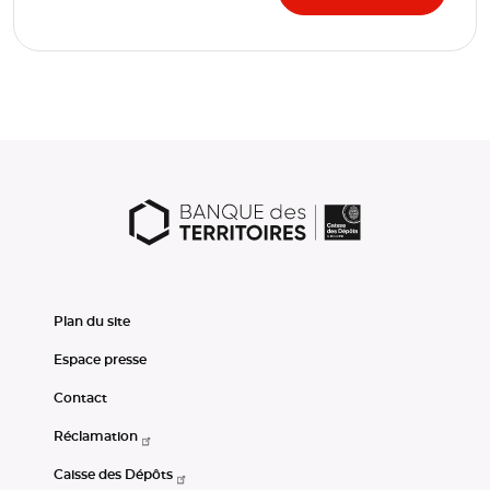
Plan du site
Espace presse
Contact
Réclamation
Caisse des Dépôts