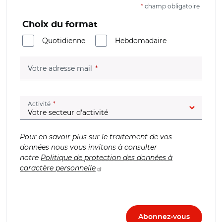
*
champ obligatoire
Choix du format
Quotidienne
Hebdomadaire
(champ obligatoire)
Votre adresse mail
(champ obligatoire)
Activité
Pour en savoir plus sur le traitement de vos
données nous vous invitons à consulter
notre
Politique de protection des données à
caractère personnelle