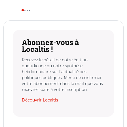
Abonnez-vous à
Localtis !
Recevez le détail de notre édition
quotidienne ou notre synthèse
hebdomadaire sur l’actualité des
politiques publiques. Merci de confirmer
votre abonnement dans le mail que vous
recevrez suite à votre inscription.
Découvrir Localtis