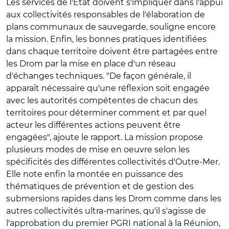
Les services de l'Etat doivent s'impliquer dans l'appui
aux collectivités responsables de l'élaboration de
plans communaux de sauvegarde, souligne encore
la mission. Enfin, les bonnes pratiques identifiées
dans chaque territoire doivent être partagées entre
les Drom par la mise en place d'un réseau
d'échanges techniques. "De façon générale, il
apparaît nécessaire qu'une réflexion soit engagée
avec les autorités compétentes de chacun des
territoires pour déterminer comment et par quel
acteur les différentes actions peuvent être
engagées", ajoute le rapport. La mission propose
plusieurs modes de mise en oeuvre selon les
spécificités des différentes collectivités d'Outre-Mer.
Elle note enfin la montée en puissance des
thématiques de prévention et de gestion des
submersions rapides dans les Drom comme dans les
autres collectivités ultra-marines, qu'il s'agisse de
l'approbation du premier PGRI national à la Réunion,