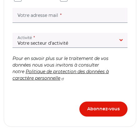
(champ obligatoire)
Votre adresse mail
(champ obligatoire)
Activité
Pour en savoir plus sur le traitement de vos
données nous vous invitons à consulter
notre
Politique de protection des données à
caractère personnelle