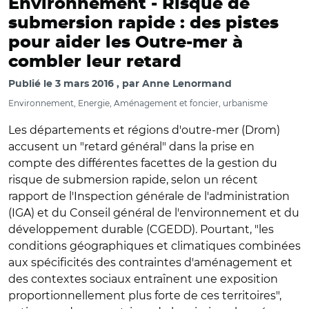
Environnement -
Risque de
submersion rapide : des pistes
pour aider les Outre-mer à
combler leur retard
Publié le
3 mars 2016
par
Anne Lenormand
Environnement, Energie, Aménagement et foncier, urbanisme
Les départements et régions d'outre-mer (Drom)
accusent un "retard général" dans la prise en
compte des différentes facettes de la gestion du
risque de submersion rapide, selon un récent
rapport de l'Inspection générale de l'administration
(IGA) et du Conseil général de l'environnement et du
développement durable (CGEDD). Pourtant, "les
conditions géographiques et climatiques combinées
aux spécificités des contraintes d'aménagement et
des contextes sociaux entraînent une exposition
proportionnellement plus forte de ces territoires",