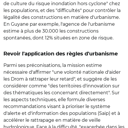
de culture du risque inondation hors cyclone" chez
les populations, et des "difficultés" pour contrôler la
légalité des constructions en matière d'urbanisme.
En Guyane par exemple, l'agence de l'urbanisme
estime à plus de 30.000 les constructions
spontanées, dont 12% situées en zone de risque.
Revoir l'application des règles d'urbanisme
Parmi ses préconisations, la mission estime
nécessaire d'affirmer "une volonté nationale d'aider
les Drom à rattraper leur retard", et suggère de les
considérer comme "des territoires d'innovation sur
des thématiques les concernant directement". Sur
les aspects techniques, elle formule diverses
recommandations visant à prioriser le système
d'alerte et d'information des populations (Saip) et à
accélérer le rattrapage en matière de veille
hydrologique. Face à la difficulté, "exacerbée dans les