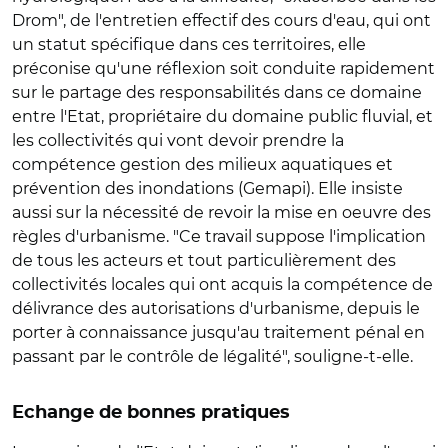
Drom", de l'entretien effectif des cours d'eau, qui ont
un statut spécifique dans ces territoires, elle
préconise qu'une réflexion soit conduite rapidement
sur le partage des responsabilités dans ce domaine
entre l'Etat, propriétaire du domaine public fluvial, et
les collectivités qui vont devoir prendre la
compétence gestion des milieux aquatiques et
prévention des inondations (Gemapi). Elle insiste
aussi sur la nécessité de revoir la mise en oeuvre des
règles d'urbanisme. "Ce travail suppose l'implication
de tous les acteurs et tout particulièrement des
collectivités locales qui ont acquis la compétence de
délivrance des autorisations d'urbanisme, depuis le
porter à connaissance jusqu'au traitement pénal en
passant par le contrôle de légalité", souligne-t-elle.
Echange de bonnes pratiques