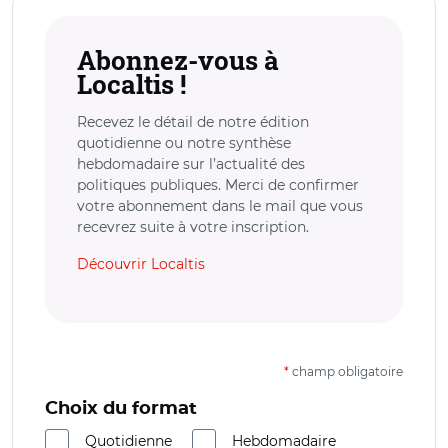
Abonnez-vous à
Localtis !
Recevez le détail de notre édition
quotidienne ou notre synthèse
hebdomadaire sur l’actualité des
politiques publiques. Merci de confirmer
votre abonnement dans le mail que vous
recevrez suite à votre inscription.
Découvrir Localtis
*
champ obligatoire
Choix du format
Quotidienne
Hebdomadaire