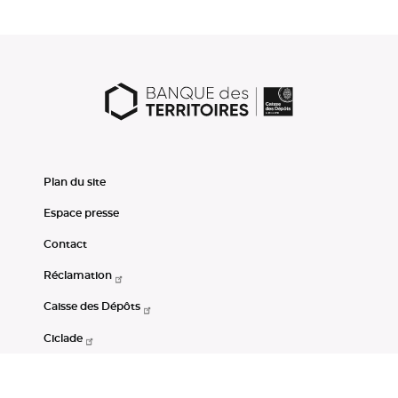
Plan du site
Espace presse
Contact
Réclamation
Caisse des Dépôts
Ciclade
CDC-Net