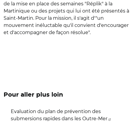
de la mise en place des semaines "Réplik" à la
Martinique ou des projets qui lui ont été présentés à
Saint-Martin. Pour la mission, il s'agit d'"un
mouvement inéluctable qu'il convient d'encourager
et d'accompagner de façon résolue".
Pour aller plus loin
Evaluation du plan de prévention des
submersions rapides dans les Outre-Mer