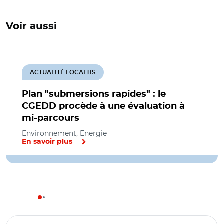
Voir aussi
ACTUALITÉ LOCALTIS
Plan "submersions rapides" : le
CGEDD procède à une évaluation à
mi-parcours
Environnement, Energie
En savoir plus