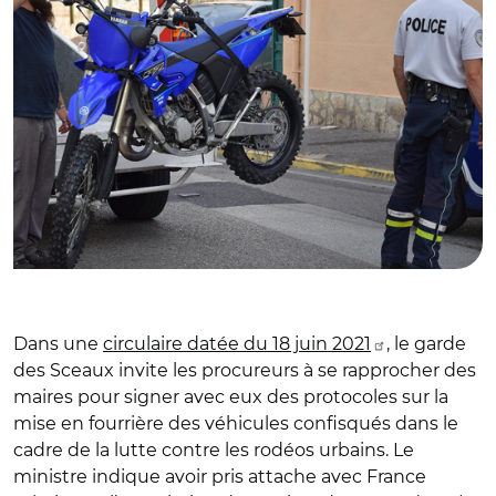
Dans une
circulaire datée du 18 juin 2021
, le garde
des Sceaux invite les procureurs à se rapprocher des
maires pour signer avec eux des protocoles sur la
mise en fourrière des véhicules confisqués dans le
cadre de la lutte contre les rodéos urbains. Le
ministre indique avoir pris attache avec France