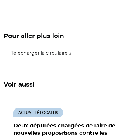
Pour aller plus loin
Télécharger la circulaire
Voir aussi
ACTUALITÉ LOCALTIS
Deux députées chargées de faire de
nouvelles propositions contre les