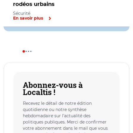
rodéos urbains
Sécurité
En savoir plus
Abonnez-vous à
Localtis !
Recevez le détail de notre édition
quotidienne ou notre synthèse
hebdomadaire sur l’actualité des
politiques publiques. Merci de confirmer
votre abonnement dans le mail que vous