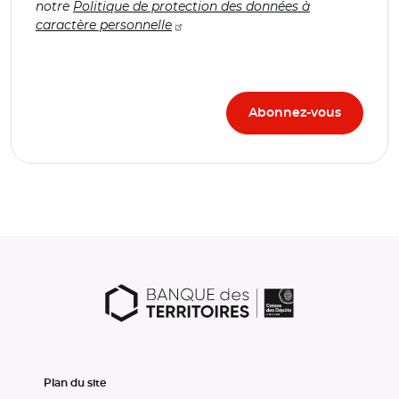
notre
Politique de protection des données à
caractère personnelle
Plan du site