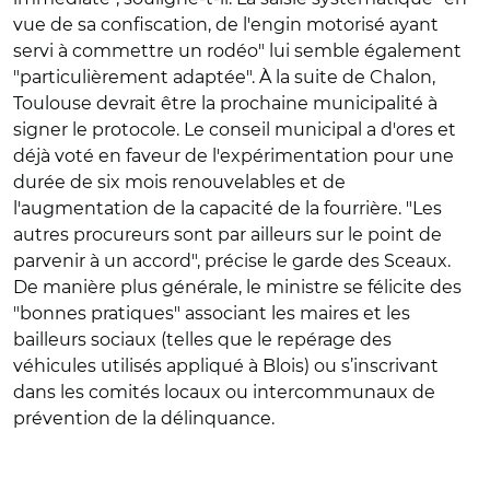
vue de sa confiscation, de l'engin motorisé ayant
servi à commettre un rodéo" lui semble également
"particulièrement adaptée". À la suite de Chalon,
Toulouse devrait être la prochaine municipalité à
signer le protocole. Le conseil municipal a d'ores et
déjà voté en faveur de l'expérimentation pour une
durée de six mois renouvelables et de
l'augmentation de la capacité de la fourrière. "Les
autres procureurs sont par ailleurs sur le point de
parvenir à un accord", précise le garde des Sceaux.
De manière plus générale, le ministre se félicite des
"bonnes pratiques" associant les maires et les
bailleurs sociaux (telles que le repérage des
véhicules utilisés appliqué à Blois) ou s’inscrivant
dans les comités locaux ou intercommunaux de
prévention de la délinquance.