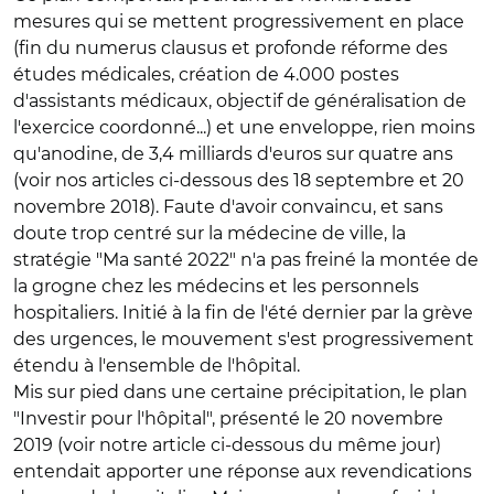
mesures qui se mettent progressivement en place
(fin du numerus clausus et profonde réforme des
études médicales, création de 4.000 postes
d'assistants médicaux, objectif de généralisation de
l'exercice coordonné...) et une enveloppe, rien moins
qu'anodine, de 3,4 milliards d'euros sur quatre ans
(voir nos articles ci-dessous des 18 septembre et 20
novembre 2018). Faute d'avoir convaincu, et sans
doute trop centré sur la médecine de ville, la
stratégie "Ma santé 2022" n'a pas freiné la montée de
la grogne chez les médecins et les personnels
hospitaliers. Initié à la fin de l'été dernier par la grève
des urgences, le mouvement s'est progressivement
étendu à l'ensemble de l'hôpital.
Mis sur pied dans une certaine précipitation, le plan
"Investir pour l'hôpital", présenté le 20 novembre
2019 (voir notre article ci-dessous du même jour)
entendait apporter une réponse aux revendications