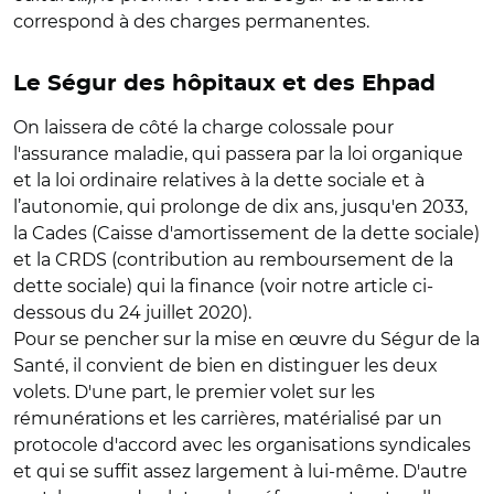
correspond à des charges permanentes.
Le Ségur des hôpitaux et des Ehpad
On laissera de côté la charge colossale pour
l'assurance maladie, qui passera par la loi organique
et la loi ordinaire relatives à la dette sociale et à
l’autonomie, qui prolonge de dix ans, jusqu'en 2033,
la Cades (Caisse d'amortissement de la dette sociale)
et la CRDS (contribution au remboursement de la
dette sociale) qui la finance (voir notre article ci-
dessous du 24 juillet 2020).
Pour se pencher sur la mise en œuvre du Ségur de la
Santé, il convient de bien en distinguer les deux
volets. D'une part, le premier volet sur les
rémunérations et les carrières, matérialisé par un
protocole d'accord avec les organisations syndicales
et qui se suffit assez largement à lui-même. D'autre