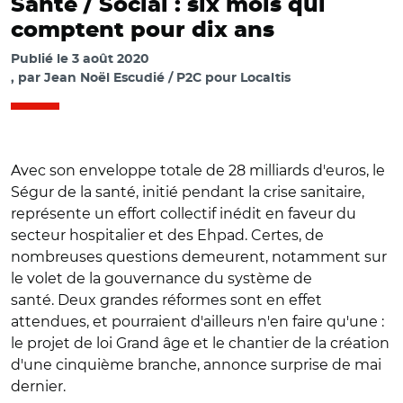
Santé / Social : six mois qui
comptent pour dix ans
Publié le
3 août 2020
par
Jean Noël Escudié / P2C pour Localtis
Avec son enveloppe totale de 28 milliards d'euros, le
Ségur de la santé, initié pendant la crise sanitaire,
représente un effort collectif inédit en faveur du
secteur hospitalier et des Ehpad. Certes, de
nombreuses questions demeurent, notamment sur
le volet de la gouvernance du système de
santé. Deux grandes réformes sont en effet
attendues, et pourraient d'ailleurs n'en faire qu'une :
le projet de loi Grand âge et le chantier de la création
d'une cinquième branche, annonce surprise de mai
dernier.