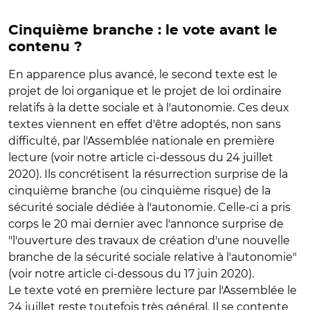
Cinquième branche : le vote avant le
contenu ?
En apparence plus avancé, le second texte est le
projet de loi organique et le projet de loi ordinaire
relatifs à la dette sociale et à l'autonomie. Ces deux
textes viennent en effet d'être adoptés, non sans
difficulté, par l'Assemblée nationale en première
lecture (voir notre article ci-dessous du 24 juillet
2020). Ils concrétisent la résurrection surprise de la
cinquième branche (ou cinquième risque) de la
sécurité sociale dédiée à l'autonomie. Celle-ci a pris
corps le 20 mai dernier avec l'annonce surprise de
"l'ouverture des travaux de création d'une nouvelle
branche de la sécurité sociale relative à l'autonomie"
(voir notre article ci-dessous du 17 juin 2020).
Le texte voté en première lecture par l'Assemblée le
24 juillet reste toutefois très général. Il se contente