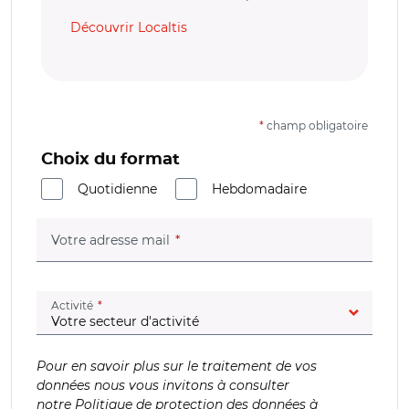
Découvrir Localtis
*
champ obligatoire
Choix du format
Quotidienne
Hebdomadaire
(champ obligatoire)
Votre adresse mail
(champ obligatoire)
Activité
Pour en savoir plus sur le traitement de vos
données nous vous invitons à consulter
notre
Politique de protection des données à