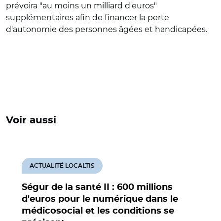
prévoira "au moins un milliard d'euros"
supplémentaires afin de financer la perte
d'autonomie des personnes âgées et handicapées.
Voir aussi
ACTUALITÉ LOCALTIS
Ségur de la santé II : 600 millions
d'euros pour le numérique dans le
médicosocial et les conditions se