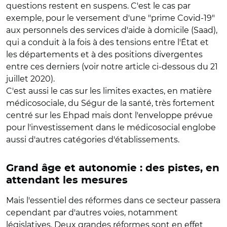
questions restent en suspens. C'est le cas par
exemple, pour le versement d'une "prime Covid-19"
aux personnels des services d'aide à domicile (Saad),
qui a conduit à la fois à des tensions entre l'État et
les départements et à des positions divergentes
entre ces derniers (voir notre article ci-dessous du 21
juillet 2020).
C'est aussi le cas sur les limites exactes, en matière
médicosociale, du Ségur de la santé, très fortement
centré sur les Ehpad mais dont l'enveloppe prévue
pour l'investissement dans le médicosocial englobe
aussi d'autres catégories d'établissements.
Grand âge et autonomie : des pistes, en
attendant les mesures
Mais l'essentiel des réformes dans ce secteur passera
cependant par d'autres voies, notamment
législatives. Deux grandes réformes sont en effet