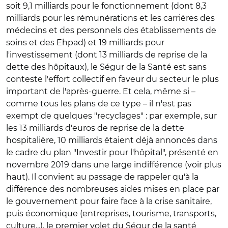
soit 9,1 milliards pour le fonctionnement (dont 8,3
milliards pour les rémunérations et les carrières des
médecins et des personnels des établissements de
soins et des Ehpad) et 19 milliards pour
l'investissement (dont 13 milliards de reprise de la
dette des hôpitaux), le Ségur de la Santé est sans
conteste l'effort collectif en faveur du secteur le plus
important de l'après-guerre. Et cela, même si –
comme tous les plans de ce type – il n'est pas
exempt de quelques "recyclages" : par exemple, sur
les 13 milliards d'euros de reprise de la dette
hospitalière, 10 milliards étaient déjà annoncés dans
le cadre du plan "Investir pour l'hôpital", présenté en
novembre 2019 dans une large indifférence (voir plus
haut). Il convient au passage de rappeler qu'à la
différence des nombreuses aides mises en place par
le gouvernement pour faire face à la crise sanitaire,
puis économique (entreprises, tourisme, transports,
culture...), le premier volet du Ségur de la santé