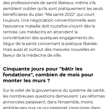
des professionnels de santé libéraux, même s'ils
semblent oublier qu'ils sont pratiquement les seuls
bénéficiaires du plan "Ma santé 2022", qui court
toujours. Une négociation conventionnelle avec
l'assurance maladie doit toutefois s'ouvrir dès la
rentrée. Les médecins en attendent la
concrétisation des quelques engagements du
Ségur de la santé concernant la pratique libérale,
mais aussi et surtout des mesures nouvelles en
faveur de la médecine de ville.
Cinquante jours pour "bâtir les
fondations", combien de mois pour
monter les murs ?
Sur le volet de la gouvernance du système de santé,
les nombreuses questions demeurent. Les réformes
annoncées paraissent, dans l'ensemble, moins
ambitieuses que ce qui paraissait s'esquisser dans