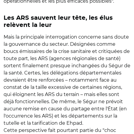
opérationnelles et les plus efficaces possibles".
Les ARS sauvent leur tête, les élus
relèvent la leur
Mais la principale interrogation concerne sans doute
la gouvernance du secteur. Désignées comme
boucs émissaires de la crise sanitaire et critiquées de
toute part, les ARS (agences régionales de santé)
sortent finalement presque inchangées du Ségur de
la santé. Certes, les délégations départementales
devraient être renforcées – notamment face au
constat de la taille excessive de certaines régions,
qui éloignent les ARS du terrain – mais elles sont
déjà fonctionnelles. De même, le Ségur ne prévoit
aucune remise en cause du partage entre l'État (en
l'occurrence les ARS) et les départements sur la
tutelle et la tarification de Ehpad.
Cette perspective fait pourtant partie du "choc