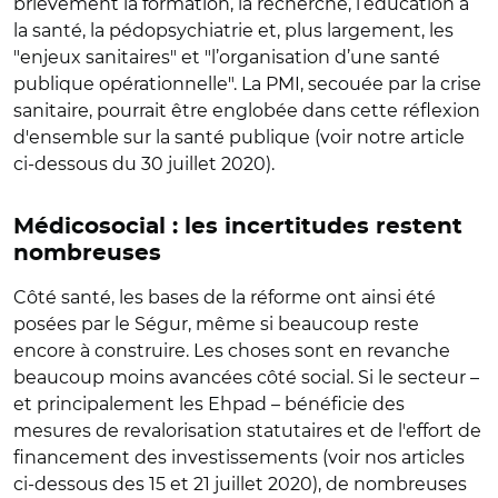
brièvement la formation, la recherche, l’éducation à
la santé, la pédopsychiatrie et, plus largement, les
"enjeux sanitaires" et "l’organisation d’une santé
publique opérationnelle". La PMI, secouée par la crise
sanitaire, pourrait être englobée dans cette réflexion
d'ensemble sur la santé publique (voir notre article
ci-dessous du 30 juillet 2020).
Médicosocial : les incertitudes restent
nombreuses
Côté santé, les bases de la réforme ont ainsi été
posées par le Ségur, même si beaucoup reste
encore à construire. Les choses sont en revanche
beaucoup moins avancées côté social. Si le secteur –
et principalement les Ehpad – bénéficie des
mesures de revalorisation statutaires et de l'effort de
financement des investissements (voir nos articles
ci-dessous des 15 et 21 juillet 2020), de nombreuses