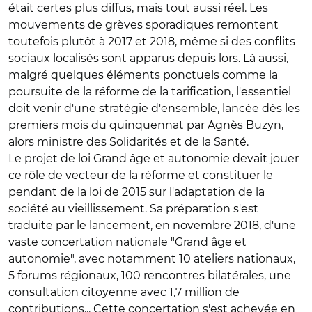
était certes plus diffus, mais tout aussi réel. Les
mouvements de grèves sporadiques remontent
toutefois plutôt à 2017 et 2018, même si des conflits
sociaux localisés sont apparus depuis lors. Là aussi,
malgré quelques éléments ponctuels comme la
poursuite de la réforme de la tarification, l'essentiel
doit venir d'une stratégie d'ensemble, lancée dès les
premiers mois du quinquennat par Agnès Buzyn,
alors ministre des Solidarités et de la Santé.
Le projet de loi Grand âge et autonomie devait jouer
ce rôle de vecteur de la réforme et constituer le
pendant de la loi de 2015 sur l'adaptation de la
société au vieillissement. Sa préparation s'est
traduite par le lancement, en novembre 2018, d'une
vaste concertation nationale "Grand âge et
autonomie", avec notamment 10 ateliers nationaux,
5 forums régionaux, 100 rencontres bilatérales, une
consultation citoyenne avec 1,7 million de
contributions... Cette concertation s'est achevée en