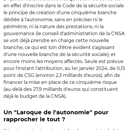
en effet d'inscrire dans le Code de la sécurité sociale
le principe de création d'une cinquième branche
dédiée à l'autonomie, sans en préciser ni le
périmètre, ni la nature des prestations, ni la
gouvernance (le conseil d'administration de la CNSA
se voit déjà prendre en charge cette nouvelle
branche, ce qui est loin d'être évident s'agissant
d'une nouvelle branche de la sécurité sociale), et
encore moins les moyens affectés. Seule est prévue
pour l'instant l'attribution, au 1er janvier 2024, de 0,15
point de CSG (environ 2,3 milliards d'euros), afin de
financer la mise en place de ce cinquième risque
(au-delà des 27,9 milliards d'euros qui constituent
déjà le budget de la CNSA).
Un "Laroque de l'autonomie" pour
rapprocher le tout ?