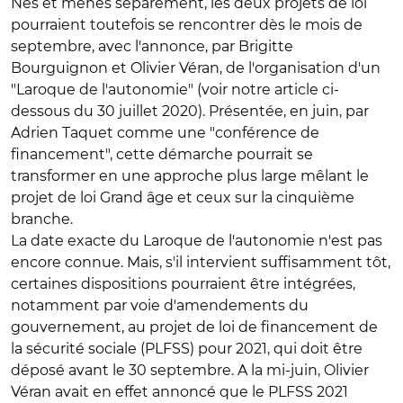
Nés et menés séparément, les deux projets de loi
pourraient toutefois se rencontrer dès le mois de
septembre, avec l'annonce, par Brigitte
Bourguignon et Olivier Véran, de l'organisation d'un
"Laroque de l'autonomie" (voir notre article ci-
dessous du 30 juillet 2020). Présentée, en juin, par
Adrien Taquet comme une "conférence de
financement", cette démarche pourrait se
transformer en une approche plus large mêlant le
projet de loi Grand âge et ceux sur la cinquième
branche.
La date exacte du Laroque de l'autonomie n'est pas
encore connue. Mais, s'il intervient suffisamment tôt,
certaines dispositions pourraient être intégrées,
notamment par voie d'amendements du
gouvernement, au projet de loi de financement de
la sécurité sociale (PLFSS) pour 2021, qui doit être
déposé avant le 30 septembre. A la mi-juin, Olivier
Véran avait en effet annoncé que le PLFSS 2021