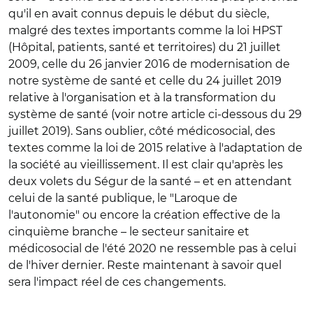
qu'il en avait connus depuis le début du siècle,
malgré des textes importants comme la loi HPST
(Hôpital, patients, santé et territoires) du 21 juillet
2009, celle du 26 janvier 2016 de modernisation de
notre système de santé et celle du 24 juillet 2019
relative à l'organisation et à la transformation du
système de santé (voir notre article ci-dessous du 29
juillet 2019). Sans oublier, côté médicosocial, des
textes comme la loi de 2015 relative à l'adaptation de
la société au vieillissement. Il est clair qu'après les
deux volets du Ségur de la santé – et en attendant
celui de la santé publique, le "Laroque de
l'autonomie" ou encore la création effective de la
cinquième branche – le secteur sanitaire et
médicosocial de l'été 2020 ne ressemble pas à celui
de l'hiver dernier. Reste maintenant à savoir quel
sera l'impact réel de ces changements.