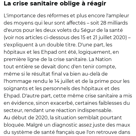
La crise sanitaire oblige à réagir
L'importance des réformes et plus encore l'ampleur
des moyens qui leur sont affectés – soit 28 milliards
d'euros pour les deux volets du Ségur de la santé
(voir nos articles ci-dessous des 15 et 21 juillet 2020) –
s'expliquent à un double titre. D'une part, les
hôpitaux et les Ehpad ont été, logiquement, en
première ligne de la crise sanitaire. La Nation
tout entière se devait donc d'en tenir compte,
même si le résultat final va bien au-delà de
l'hommage rendu le 14 juillet et de la prime pour les
soignants et les personnels des hôpitaux et des
Ehpad. D'autre part, cette même crise sanitaire a mis
en évidence, sinon exacerbé, certaines faiblesses du
secteur, rendant une réaction indispensable.
Au début de 2020, la situation semblait pourtant
bloquée. Malgré un diagnostic assez juste des maux
du système de santé français que l'on retrouve dans