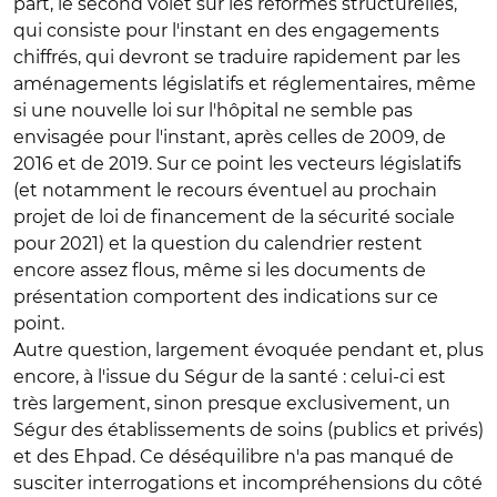
part, le second volet sur les réformes structurelles,
qui consiste pour l'instant en des engagements
chiffrés, qui devront se traduire rapidement par les
aménagements législatifs et réglementaires, même
si une nouvelle loi sur l'hôpital ne semble pas
envisagée pour l'instant, après celles de 2009, de
2016 et de 2019. Sur ce point les vecteurs législatifs
(et notamment le recours éventuel au prochain
projet de loi de financement de la sécurité sociale
pour 2021) et la question du calendrier restent
encore assez flous, même si les documents de
présentation comportent des indications sur ce
point.
Autre question, largement évoquée pendant et, plus
encore, à l'issue du Ségur de la santé : celui-ci est
très largement, sinon presque exclusivement, un
Ségur des établissements de soins (publics et privés)
et des Ehpad. Ce déséquilibre n'a pas manqué de
susciter interrogations et incompréhensions du côté