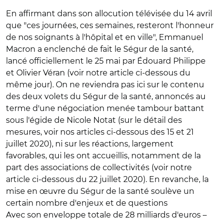
En affirmant dans son allocution télévisée du 14 avril
que "ces journées, ces semaines, resteront l'honneur
de nos soignants à l'hôpital et en ville", Emmanuel
Macron a enclenché de fait le Ségur de la santé,
lancé officiellement le 25 mai par Édouard Philippe
et Olivier Véran (voir notre article ci-dessous du
même jour). On ne reviendra pas ici sur le contenu
des deux volets du Ségur de la santé, annoncés au
terme d'une négociation menée tambour battant
sous l'égide de Nicole Notat (sur le détail des
mesures, voir nos articles ci-dessous des 15 et 21
juillet 2020), ni sur les réactions, largement
favorables, qui les ont accueillis, notamment de la
part des associations de collectivités (voir notre
article ci-dessous du 22 juillet 2020). En revanche, la
mise en œuvre du Ségur de la santé soulève un
certain nombre d'enjeux et de questions
Avec son enveloppe totale de 28 milliards d'euros –