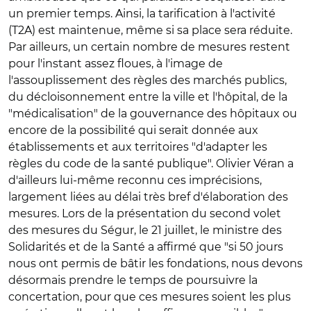
un premier temps. Ainsi, la tarification à l'activité
(T2A) est maintenue, même si sa place sera réduite.
Par ailleurs, un certain nombre de mesures restent
pour l'instant assez floues, à l'image de
l'assouplissement des règles des marchés publics,
du décloisonnement entre la ville et l'hôpital, de la
"médicalisation" de la gouvernance des hôpitaux ou
encore de la possibilité qui serait donnée aux
établissements et aux territoires "d'adapter les
règles du code de la santé publique". Olivier Véran a
d'ailleurs lui-même reconnu ces imprécisions,
largement liées au délai très bref d'élaboration des
mesures. Lors de la présentation du second volet
des mesures du Ségur, le 21 juillet, le ministre des
Solidarités et de la Santé a affirmé que "si 50 jours
nous ont permis de bâtir les fondations, nous devons
désormais prendre le temps de poursuivre la
concertation, pour que ces mesures soient les plus