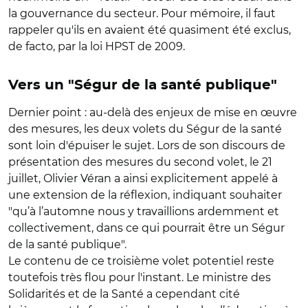
la gouvernance du secteur. Pour mémoire, il faut
rappeler qu'ils en avaient été quasiment été exclus,
de facto, par la loi HPST de 2009.
Vers un "Ségur de la santé publique"
Dernier point : au-delà des enjeux de mise en œuvre
des mesures, les deux volets du Ségur de la santé
sont loin d'épuiser le sujet. Lors de son discours de
présentation des mesures du second volet, le 21
juillet, Olivier Véran a ainsi explicitement appelé à
une extension de la réflexion, indiquant souhaiter
"qu’à l’automne nous y travaillions ardemment et
collectivement, dans ce qui pourrait être un Ségur
de la santé publique".
Le contenu de ce troisième volet potentiel reste
toutefois très flou pour l'instant. Le ministre des
Solidarités et de la Santé a cependant cité