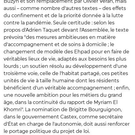
Buzyn et son remplacement par Olivier Véran, mais
aussi – comme nombre d'autres textes – des effets
du confinement et de la priorité donnée à la lutte
contre la pandémie. Seule certitude : selon les
propos d'Adrien Taquet devant l'Assemblée, le texte
prévoira "des mesures ambitieuses en matière
d'accompagnement et de soins à domicile ; le
changement de modèle des Ehpad pour en faire de
véritables lieux de vie, adaptés aux besoins les plus
lourds ; un soutien résolu au développement d'une
troisième voie, celle de l'habitat partagé, ces petites
unités de vie à taille humaine dont les résidents
bénéficient d'un véritable accompagnement ; enfin,
une nouvelle ambition pour les métiers du grand
âge, dans la continuité du rapport de Myriam El
Khomri". La nomination de Brigitte Bourguignon,
dans le gouvernement Castex, comme secrétaire
d'État en charge de l'autonomie, doit aussi renforcer
le portage politique du projet de loi.