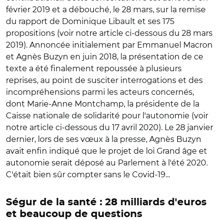
février 2019 et a débouché, le 28 mars, sur la remise
du rapport de Dominique Libault et ses 175
propositions (voir notre article ci-dessous du 28 mars
2019). Annoncée initialement par Emmanuel Macron
et Agnès Buzyn en juin 2018, la présentation de ce
texte a été finalement repoussée à plusieurs
reprises, au point de susciter interrogations et des
incompréhensions parmi les acteurs concernés,
dont Marie-Anne Montchamp, la présidente de la
Caisse nationale de solidarité pour l'autonomie (voir
notre article ci-dessous du 17 avril 2020). Le 28 janvier
dernier, lors de ses vœux à la presse, Agnès Buzyn
avait enfin indiqué que le projet de loi Grand âge et
autonomie serait déposé au Parlement à l'été 2020.
C'était bien sûr compter sans le Covid-19...
Ségur de la santé : 28 milliards d'euros
et beaucoup de questions