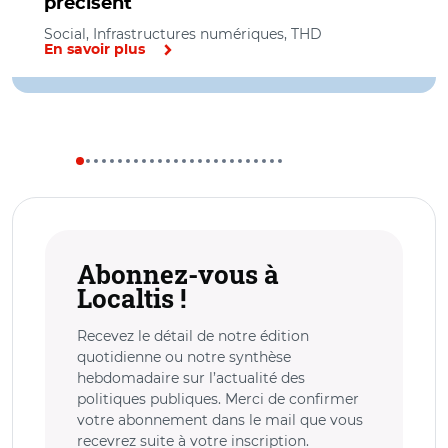
précisent
Social, Infrastructures numériques, THD
En savoir plus
Abonnez-vous à
Localtis !
Recevez le détail de notre édition
quotidienne ou notre synthèse
hebdomadaire sur l’actualité des
politiques publiques. Merci de confirmer
votre abonnement dans le mail que vous
recevrez suite à votre inscription.