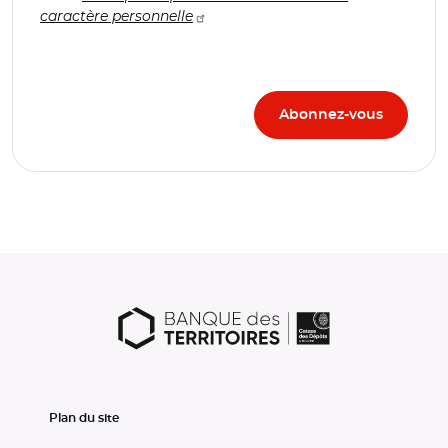
caractère personnelle
Plan du site