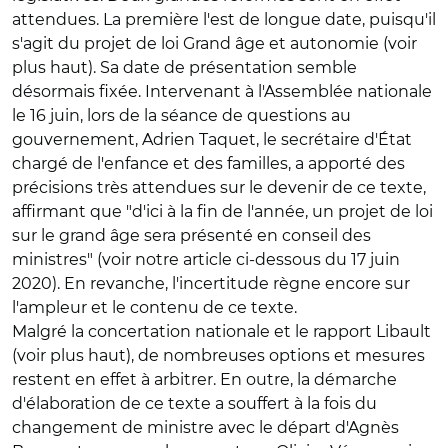
attendues. La première l'est de longue date, puisqu'il
s'agit du projet de loi Grand âge et autonomie (voir
plus haut). Sa date de présentation semble
désormais fixée. Intervenant à l'Assemblée nationale
le 16 juin, lors de la séance de questions au
gouvernement, Adrien Taquet, le secrétaire d'État
chargé de l'enfance et des familles, a apporté des
précisions très attendues sur le devenir de ce texte,
affirmant que "d'ici à la fin de l'année, un projet de loi
sur le grand âge sera présenté en conseil des
ministres" (voir notre article ci-dessous du 17 juin
2020). En revanche, l'incertitude règne encore sur
l'ampleur et le contenu de ce texte.
Malgré la concertation nationale et le rapport Libault
(voir plus haut), de nombreuses options et mesures
restent en effet à arbitrer. En outre, la démarche
d'élaboration de ce texte a souffert à la fois du
changement de ministre avec le départ d'Agnès