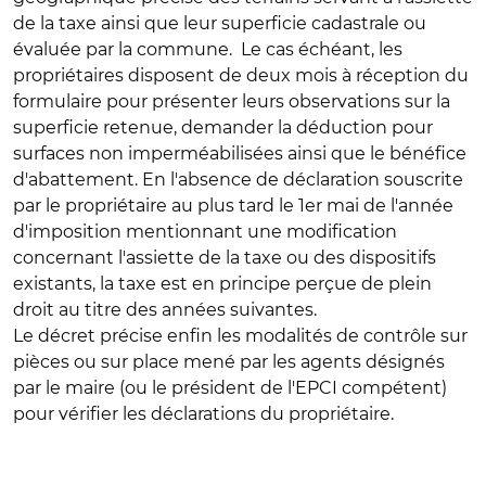
de la taxe ainsi que leur superficie cadastrale ou
évaluée par la commune. Le cas échéant, les
propriétaires disposent de deux mois à réception du
formulaire pour présenter leurs observations sur la
superficie retenue, demander la déduction pour
surfaces non imperméabilisées ainsi que le bénéfice
d'abattement. En l'absence de déclaration souscrite
par le propriétaire au plus tard le 1er mai de l'année
d'imposition mentionnant une modification
concernant l'assiette de la taxe ou des dispositifs
existants, la taxe est en principe perçue de plein
droit au titre des années suivantes.
Le décret précise enfin les modalités de contrôle sur
pièces ou sur place mené par les agents désignés
par le maire (ou le président de l'EPCI compétent)
pour vérifier les déclarations du propriétaire.