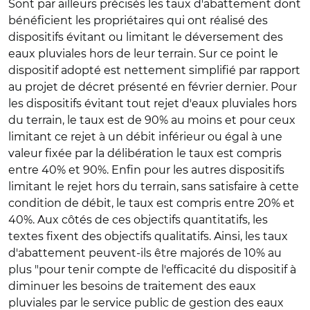
Sont par ailleurs précisés les taux d'abattement dont
bénéficient les propriétaires qui ont réalisé des
dispositifs évitant ou limitant le déversement des
eaux pluviales hors de leur terrain. Sur ce point le
dispositif adopté est nettement simplifié par rapport
au projet de décret présenté en février dernier. Pour
les dispositifs évitant tout rejet d'eaux pluviales hors
du terrain, le taux est de 90% au moins et pour ceux
limitant ce rejet à un débit inférieur ou égal à une
valeur fixée par la délibération le taux est compris
entre 40% et 90%. Enfin pour les autres dispositifs
limitant le rejet hors du terrain, sans satisfaire à cette
condition de débit, le taux est compris entre 20% et
40%. Aux côtés de ces objectifs quantitatifs, les
textes fixent des objectifs qualitatifs. Ainsi, les taux
d'abattement peuvent-ils être majorés de 10% au
plus "pour tenir compte de l'efficacité du dispositif à
diminuer les besoins de traitement des eaux
pluviales par le service public de gestion des eaux