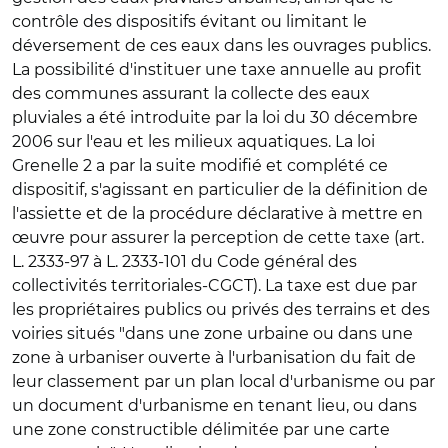
contrôle des dispositifs évitant ou limitant le
déversement de ces eaux dans les ouvrages publics.
La possibilité d'instituer une taxe annuelle au profit
des communes assurant la collecte des eaux
pluviales a été introduite par la loi du 30 décembre
2006 sur l'eau et les milieux aquatiques. La loi
Grenelle 2 a par la suite modifié et complété ce
dispositif, s'agissant en particulier de la définition de
l'assiette et de la procédure déclarative à mettre en
œuvre pour assurer la perception de cette taxe (art.
L. 2333-97 à L. 2333-101 du Code général des
collectivités territoriales-CGCT). La taxe est due par
les propriétaires publics ou privés des terrains et des
voiries situés "dans une zone urbaine ou dans une
zone à urbaniser ouverte à l'urbanisation du fait de
leur classement par un plan local d'urbanisme ou par
un document d'urbanisme en tenant lieu, ou dans
une zone constructible délimitée par une carte