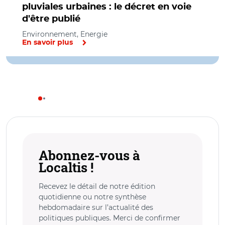
pluviales urbaines : le décret en voie
d'être publié
Environnement, Energie
En savoir plus
Abonnez-vous à
Localtis !
Recevez le détail de notre édition
quotidienne ou notre synthèse
hebdomadaire sur l’actualité des
politiques publiques. Merci de confirmer