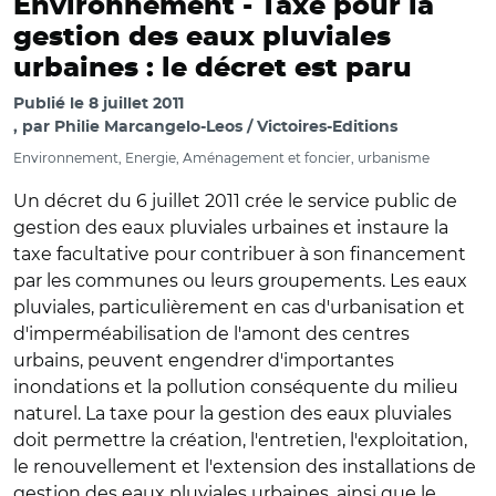
Environnement -
Taxe pour la
gestion des eaux pluviales
urbaines : le décret est paru
Publié le
8 juillet 2011
par
Philie Marcangelo-Leos / Victoires-Editions
Environnement, Energie, Aménagement et foncier, urbanisme
Un décret du 6 juillet 2011 crée le service public de
gestion des eaux pluviales urbaines et instaure la
taxe facultative pour contribuer à son financement
par les communes ou leurs groupements. Les eaux
pluviales, particulièrement en cas d'urbanisation et
d'imperméabilisation de l'amont des centres
urbains, peuvent engendrer d'importantes
inondations et la pollution conséquente du milieu
naturel. La taxe pour la gestion des eaux pluviales
doit permettre la création, l'entretien, l'exploitation,
le renouvellement et l'extension des installations de
gestion des eaux pluviales urbaines, ainsi que le