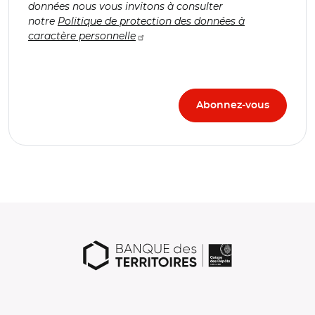
données nous vous invitons à consulter
notre
Politique de protection des données à
caractère personnelle