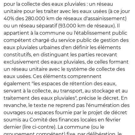
pour la collecte des eaux pluviales : un réseau
unitaire pour les traiter avec les eaux usées (à ce jour
40% des 280.000 km de réseaux d'assainissement)
ou un réseau séparatif (93.000 km de réseaux). Il
appartient à la commune ou l'établissement public
compétent chargé du service public de gestion des
eaux pluviales urbaines d'en définir les éléments
constitutifs, en distinguant les parties recevant
exclusivement des eaux pluviales, de celles formant
un réseau unitaire avec le système de collecte des
eaux usées. Ces éléments comprennent
également "les espaces de rétention des eaux,
servant à la collecte, au transport, au stockage et au
traitement des eaux pluviales", précise le décret. En
revanche, le texte ne reprend pas l'énumération des
ouvrages ou espaces fournie par le projet de décret
soumis au Comité des finances locales en février
dernier (lire ci-contre). La commune (ou le
groupement compétent) fixe, par délibération, le