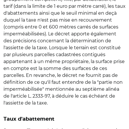
tarif (dans la limite de 1 euro par mètre carré), les taux
d'abattements ainsi que le seuil minimal en deçà
duquel la taxe n'est pas mise en recouvrement
(compris entre 0 et 600 mètres carrés de surfaces
imperméabilisées). Le décret apporte également
des précisions concernant la détermination de
l'assiette de la taxe. Lorsque le terrain est constitué
par plusieurs parcelles cadastrées contiguës
appartenant à un même propriétaire, la surface prise
en compte est la somme des surfaces de ces
parcelles. En revanche, le décret ne fournit pas de
définition de ce qu'il faut entendre de la "partie non
imperméabilisée" mentionnée au septième alinéa
de l'article L. 2333-97, à déduire le cas échéant de
l'assiette de la taxe.
Taux d'abattement