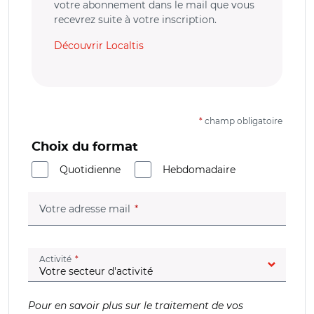
votre abonnement dans le mail que vous
recevrez suite à votre inscription.
Découvrir Localtis
*
champ obligatoire
Choix du format
Quotidienne
Hebdomadaire
(champ obligatoire)
Votre adresse mail
(champ obligatoire)
Activité
Pour en savoir plus sur le traitement de vos