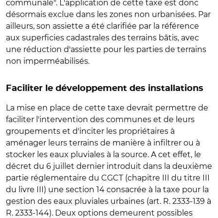
communale". L'application de cette taxe est donc
désormais exclue dans les zones non urbanisées. Par
ailleurs, son assiette a été clarifiée par la référence
aux superficies cadastrales des terrains bâtis, avec
une réduction d'assiette pour les parties de terrains
non imperméabilisés.
Faciliter le développement des installations
La mise en place de cette taxe devrait permettre de
faciliter l'intervention des communes et de leurs
groupements et d'inciter les propriétaires à
aménager leurs terrains de manière à infiltrer ou à
stocker les eaux pluviales à la source. A cet effet, le
décret du 6 juillet dernier introduit dans la deuxième
partie réglementaire du CGCT (chapitre III du titre III
du livre III) une section 14 consacrée à la taxe pour la
gestion des eaux pluviales urbaines (art. R. 2333-139 à
R. 2333-144). Deux options demeurent possibles