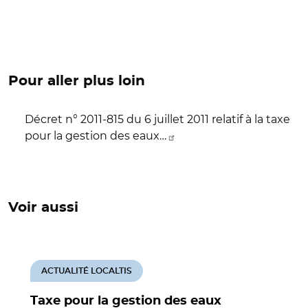
Pour aller plus loin
Décret n° 2011-815 du 6 juillet 2011 relatif à la taxe
pour la gestion des eaux…
Voir aussi
ACTUALITÉ LOCALTIS
Taxe pour la gestion des eaux