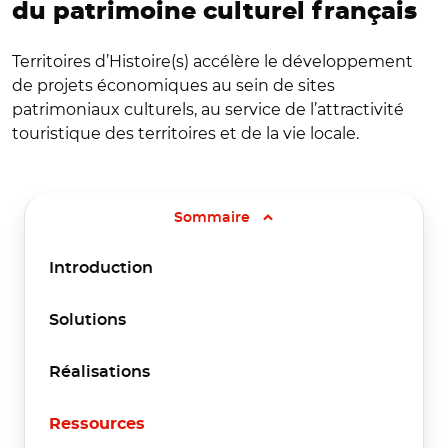
du patrimoine culturel français
Territoires d’Histoire(s) accélère le développement
de projets économiques au sein de sites
patrimoniaux culturels, au service de l’attractivité
touristique des territoires et de la vie locale.
Sommaire
Introduction
Solutions
Réalisations
Ressources