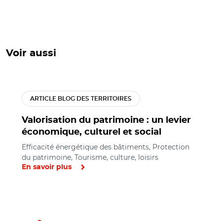
Voir aussi
ARTICLE BLOG DES TERRITOIRES
Valorisation du patrimoine : un levier
économique, culturel et social
Efficacité énergétique des bâtiments, Protection
du patrimoine, Tourisme, culture, loisirs
En savoir plus