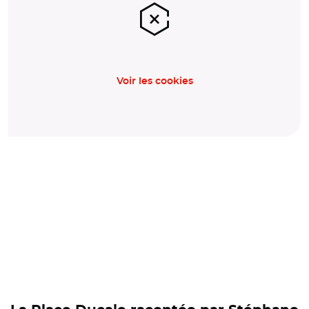
Voir les cookies