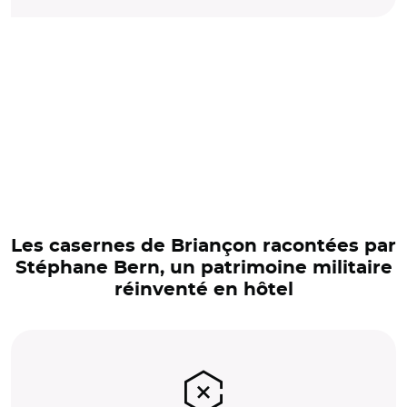
Les casernes de Briançon racontées par
Stéphane Bern, un patrimoine militaire
réinventé en hôtel