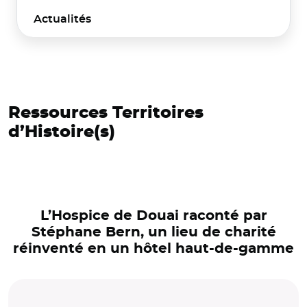
Actualités
Ressources Territoires
d’Histoire(s)
L’Hospice de Douai raconté par
Stéphane Bern, un lieu de charité
réinventé en un hôtel haut-de-gamme