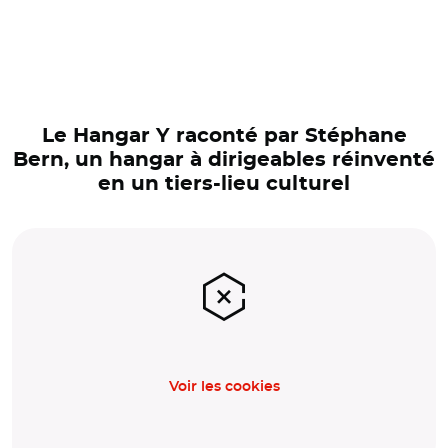
Le Hangar Y raconté par Stéphane
Bern, un hangar à dirigeables réinventé
en un tiers-lieu culturel
Voir les cookies