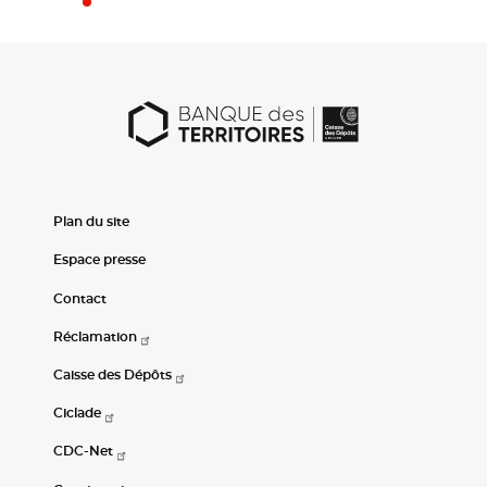
Plan du site
Espace presse
Contact
Réclamation
Caisse des Dépôts
Ciclade
CDC-Net