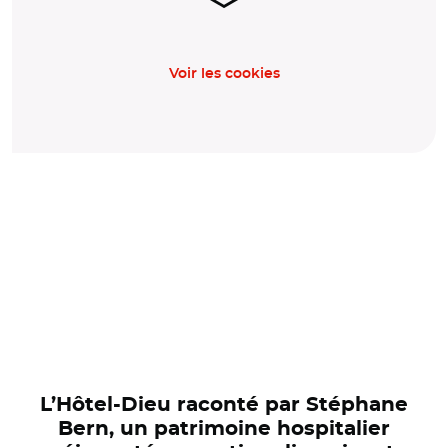
Voir les cookies
L’Hôtel-Dieu raconté par Stéphane
Bern, un patrimoine hospitalier