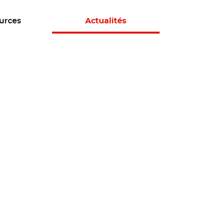
urces
Actualités