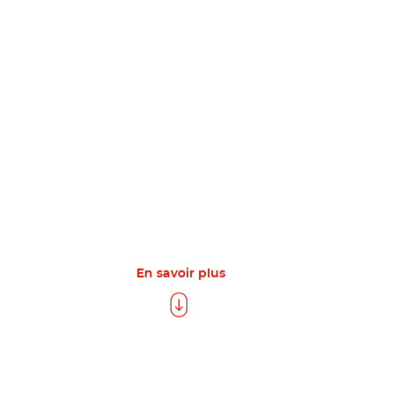
En savoir plus