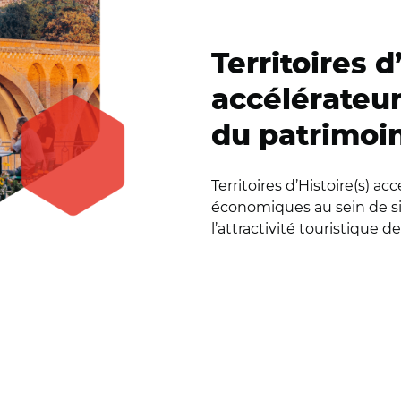
Territoires d
accélérateur
du patrimoin
Territoires d’Histoire(s) a
économiques au sein de sit
l’attractivité touristique de