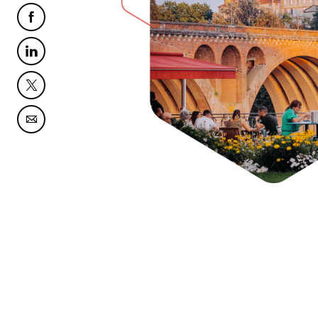
Partager cette page sur Facebook
Partager cette page sur Linkedin
Partager cette page sur Twitter
Partager cette page sur Courriel