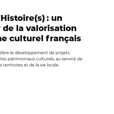
’Histoire(s) : un
 de la valorisation
e culturel français
ccélère le développement de projets
es patrimoniaux culturels, au service de
s territoires et de la vie locale.