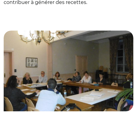
contribuer à générer des recettes.
© Ville de Tournus