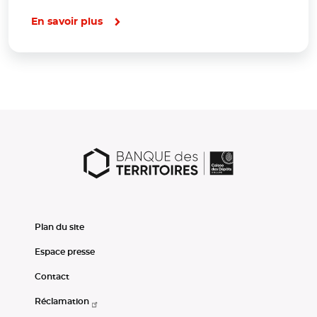
En savoir plus
Plan du site
Espace presse
Contact
Réclamation