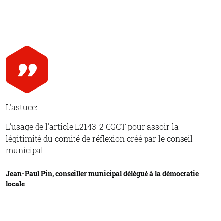
L'astuce:
L'usage de l'article L2143-2 CGCT pour assoir la
légitimité du comité de réflexion créé par le conseil
municipal
Jean-Paul Pin, conseiller municipal délégué à la démocratie
locale