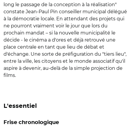
long le passage de la conception à la réalisation"
constate Jean-Paul Pin conseiller municipal délégué
à la démocratie locale. En attendant des projets qui
ne pourront vraiment voir le jour que lors du
prochain mandat – si la nouvelle municipalité le
décide - le cinéma a d'ores et déjà retrouvé une
place centrale en tant que lieu de débat et
d'échange. Une sorte de préfiguration du "tiers lieu",
entre la ville, les citoyens et le monde associatif qu'il
aspire à devenir, au-delà de la simple projection de
films.
L'essentiel
Frise chronologique