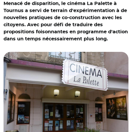
Menacé de disparition, le cinéma La Palette à
Tournus a servi de terrain d'expérimentation à de
nouvelles pratiques de co-construction avec les
citoyens. Avec pour défi de traduire des
propositions foisonnantes en programme d'action
dans un temps nécessairement plus long.
© Ville de Tournus