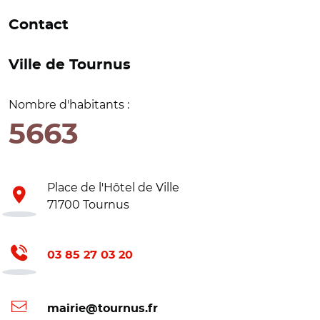
Contact
Ville de Tournus
Nombre d'habitants :
5663
Place de l'Hôtel de Ville
71700 Tournus
03 85 27 03 20
mairie@tournus.fr