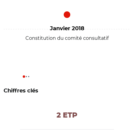
Janvier 2018
Constitution du comité consultatif
Chiffres clés
2 ETP