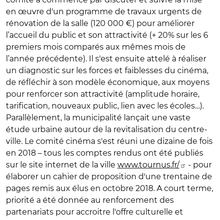
en œuvre d'un programme de travaux urgents de
rénovation de la salle (120 000 €) pour améliorer
l’accueil du public et son attractivité (+ 20% sur les 6
premiers mois comparés aux mêmes mois de
l’année précédente). Il s'est ensuite attelé à réaliser
un diagnostic sur les forces et faiblesses du cinéma,
de réfléchir à son modèle économique, aux moyens
pour renforcer son attractivité (amplitude horaire,
tarification, nouveaux public, lien avec les écoles…).
Parallèlement, la municipalité lançait une vaste
étude urbaine autour de la revitalisation du centre-
ville. Le comité cinéma s'est réuni une dizaine de fois
en 2018 – tous les comptes rendus ont été publiés
sur le site internet de la ville
www.tournus.fr/
- pour
élaborer un cahier de proposition d'une trentaine de
pages remis aux élus en octobre 2018. A court terme,
priorité a été donnée au renforcement des
partenariats pour accroitre l'offre culturelle et