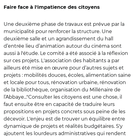
Faire face à l'impatience des citoyens
Une deuxième phase de travaux est prévue par la
municipalité pour renforcer la structure. Une
deuxième salle et un agrandissement du hall
d’entrée lieu d’animation autour du cinéma sont
aussi à l'étude. Le comité a été associé à la réflexion
sur ces projets. L'association des habitants a par
ailleurs été mise en œuvre pour d’autres sujets et
projets : mobilités douces, écoles, alimentation saine
et locale pour tous, rénovation urbaine, rénovation
de la bibliothèque, organisation du Millénaire de
l’Abbaye..."Consulter les citoyens est une chose, il
faut ensuite être en capacité de traduire leurs
propositions en projets concrets sous peine de les
décevoir. L'enjeu est de trouver un équilibre entre
dynamique de projets et réalités budgétaires. S'y
ajoutent les lourdeurs administratives qui rendent