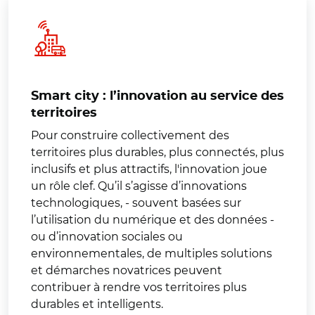
Smart city : l’innovation au service des
territoires
Pour construire collectivement des
territoires plus durables, plus connectés, plus
inclusifs et plus attractifs, l'innovation joue
un rôle clef. Qu’il s’agisse d’innovations
technologiques, - souvent basées sur
l’utilisation du numérique et des données -
ou d’innovation sociales ou
environnementales, de multiples solutions
et démarches novatrices peuvent
contribuer à rendre vos territoires plus
durables et intelligents.