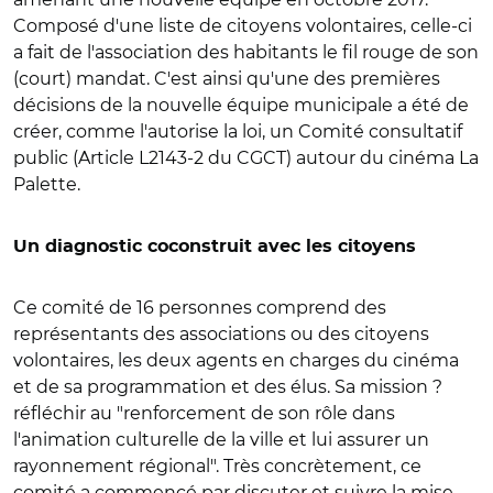
Composé d'une liste de citoyens volontaires, celle-ci
a fait de l'association des habitants le fil rouge de son
(court) mandat. C'est ainsi qu'une des premières
décisions de la nouvelle équipe municipale a été de
créer, comme l'autorise la loi, un Comité consultatif
public (Article L2143-2 du CGCT) autour du cinéma La
Palette.
Un diagnostic coconstruit avec les citoyens
Ce comité de 16 personnes comprend des
représentants des associations ou des citoyens
volontaires, les deux agents en charges du cinéma
et de sa programmation et des élus. Sa mission ?
réfléchir au "renforcement de son rôle dans
l'animation culturelle de la ville et lui assurer un
rayonnement régional". Très concrètement, ce
comité a commencé par discuter et suivre la mise