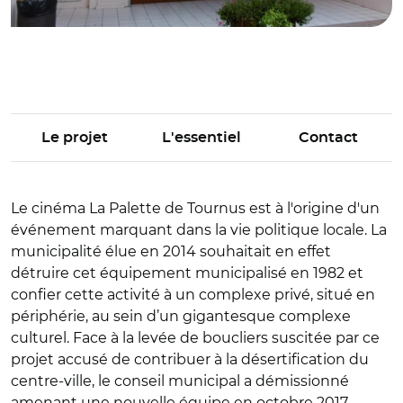
Le projet
L'essentiel
Contact
Le cinéma La Palette de Tournus est à l'origine d'un
événement marquant dans la vie politique locale. La
municipalité élue en 2014 souhaitait en effet
détruire cet équipement municipalisé en 1982 et
confier cette activité à un complexe privé, situé en
périphérie, au sein d’un gigantesque complexe
culturel. Face à la levée de boucliers suscitée par ce
projet accusé de contribuer à la désertification du
centre-ville, le conseil municipal a démissionné
amenant une nouvelle équipe en octobre 2017.