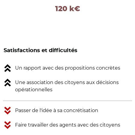
120 k€
Satisfactions et difficultés
Un rapport avec des propositions concrètes
Une association des citoyens aux décisions
opérationnelles
Passer de l'idée à sa concrétisation
Faire travailler des agents avec des citoyens