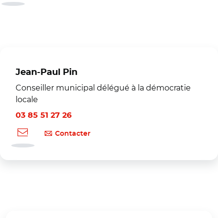
Jean-Paul Pin
Conseiller municipal délégué à la démocratie
locale
03 85 51 27 26
Contacter