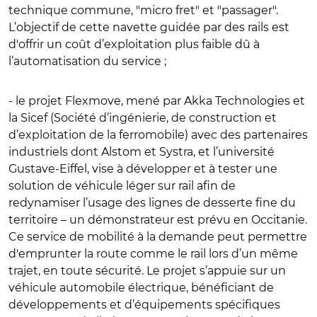
technique commune, "micro fret" et "passager".
L’objectif de cette navette guidée par des rails est
d'offrir un coût d’exploitation plus faible dû à
l’automatisation du service ;
- le projet Flexmove, mené par Akka Technologies et
la Sicef (Société d’ingénierie, de construction et
d’exploitation de la ferromobile) avec des partenaires
industriels dont Alstom et Systra, et l’université
Gustave-Eiffel, vise à développer et à tester une
solution de véhicule léger sur rail afin de
redynamiser l’usage des lignes de desserte fine du
territoire – un démonstrateur est prévu en Occitanie.
Ce service de mobilité à la demande peut permettre
d'emprunter la route comme le rail lors d’un même
trajet, en toute sécurité. Le projet s’appuie sur un
véhicule automobile électrique, bénéficiant de
développements et d’équipements spécifiques