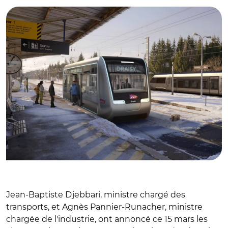
Jean-Baptiste Djebbari, ministre chargé des
transports, et Agnès Pannier-Runacher, ministre
chargée de l'industrie, ont annoncé ce 15 mars les