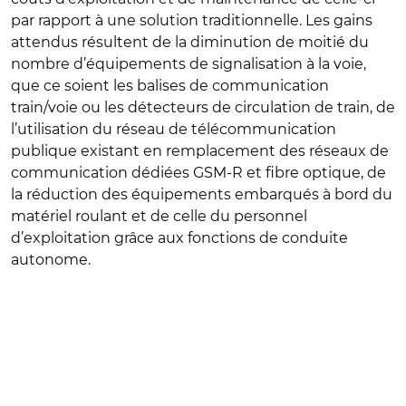
par rapport à une solution traditionnelle. Les gains
attendus résultent de la diminution de moitié du
nombre d’équipements de signalisation à la voie,
que ce soient les balises de communication
train/voie ou les détecteurs de circulation de train, de
l’utilisation du réseau de télécommunication
publique existant en remplacement des réseaux de
communication dédiées GSM-R et fibre optique, de
la réduction des équipements embarqués à bord du
matériel roulant et de celle du personnel
d’exploitation grâce aux fonctions de conduite
autonome.