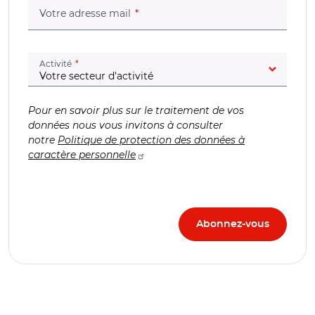
(champ obligatoire)
Votre adresse mail
(champ obligatoire)
Activité
Pour en savoir plus sur le traitement de vos
données nous vous invitons à consulter
notre
Politique de protection des données à
caractère personnelle