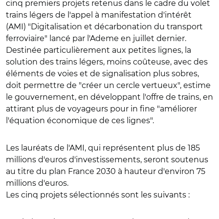
cinq premiers projets retenus dans le cadre du volet
trains légers de l'appel à manifestation d'intérêt
(AMI) "Digitalisation et décarbonation du transport
ferroviaire" lancé par l'Ademe en juillet dernier.
Destinée particulièrement aux petites lignes, la
solution des trains légers, moins coûteuse, avec des
éléments de voies et de signalisation plus sobres,
doit permettre de "créer un cercle vertueux", estime
le gouvernement, en développant l'offre de trains, en
attirant plus de voyageurs pour in fine "améliorer
l'équation économique de ces lignes".
Les lauréats de l'AMI, qui représentent plus de 185
millions d'euros d'investissements, seront soutenus
au titre du plan France 2030 à hauteur d'environ 75
millions d'euros.
Les cinq projets sélectionnés sont les suivants :