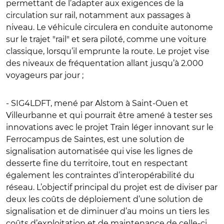
permettant de l’adapter aux exigences de la
circulation sur rail, notamment aux passages à
niveau. Le véhicule circulera en conduite autonome
sur le trajet "rail" et sera piloté, comme une voiture
classique, lorsqu’il emprunte la route. Le projet vise
des niveaux de fréquentation allant jusqu’à 2.000
voyageurs par jour ;
- SIG4LDFT, mené par Alstom à Saint-Ouen et
Villeurbanne et qui pourrait être amené à tester ses
innovations avec le projet Train léger innovant sur le
Ferrocampus de Saintes, est une solution de
signalisation automatisée qui vise les lignes de
desserte fine du territoire, tout en respectant
également les contraintes d’interopérabilité du
réseau. L’objectif principal du projet est de diviser par
deux les coûts de déploiement d’une solution de
signalisation et de diminuer d’au moins un tiers les
coûts d’exploitation et de maintenance de celle-ci