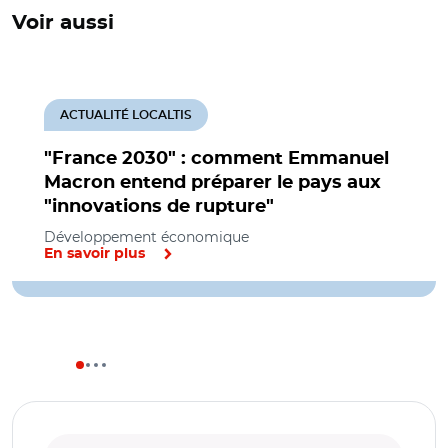
Voir aussi
ACTUALITÉ LOCALTIS
"France 2030" : comment Emmanuel
Macron entend préparer le pays aux
"innovations de rupture"
Développement économique
En savoir plus