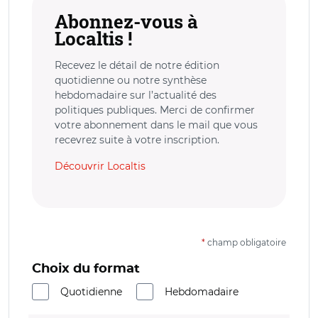
Abonnez-vous à
Localtis !
Recevez le détail de notre édition
quotidienne ou notre synthèse
hebdomadaire sur l’actualité des
politiques publiques. Merci de confirmer
votre abonnement dans le mail que vous
recevrez suite à votre inscription.
Découvrir Localtis
*
champ obligatoire
Choix du format
Quotidienne
Hebdomadaire