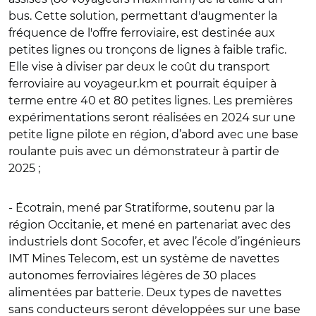
bus. Cette solution, permettant d'augmenter la
fréquence de l'offre ferroviaire, est destinée aux
petites lignes ou tronçons de lignes à faible trafic.
Elle vise à diviser par deux le coût du transport
ferroviaire au voyageur.km et pourrait équiper à
terme entre 40 et 80 petites lignes. Les premières
expérimentations seront réalisées en 2024 sur une
petite ligne pilote en région, d’abord avec une base
roulante puis avec un démonstrateur à partir de
2025 ;
- Écotrain, mené par Stratiforme, soutenu par la
région Occitanie, et mené en partenariat avec des
industriels dont Socofer, et avec l’école d’ingénieurs
IMT Mines Telecom, est un système de navettes
autonomes ferroviaires légères de 30 places
alimentées par batterie. Deux types de navettes
sans conducteurs seront développées sur une base