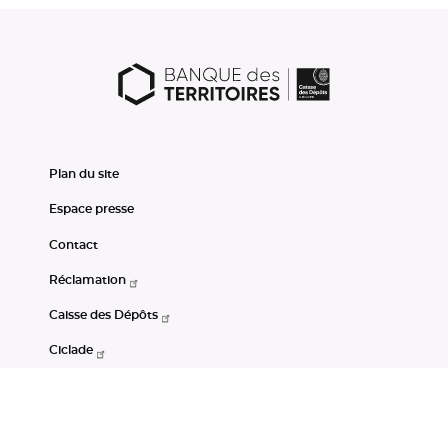
Plan du site
Espace presse
Contact
Réclamation
Caisse des Dépôts
Ciclade
CDC-Net
Consignations