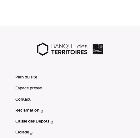
Plan du site
Espace presse
Contact
Réclamation
Caisse des Dépôts
Ciclade