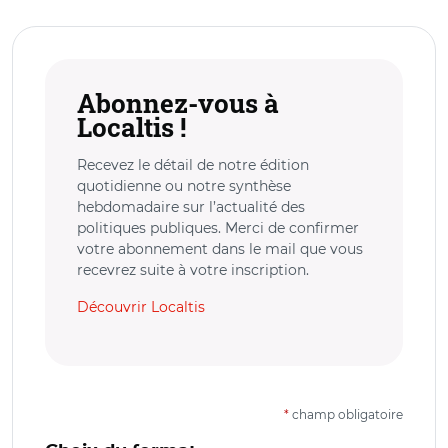
Abonnez-vous à
Localtis !
Recevez le détail de notre édition
quotidienne ou notre synthèse
hebdomadaire sur l’actualité des
politiques publiques. Merci de confirmer
votre abonnement dans le mail que vous
recevrez suite à votre inscription.
Découvrir Localtis
*
champ obligatoire