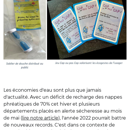
Les économies d'eau sont plus que jamais
d'actualité. Avec un déficit de recharge des nappes
phréatiques de 70% cet hiver et plusieurs
départements placés en alerte sécheresse au mois
de mai (
lire notre article
), l'année 2022 pourrait battre
de nouveaux records. C'est dans ce contexte de