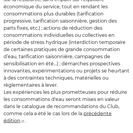
économique du service, tout en rendant les
consommations plus durables (tarification
progressive, tarification saisonnière, gestion des
parts fixes, etc.) ; actions de réduction des
consommations individuelles ou collectives en
période de stress hydrique (interdiction temporaire
de certaines pratiques de grande consommation
d’eau, tarification saisonnière, campagnes de
sensibilisation en été…) ; démarches prospectives
innovantes, expérimentations ou projets se heurtant
à des contraintes techniques, matérielles ou
règlementaires à lever.
Les expériences les plus prometteuses pour réduire
les consommations d'eau seront mises en valeur
dans le catalogue de recommandations du Club,
comme cela a été le cas lors de la
précédente
édition
.