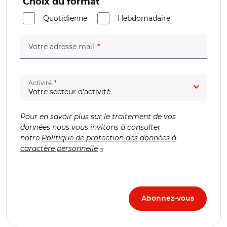
Choix du format
Quotidienne
Hebdomadaire
(champ obligatoire)
Votre adresse mail
(champ obligatoire)
Activité
Pour en savoir plus sur le traitement de vos
données nous vous invitons à consulter
notre
Politique de protection des données à
caractère personnelle