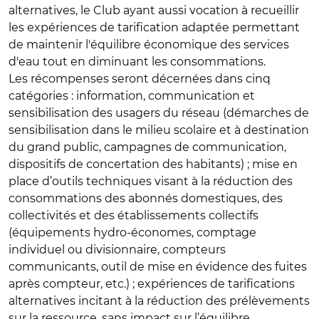
alternatives, le Club ayant aussi vocation à recueillir
les expériences de tarification adaptée permettant
de maintenir l'équilibre économique des services
d'eau tout en diminuant les consommations.
Les récompenses seront décernées dans cinq
catégories : information, communication et
sensibilisation des usagers du réseau (démarches de
sensibilisation dans le milieu scolaire et à destination
du grand public, campagnes de communication,
dispositifs de concertation des habitants) ; mise en
place d’outils techniques visant à la réduction des
consommations des abonnés domestiques, des
collectivités et des établissements collectifs
(équipements hydro-économes, comptage
individuel ou divisionnaire, compteurs
communicants, outil de mise en évidence des fuites
après compteur, etc.) ; expériences de tarifications
alternatives incitant à la réduction des prélèvements
sur la ressource, sans impact sur l’équilibre