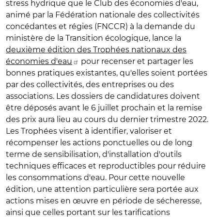
stress hydrique que le Club des économies d'eau,
animé par la Fédération nationale des collectivités
concédantes et régies (FNCCR) à la demande du
ministère de la Transition écologique, lance la
deuxième édition des Trophées nationaux des
économies d'eau
pour recenser et partager les
bonnes pratiques existantes, qu'elles soient portées
par des collectivités, des entreprises ou des
associations. Les dossiers de candidatures doivent
être déposés avant le 6 juillet prochain et la remise
des prix aura lieu au cours du dernier trimestre 2022.
Les Trophées visent à identifier, valoriser et
récompenser les actions ponctuelles ou de long
terme de sensibilisation, d'installation d'outils
techniques efficaces et reproductibles pour réduire
les consommations d'eau. Pour cette nouvelle
édition, une attention particulière sera portée aux
actions mises en œuvre en période de sécheresse,
ainsi que celles portant sur les tarifications