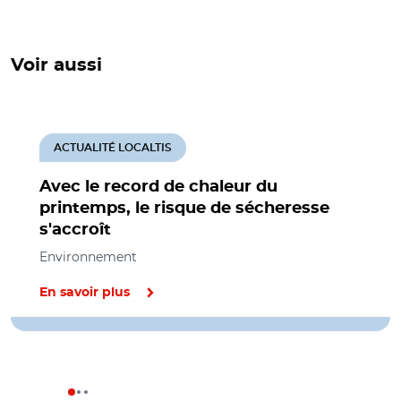
Voir aussi
ACTUALITÉ LOCALTIS
Avec le record de chaleur du
printemps, le risque de sécheresse
s'accroît
Environnement
En savoir plus