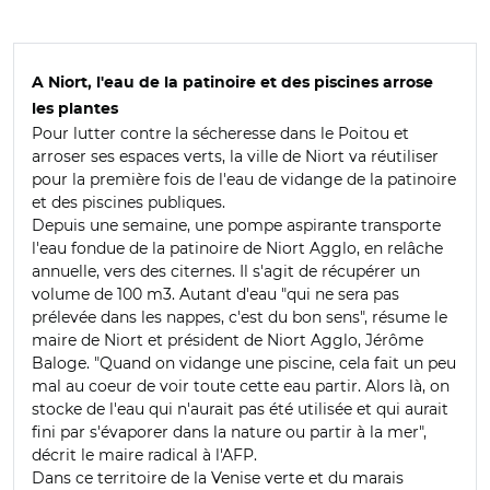
A Niort, l'eau de la patinoire et des piscines arrose
les plantes
Pour lutter contre la sécheresse dans le Poitou et
arroser ses espaces verts, la ville de Niort va réutiliser
pour la première fois de l'eau de vidange de la patinoire
et des piscines publiques.
Depuis une semaine, une pompe aspirante transporte
l'eau fondue de la patinoire de Niort Agglo, en relâche
annuelle, vers des citernes. Il s'agit de récupérer un
volume de 100 m3. Autant d'eau "qui ne sera pas
prélevée dans les nappes, c'est du bon sens", résume le
maire de Niort et président de Niort Agglo, Jérôme
Baloge. "Quand on vidange une piscine, cela fait un peu
mal au coeur de voir toute cette eau partir. Alors là, on
stocke de l'eau qui n'aurait pas été utilisée et qui aurait
fini par s'évaporer dans la nature ou partir à la mer",
décrit le maire radical à l'AFP.
Dans ce territoire de la Venise verte et du marais