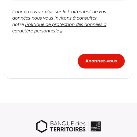
Pour en savoir plus sur le traitement de vos
données nous vous invitons à consulter
notre
Politique de protection des données à
caractère personnelle