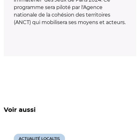
programme sera piloté par l'Agence
nationale de la cohésion des territoires
(ANCT) qui mobilisera ses moyens et acteurs.
Voir aussi
ACTUALITÉ LOCALTIS