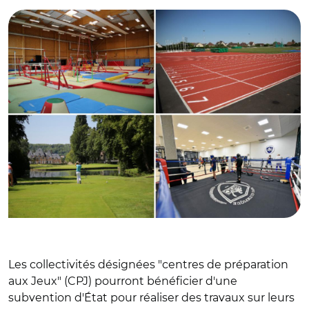
Les collectivités désignées "centres de préparation
aux Jeux" (CPJ) pourront bénéficier d'une
subvention d'État pour réaliser des travaux sur leurs