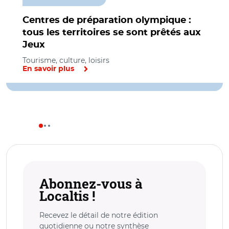
Centres de préparation olympique :
tous les territoires se sont prêtés aux
Jeux
Tourisme, culture, loisirs
En savoir plus
Abonnez-vous à
Localtis !
Recevez le détail de notre édition
quotidienne ou notre synthèse