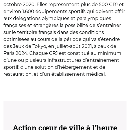
octobre 2020. Elles représentent plus de 500 CPJ et
environ 1.600 équipements sportifs qui doivent offrir
aux délégations olympiques et paralympiques
françaises et étrangères la possibilité de s’entraîner
sur le territoire français dans des conditions
optimisées au cours de la période qui va s’étendre
des Jeux de Tokyo, en juillet-août 2021, à ceux de
Paris 2024. Chaque CPJ est constitué au minimum
d’une ou plusieurs infrastructures d’entraînement
sportif, d’une solution d’hébergement et de
restauration, et d’un établissement médical.
Action cœur de ville à l'heure