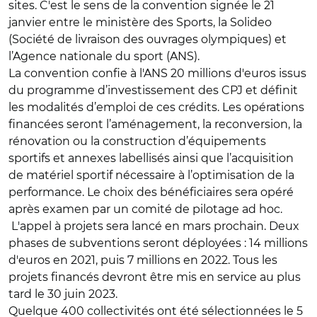
sites. C'est le sens de la convention signée le 21
janvier entre le ministère des Sports, la Solideo
(Société de livraison des ouvrages olympiques) et
l’Agence nationale du sport (ANS).
La convention confie à l'ANS 20 millions d'euros issus
du programme d’investissement des CPJ et définit
les modalités d’emploi de ces crédits. Les opérations
financées seront l’aménagement, la reconversion, la
rénovation ou la construction d’équipements
sportifs et annexes labellisés ainsi que l’acquisition
de matériel sportif nécessaire à l’optimisation de la
performance. Le choix des bénéficiaires sera opéré
après examen par un comité de pilotage ad hoc.
L'appel à projets sera lancé en mars prochain. Deux
phases de subventions seront déployées : 14 millions
d'euros en 2021, puis 7 millions en 2022. Tous les
projets financés devront être mis en service au plus
tard le 30 juin 2023.
Quelque 400 collectivités ont été sélectionnées le 5