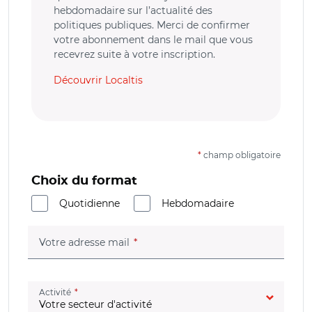
hebdomadaire sur l’actualité des
politiques publiques. Merci de confirmer
votre abonnement dans le mail que vous
recevrez suite à votre inscription.
Découvrir Localtis
*
champ obligatoire
Choix du format
Quotidienne
Hebdomadaire
(champ obligatoire)
Votre adresse mail
(champ obligatoire)
Activité