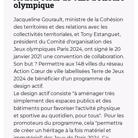
olympique
Jacqueline Gourault, ministre de la Cohésion
des territoires et des relations avec les
collectivités territoriales, et Tony Estanguet,
président du Comité d'organisation des
Jeux olympiques Paris 2024, ont signé le 20
janvier 2021 une convention de collaboration.
Son but ? Permettre aux 148 villes du réseau
Action Cœur de ville labellisées Terre de Jeux
2024 de bénéficier d'un programme de
design actif.
Le design actif consiste "à aménager très
simplement des espaces publics et des
bâtiments pour favoriser l'activité physique
et sportive au quotidien, pour tous". Pour les
promoteurs du programme, cela "permettra
de créer un héritage à la fois matériel et
immatériel" des Jeux de Paris 2024. Ce