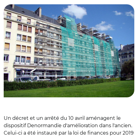
Un décret et un arrêté du 10 avril aménagent le
dispositif Denormandie d'amélioration dans l'ancien.
Celui-ci a été instauré par la loi de finances pour 2019