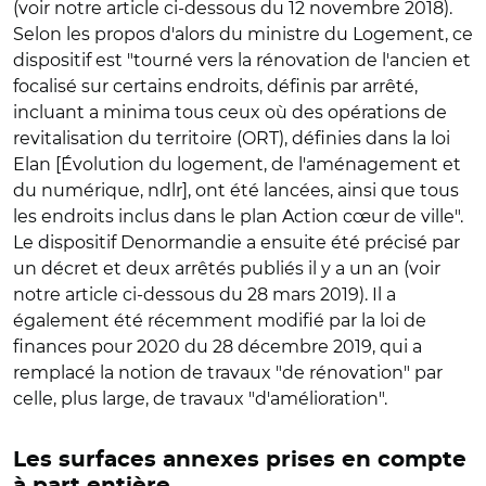
(voir notre article ci-dessous du 12 novembre 2018).
Selon les propos d'alors du ministre du Logement, ce
dispositif est "tourné vers la rénovation de l'ancien et
focalisé sur certains endroits, définis par arrêté,
incluant a minima tous ceux où des opérations de
revitalisation du territoire (ORT), définies dans la loi
Elan [Évolution du logement, de l'aménagement et
du numérique, ndlr], ont été lancées, ainsi que tous
les endroits inclus dans le plan Action cœur de ville".
Le dispositif Denormandie a ensuite été précisé par
un décret et deux arrêtés publiés il y a un an (voir
notre article ci-dessous du 28 mars 2019). Il a
également été récemment modifié par la loi de
finances pour 2020 du 28 décembre 2019, qui a
remplacé la notion de travaux "de rénovation" par
celle, plus large, de travaux "d'amélioration".
Les surfaces annexes prises en compte
à part entière