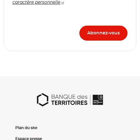
caractère personnelle
Plan du site
Espace presse