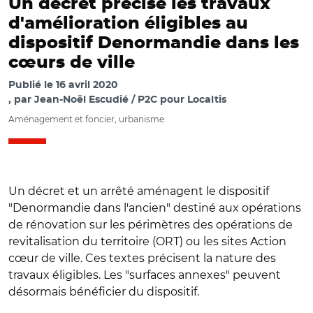
Un décret précise les travaux
d'amélioration éligibles au
dispositif Denormandie dans les
cœurs de ville
Publié le
16 avril 2020
par
Jean-Noël Escudié / P2C pour Localtis
Aménagement et foncier, urbanisme
Un décret et un arrêté aménagent le dispositif
"Denormandie dans l'ancien" destiné aux opérations
de rénovation sur les périmètres des opérations de
revitalisation du territoire (ORT) ou les sites Action
cœur de ville. Ces textes précisent la nature des
travaux éligibles. Les "surfaces annexes" peuvent
désormais bénéficier du dispositif.
© Adobe stock