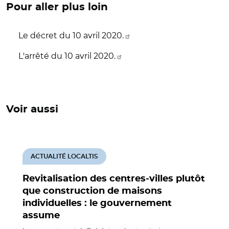
Pour aller plus loin
Le décret du 10 avril 2020.
L'arrêté du 10 avril 2020.
Voir aussi
ACTUALITÉ LOCALTIS
Revitalisation des centres-villes plutôt
que construction de maisons
individuelles : le gouvernement
assume