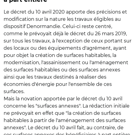
Le décret du 10 avril 2020 apporte des précisions et
modification sur la nature les travaux éligibles au
dispositif Denormandie. Celui-ci reste centré,
comme le prévoyait déjà le décret du 26 mars 2019,
sur tous les travaux, à l'exception de ceux portant sur
des locaux ou des équipements d'agrément, ayant
pour objet la création de surfaces habitables, la
modernisation, l'assainissement ou l'aménagement
des surfaces habitables ou des surfaces annexes
ainsi que les travaux destinés à réaliser des
économies d'énergie pour l'ensemble de ces
surfaces.
Mais la novation apportée par le décret du 10 avril
concerne les "surfaces annexes". La rédaction initiale
ne prévoyait en effet que "la création de surfaces
habitables à partir de l'aménagement des surfaces
annexes". Le décret du 10 avril fait, au contraire, de
ces surfaces annexes des bénéficiaires à part entière