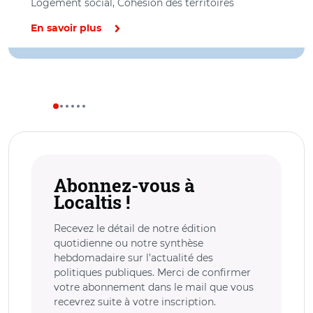
Logement social, Cohésion des territoires
En savoir plus
Abonnez-vous à
Localtis !
Recevez le détail de notre édition
quotidienne ou notre synthèse
hebdomadaire sur l’actualité des
politiques publiques. Merci de confirmer
votre abonnement dans le mail que vous
recevrez suite à votre inscription.