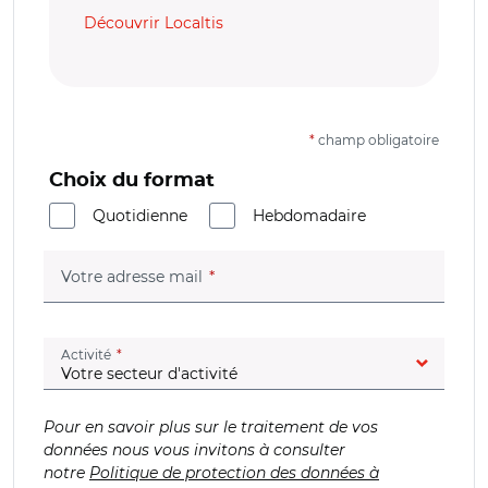
Découvrir Localtis
*
champ obligatoire
Choix du format
Quotidienne
Hebdomadaire
(champ obligatoire)
Votre adresse mail
(champ obligatoire)
Activité
Pour en savoir plus sur le traitement de vos
données nous vous invitons à consulter
notre
Politique de protection des données à