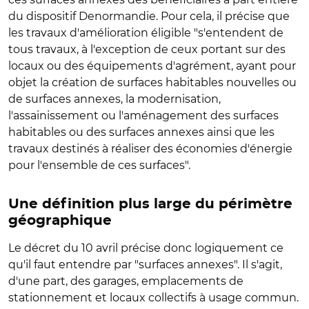
du dispositif Denormandie. Pour cela, il précise que
les travaux d'amélioration éligible "s'entendent de
tous travaux, à l'exception de ceux portant sur des
locaux ou des équipements d'agrément, ayant pour
objet la création de surfaces habitables nouvelles ou
de surfaces annexes, la modernisation,
l'assainissement ou l'aménagement des surfaces
habitables ou des surfaces annexes ainsi que les
travaux destinés à réaliser des économies d'énergie
pour l'ensemble de ces surfaces".
Une définition plus large du périmètre
géographique
Le décret du 10 avril précise donc logiquement ce
qu'il faut entendre par "surfaces annexes". Il s'agit,
d'une part, des garages, emplacements de
stationnement et locaux collectifs à usage commun.