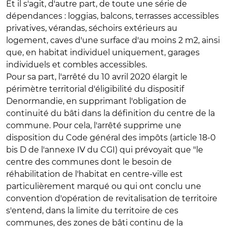
Et il s'agit, d'autre part, de toute une série de
dépendances : loggias, balcons, terrasses accessibles
privatives, vérandas, séchoirs extérieurs au
logement, caves d'une surface d'au moins 2 m2, ainsi
que, en habitat individuel uniquement, garages
individuels et combles accessibles.
Pour sa part, l'arrêté du 10 avril 2020 élargit le
périmètre territorial d'éligibilité du dispositif
Denormandie, en supprimant l'obligation de
continuité du bâti dans la définition du centre de la
commune. Pour cela, l'arrêté supprime une
disposition du Code général des impôts (article 18-0
bis D de l'annexe IV du CGI) qui prévoyait que "le
centre des communes dont le besoin de
réhabilitation de l'habitat en centre-ville est
particulièrement marqué ou qui ont conclu une
convention d'opération de revitalisation de territoire
s'entend, dans la limite du territoire de ces
communes, des zones de bâti continu de la