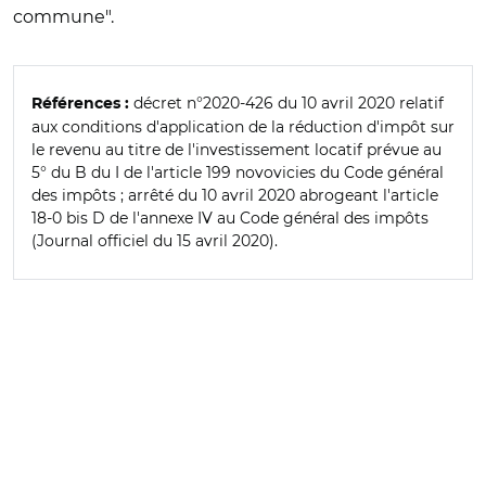
commune".
décret n°2020-426 du 10 avril 2020 relatif
Références :
aux conditions d'application de la réduction d'impôt sur
le revenu au titre de l'investissement locatif prévue au
5° du B du I de l'article 199 novovicies du Code général
des impôts ; arrêté du 10 avril 2020 abrogeant l'article
18-0 bis D de l'annexe IV au Code général des impôts
(Journal officiel du 15 avril 2020).