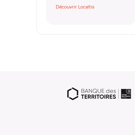
Découvrir Localtis