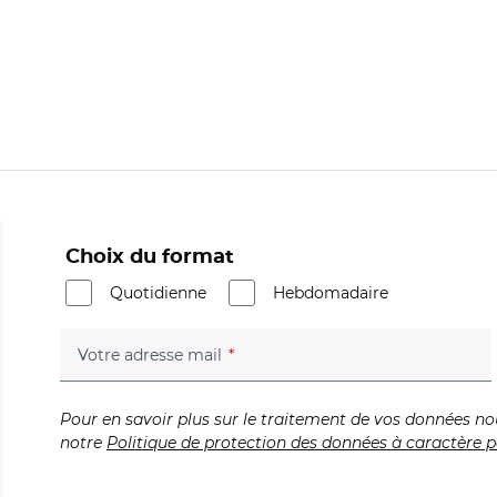
Choix du format
Quotidienne
Hebdomadaire
(champ obligatoire)
Votre adresse mail
Pour en savoir plus sur le traitement de vos données no
notre
Politique de protection des données à caractère p