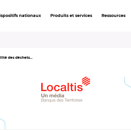
ispositifs nationaux
Produits et services
Ressources
lité des déchets...