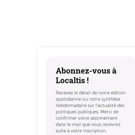
Abonnez-vous à
Localtis !
Recevez le détail de notre édition
quotidienne ou notre synthèse
hebdomadaire sur l’actualité des
politiques publiques. Merci de
confirmer votre abonnement
dans le mail que vous recevrez
suite à votre inscription.