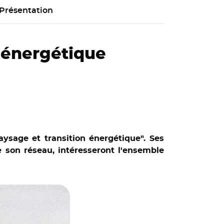
Présentation
n énergétique
ysage et transition énergétique". Ses
 son réseau, intéresseront l'ensemble