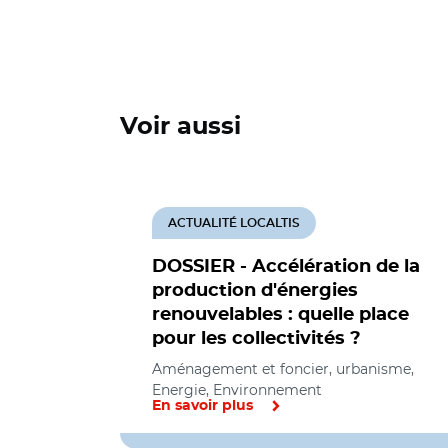
Voir aussi
ACTUALITÉ LOCALTIS
DOSSIER - Accélération de la
production d'énergies
renouvelables : quelle place
pour les collectivités ?
Aménagement et foncier, urbanisme,
Energie, Environnement
En savoir plus