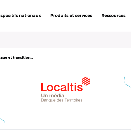
ispositifs nationaux
Produits et services
Ressources
ge et transition...