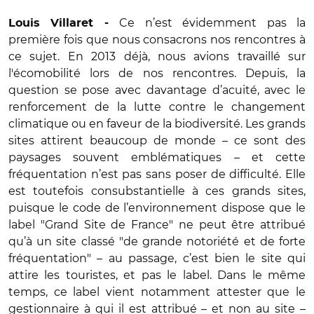
Ce n’est évidemment pas la
Louis Villaret -
première fois que nous consacrons nos rencontres à
ce sujet. En 2013 déjà, nous avions travaillé sur
l'écomobilité lors de nos rencontres. Depuis, la
question se pose avec davantage d’acuité, avec le
renforcement de la lutte contre le changement
climatique ou en faveur de la biodiversité. Les grands
sites attirent beaucoup de monde – ce sont des
paysages souvent emblématiques – et cette
fréquentation n’est pas sans poser de difficulté. Elle
est toutefois consubstantielle à ces grands sites,
puisque le code de l’environnement dispose que le
label "Grand Site de France" ne peut être attribué
qu’à un site classé "de grande notoriété et de forte
fréquentation" – au passage, c’est bien le site qui
attire les touristes, et pas le label. Dans le même
temps, ce label vient notamment attester que le
gestionnaire à qui il est attribué – et non au site –