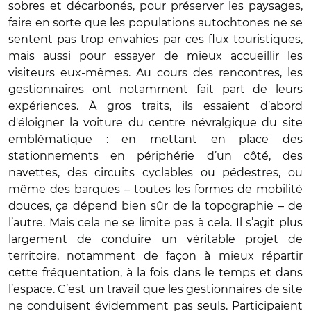
sobres et décarbonés, pour préserver les paysages,
faire en sorte que les populations autochtones ne se
sentent pas trop envahies par ces flux touristiques,
mais aussi pour essayer de mieux accueillir les
visiteurs eux-mêmes. Au cours des rencontres, les
gestionnaires ont notamment fait part de leurs
expériences. À gros traits, ils essaient d’abord
d'éloigner la voiture du centre névralgique du site
emblématique : en mettant en place des
stationnements en périphérie d’un côté, des
navettes, des circuits cyclables ou pédestres, ou
même des barques – toutes les formes de mobilité
douces, ça dépend bien sûr de la topographie – de
l’autre. Mais cela ne se limite pas à cela. Il s’agit plus
largement de conduire un véritable projet de
territoire, notamment de façon à mieux répartir
cette fréquentation, à la fois dans le temps et dans
l’espace. C’est un travail que les gestionnaires de site
ne conduisent évidemment pas seuls. Participaient