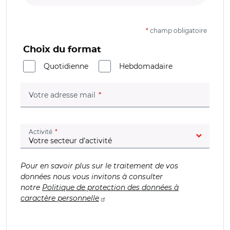
*
champ obligatoire
Choix du format
Quotidienne
Hebdomadaire
(champ obligatoire)
Votre adresse mail
(champ obligatoire)
Activité
Pour en savoir plus sur le traitement de vos
données nous vous invitons à consulter
notre
Politique de protection des données à
caractère personnelle