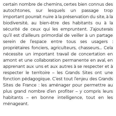
certain nombre de chemins, certes bien connus des
autochtones, sur lesquels un passage trop
important pourrait nuire à la préservation du site, à la
biodiversité, au bien-être des habitants ou à la
sécurité de ceux qui les empruntent. J’ajouterais
qu’il est d’ailleurs primordial de veiller à un partage
serein de l’espace entre tous ses usagers :
propriétaires fonciers, agriculteurs, chasseurs… Cela
nécessite un important travail de concertation en
amont et une collaboration permanente en aval, en
apprenant aux uns et aux autres à se respecter et à
respecter le territoire – les Grands Sites ont une
fonction pédagogique. C’est tout l’enjeu des Grands
Sites de France : les aménager pour permettre au
plus grand nombre d’en profiter – y compris leurs
habitants – en bonne intelligence, tout en les
ménageant.