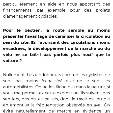
particulièrement en aide en nous apportant des
financements, par exemple pour des projets
d’aménagement cyclables.
Pour le béotien, la route semble au moins
présenter l’avantage de canaliser la circulation au
sein du site. En favorisant des circulations moins
encadrées, le développement de la marche ou du
vélo ne se fait-il pas parfois plus nocif que la
voiture ?
Nullement. Les randonneurs comme les cyclistes ne
sont pas moins "canalisés" que ne le sont les
automobilistes. On ne les lâche pas dans la nature, si
vous me permettez cette expression. Ils suivent des
sentiers, des pistes balisés, dont le tracé est étudié
en amont et la fréquentation observée en aval. On
évite naturellement de mettre en évidence un