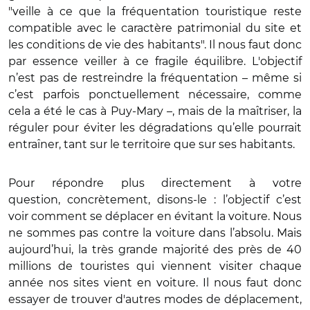
"veille à ce que la fréquentation touristique reste
compatible avec le caractère patrimonial du site et
les conditions de vie des habitants". Il nous faut donc
par essence veiller à ce fragile équilibre. L'objectif
n’est pas de restreindre la fréquentation – même si
c’est parfois ponctuellement nécessaire, comme
cela a été le cas à Puy-Mary –, mais de la maîtriser, la
réguler pour éviter les dégradations qu’elle pourrait
entraîner, tant sur le territoire que sur ses habitants.
Pour répondre plus directement à votre
question, concrètement, disons-le : l’objectif c’est
voir comment se déplacer en évitant la voiture. Nous
ne sommes pas contre la voiture dans l’absolu. Mais
aujourd’hui, la très grande majorité des près de 40
millions de touristes qui viennent visiter chaque
année nos sites vient en voiture. Il nous faut donc
essayer de trouver d'autres modes de déplacement,