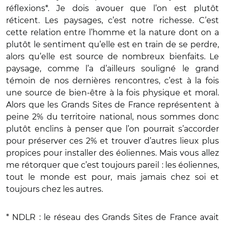
réflexions*. Je dois avouer que l’on est plutôt
réticent. Les paysages, c’est notre richesse. C’est
cette relation entre l’homme et la nature dont on a
plutôt le sentiment qu’elle est en train de se perdre,
alors qu’elle est source de nombreux bienfaits. Le
paysage, comme l’a d’ailleurs souligné le grand
témoin de nos dernières rencontres, c’est à la fois
une source de bien-être à la fois physique et moral.
Alors que les Grands Sites de France représentent à
peine 2% du territoire national, nous sommes donc
plutôt enclins à penser que l’on pourrait s’accorder
pour préserver ces 2% et trouver d’autres lieux plus
propices pour installer des éoliennes. Mais vous allez
me rétorquer que c’est toujours pareil : les éoliennes,
tout le monde est pour, mais jamais chez soi et
toujours chez les autres.
* NDLR : le réseau des Grands Sites de France avait