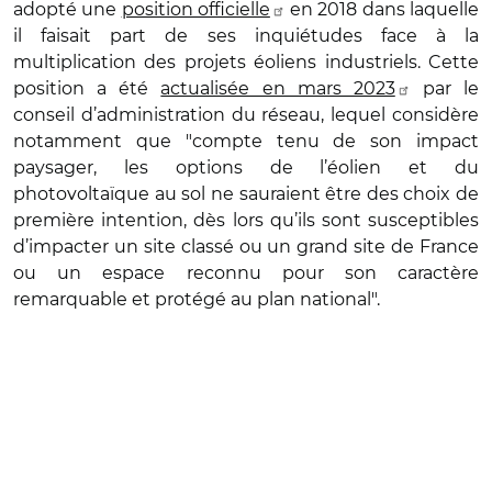
adopté une
position officielle
en 2018 dans laquelle
il faisait part de ses inquiétudes face à la
multiplication des projets éoliens industriels. Cette
position a été
actualisée en mars 2023
par le
conseil d’administration du réseau, lequel considère
notamment que "compte tenu de son impact
paysager, les options de l’éolien et du
photovoltaïque au sol ne sauraient être des choix de
première intention, dès lors qu’ils sont susceptibles
d’impacter un site classé ou un grand site de France
ou un espace reconnu pour son caractère
remarquable et protégé au plan national".