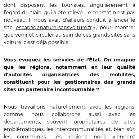
dont disposent les touristes, singulièrement à
l’égard du train, qui a été relevé. Le constat n’est pas
nouveau. Il nous avait d’ailleurs conduit à lancer le
site
escapadenature-sansvoiture.fr
, pour montrer
que venir et circuler au sein de ces grands sites sans
voiture, c’est déjà possible.
Vous évoquez les services de l’État. On imagine
que les régions, notamment en leur qualité
d’autorités organisatrices des mobilités,
constituent pour les gestionnaires des grands
sites un partenaire incontournable ?
Nous travaillons naturellement avec les régions,
comme nous collaborons aussi avec les
départements, souvent propriétaires de sites
emblématiques, les intercommunalités et, bien sûr,
les communes. Les régions nous viennent