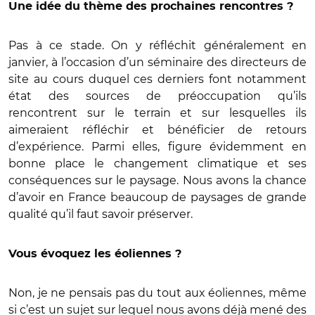
Une idée du thème des prochaines rencontres ?
Pas à ce stade. On y réfléchit généralement en
janvier, à l’occasion d’un séminaire des directeurs de
site au cours duquel ces derniers font notamment
état des sources de préoccupation qu’ils
rencontrent sur le terrain et sur lesquelles ils
aimeraient réfléchir et bénéficier de retours
d’expérience. Parmi elles, figure évidemment en
bonne place le changement climatique et ses
conséquences sur le paysage. Nous avons la chance
d’avoir en France beaucoup de paysages de grande
qualité qu’il faut savoir préserver.
Vous évoquez les éoliennes ?
Non, je ne pensais pas du tout aux éoliennes, même
si c’est un sujet sur lequel nous avons déjà mené des