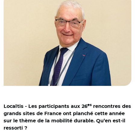
es
Localtis - Les participants aux 26
rencontres des
grands sites de France ont planché cette année
sur le thème de la mobilité durable. Qu’en est-il
ressorti ?