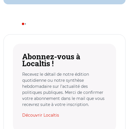
Abonnez-vous à
Localtis !
Recevez le détail de notre édition
quotidienne ou notre synthèse
hebdomadaire sur l’actualité des
politiques publiques. Merci de confirmer
votre abonnement dans le mail que vous
recevrez suite à votre inscription.
Découvrir Localtis