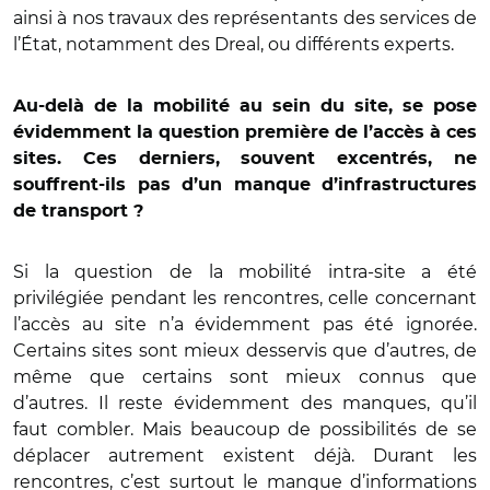
ainsi à nos travaux des représentants des services de
l’État, notamment des Dreal, ou différents experts.
Au-delà de la mobilité au sein du site, se pose
évidemment la question première de l’accès à ces
sites. Ces derniers, souvent excentrés, ne
souffrent-ils pas d’un manque d’infrastructures
de transport ?
Si la question de la mobilité intra-site a été
privilégiée pendant les rencontres, celle concernant
l’accès au site n’a évidemment pas été ignorée.
Certains sites sont mieux desservis que d’autres, de
même que certains sont mieux connus que
d’autres. Il reste évidemment des manques, qu’il
faut combler. Mais beaucoup de possibilités de se
déplacer autrement existent déjà. Durant les
rencontres, c’est surtout le manque d’informations