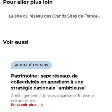
Pour aller plus loin
Le site du réseau des Grands Sites de France
Voir aussi
ACTUALITÉ LOCALTIS
Patrimoine : sept réseaux de
collectivités en appellent à une
stratégie nationale "ambitieuse"
Aménagement et foncier, urbanisme, Tourisme,
culture, loisirs
En savoir plus