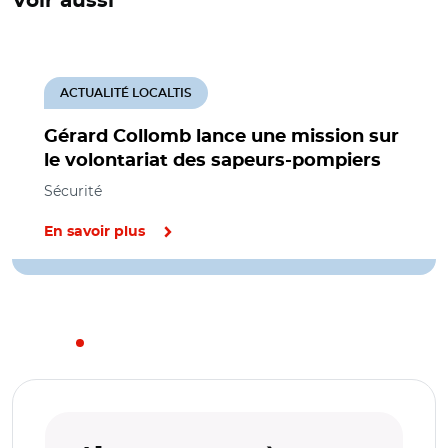
Voir aussi
ACTUALITÉ LOCALTIS
Gérard Collomb lance une mission sur
le volontariat des sapeurs-pompiers
Sécurité
En savoir plus