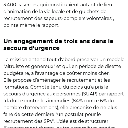
3.400 casernes, qui constituaient autant de lieu
d’animation de la vie locale et de guichets de
recrutement des sapeurs-pompiers volontaires",
pointe même le rapport.
Un engagement de trois ans dans le
secours d'urgence
La mission entend tout d'abord préserver un modèle
"altruiste et généreux" et qui, en période de disette
budgétaire, a l'avantage de coûter moins cher.
Elle propose d’aménager le recrutement et les
formations. Compte tenu du poids qu’a pris le
secours d’urgence aux personnes (SUAP) par rapport
à la lutte contre les incendies (84% contre 6% du
nombre d'nterventions), elle préconise de ne plus
faire de cette dernière "un postulat pour le
recrutement des SPV". L'dée est de structurer