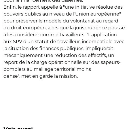
pour le financement des casernes.
Enfin, le rapport appelle à "une initiative résolue des
pouvoirs publics au niveau de l’Union européenne"
pour préserver le modèle du volontariat au regard
du droit européen, alors que la jurisprudence pousse
à les considérer comme travailleurs. "L’application
aux SPV d’un statut de travailleur, incompatible avec
la situation des finances publiques, impliquerait
mécaniquement une réduction des effectifs, un
report de la charge opérationnelle sur des sapeurs-
pompiers au maillage territorial moins
dense", met en garde la mission.