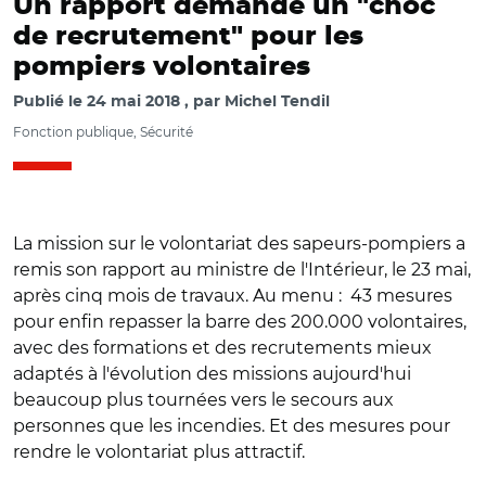
Un rapport demande un "choc
de recrutement" pour les
pompiers volontaires
Publié le
24 mai 2018
par
Michel Tendil
Fonction publique, Sécurité
La mission sur le volontariat des sapeurs-pompiers a
remis son rapport au ministre de l'Intérieur, le 23 mai,
après cinq mois de travaux. Au menu : 43 mesures
pour enfin repasser la barre des 200.000 volontaires,
avec des formations et des recrutements mieux
adaptés à l'évolution des missions aujourd'hui
beaucoup plus tournées vers le secours aux
personnes que les incendies. Et des mesures pour
rendre le volontariat plus attractif.