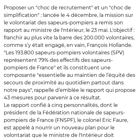
Proposer un "choc de recrutement" et un "choc de
simplification" : lancée le 4 décembre, la mission sur
le volontariat des sapeurs-pompiers a remis son
rapport au ministre de l'ntérieur, le 23 mai. L'objectif :
franchir au plus vite la barre des 200.000 volontaires,
comme s’y était engagé, en vain, François Hollande.
"Les 193.800 sapeurs-pompiers volontaires (SPV)
représentent 79% des effectifs des sapeurs-
pompiers de France" et ils constituent une
composante "essentielle au maintien de l’équité des
secours de proximité au quotidien partout dans
notre pays", rappelle d’emblée le rapport qui propose
43 mesures pour parvenir à ce résultat.
Le rapport confié à cinq personnalités, dont le
président de la Fédération nationale de sapeurs-
pompiers de France (FNSPF), le colonel Eric Faure,
est appelé à nourrir un nouveau plan pour le
volontariat que le ministre de l'Intérieur doit