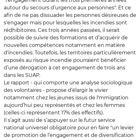
"l’engagement durant les trois premières années
autour du secours d’urgence aux personnes". Et ce
afin de ne pas dissuader les personnes désireuses de
s’engager mais pour lesquelles les incendies sont
rédhibitoires. Ces trois années passées, il serait
possible de suivre des formations et d’acquérir de
nouvelles compétences notamment en matière
d'incendies. Toutefois, les territoires particulièrement
exposés au risque incendie pourraient bénéficier
d’une dérogation à cet engagement de trois ans
dans les SUAP.
Le rapport - qui comporte une analyse sociologique
des volontaires - propose d’élargir le vivier
notamment chez les jeunes issus de l'mmigration
aujourd’hui peu représentés et chez les femmes
(celles-ci représentent 17% des effectifs).
Il s’agit aussi de s’appuyer sur le futur service
national universel obligatoire pour en faire "un levier
de promotion de l’engagement et de diversification