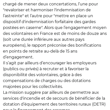
chargé de mener deux concertations, l’une pour
"revaloriser et harmoniser l'indemnisation de
l’astreinte" et l’autre pour "mettre en place un
dispositif d'indemnisation forfaitaire des gardes
postées en caserne". Alors que l’engagement moyen
des volontaires en France est de moins de douze ans
(soit une durée inférieure aux autres pays
européens), le rapport préconise des bonifications
en points de retraite au-delà de 15 ans
d’engagement.
Il s’agit par ailleurs d’encourager les employeurs
(publics ou privés) à recruter et à favoriser la
disponibilité des volontaires, grâce à des
compensations de charges ou des dotations
majorées pour les collectivités.
La mission suggère par ailleurs de permettre aux
services d'incendie et de secours de bénéficier de la
dotation d’équipement des territoires ruraux (DETR)