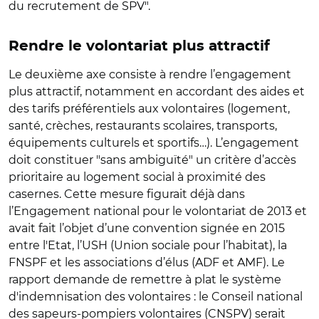
du recrutement de SPV".
Rendre le volontariat plus attractif
Le deuxième axe consiste à rendre l’engagement
plus attractif, notamment en accordant des aides et
des tarifs préférentiels aux volontaires (logement,
santé, crèches, restaurants scolaires, transports,
équipements culturels et sportifs…). L’engagement
doit constituer "sans ambiguïté" un critère d’accès
prioritaire au logement social à proximité des
casernes. Cette mesure figurait déjà dans
l’Engagement national pour le volontariat de 2013 et
avait fait l’objet d’une convention signée en 2015
entre l'Etat, l’USH (Union sociale pour l’habitat), la
FNSPF et les associations d’élus (ADF et AMF). Le
rapport demande de remettre à plat le système
d'indemnisation des volontaires : le Conseil national
des sapeurs-pompiers volontaires (CNSPV) serait