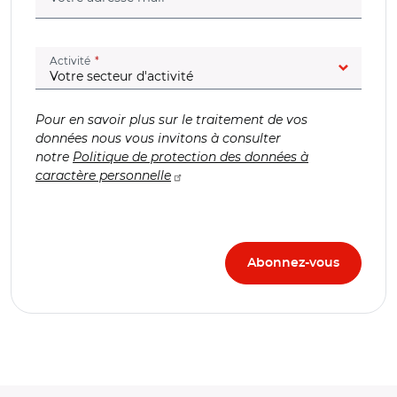
(champ obligatoire)
Activité
Pour en savoir plus sur le traitement de vos
données nous vous invitons à consulter
notre
Politique de protection des données à
caractère personnelle