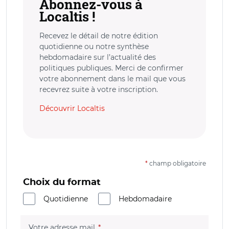
Abonnez-vous à
Localtis !
Recevez le détail de notre édition
quotidienne ou notre synthèse
hebdomadaire sur l’actualité des
politiques publiques. Merci de confirmer
votre abonnement dans le mail que vous
recevrez suite à votre inscription.
Découvrir Localtis
*
champ obligatoire
Choix du format
Quotidienne
Hebdomadaire
(champ obligatoire)
Votre adresse mail