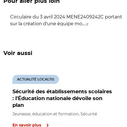
Pour aller plus loin
Circulaire du 3 avril 2024 MENE2409242C portant
sur la création d'une équipe mo…
Voir aussi
ACTUALITÉ LOCALTIS
Sécurité des établissements scolaires
: l'Éducation nationale dévoile son
plan
Jeunesse, éducation et formation, Sécurité
En savoir plus