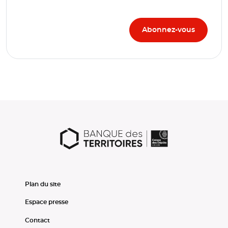
Plan du site
Espace presse
Contact