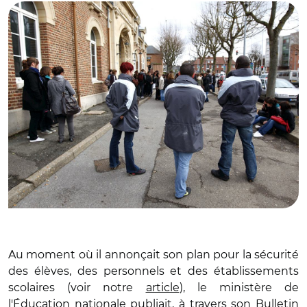
Au moment où il annonçait son plan pour la sécurité
des élèves, des personnels et des établissements
scolaires (voir notre
article
), le ministère de
l'Éducation nationale publiait, à travers son Bulletin