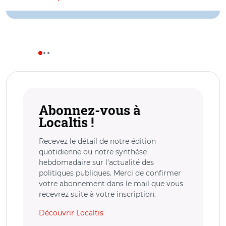
Abonnez-vous à
Localtis !
Recevez le détail de notre édition
quotidienne ou notre synthèse
hebdomadaire sur l’actualité des
politiques publiques. Merci de confirmer
votre abonnement dans le mail que vous
recevrez suite à votre inscription.
Découvrir Localtis