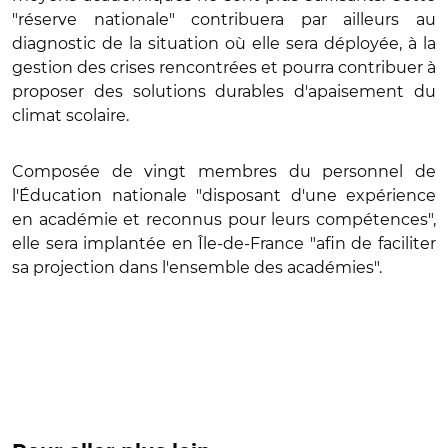
"réserve nationale" contribuera par ailleurs au
diagnostic de la situation où elle sera déployée, à la
gestion des crises rencontrées et pourra contribuer à
proposer des solutions durables d'apaisement du
climat scolaire.
Composée de vingt membres du personnel de
l'Éducation nationale "disposant d'une expérience
en académie et reconnus pour leurs compétences",
elle sera implantée en Île-de-France "afin de faciliter
sa projection dans l'ensemble des académies".