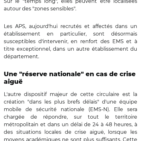
Sur le "temps long", elles peuvent être localisées
autour des "zones sensibles".
Les APS, aujourd'hui recrutés et affectés dans un
établissement en particulier, sont désormais
susceptibles d'intervenir, en renfort des EMS et à
titre exceptionnel, dans un autre établissement du
département.
Une "réserve nationale" en cas de crise
aiguë
L'autre dispositif majeur de cette circulaire est la
création "dans les plus brefs délais" d'une équipe
mobile de sécurité nationale (EMS-N). Elle sera
chargée de répondre, sur tout le territoire
métropolitain et dans un délai de 24 à 48 heures, à
des situations locales de crise aiguë, lorsque les
moyens académiques ne sont plus suffisants. Cette