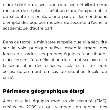
officiel daté du 4 avril, une circulaire détaillant deux
mesures de ce plan : la création d'une équipe mobile
de sécurité nationale, d'une part, et les conditions
d'emploi des équipes mobiles de sécurité à l'échelle
académique, d'autre part.
Dans ce texte, le ministère rappelle que si la sécurité
sur la voie publique relève essentiellement des
forces de l'ordre, ses propres équipes "contribuent
efficacement à l'amélioration du climat scolaire et à
la sécurisation des espaces scolaires et de leurs
accès, notamment en cas de situation locale de
crise".
Périmètre géographique élargi
Alors que les équipes mobiles de sécurité (EMS),
créées en 2009 et qui viennent en renfort des