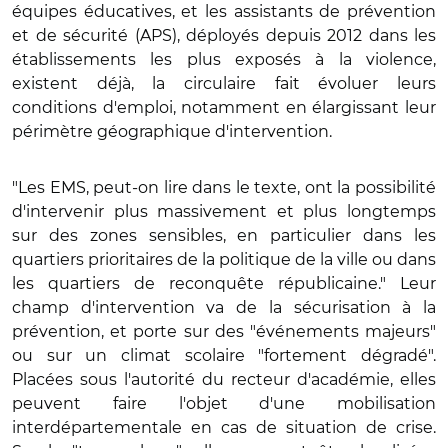
équipes éducatives, et les assistants de prévention
et de sécurité (APS), déployés depuis 2012 dans les
établissements les plus exposés à la violence,
existent déjà, la circulaire fait évoluer leurs
conditions d'emploi, notamment en élargissant leur
périmètre géographique d'intervention.
"Les EMS, peut-on lire dans le texte, ont la possibilité
d'intervenir plus massivement et plus longtemps
sur des zones sensibles, en particulier dans les
quartiers prioritaires de la politique de la ville ou dans
les quartiers de reconquête républicaine." Leur
champ d'intervention va de la sécurisation à la
prévention, et porte sur des "événements majeurs"
ou sur un climat scolaire "fortement dégradé".
Placées sous l'autorité du recteur d'académie, elles
peuvent faire l'objet d'une mobilisation
interdépartementale en cas de situation de crise.