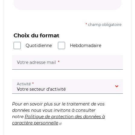
*
champ obligatoire
Choix du format
Quotidienne
Hebdomadaire
(champ obligatoire)
Votre adresse mail
(champ obligatoire)
Activité
Pour en savoir plus sur le traitement de vos
données nous vous invitons à consulter
notre
Politique de protection des données à
caractère personnelle