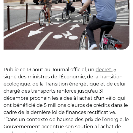
Publié ce 13 août au Journal officiel, un
décret
signé des ministres de l'Économie, de la Transition
écologique, de la Transition énergétique et de celui
chargé des transports renforce jusqu'au 31
décembre prochain les aides à l'achat d'un vélo, qui
ont bénéficié de 5 millions d'euros de crédits dans le
cadre de la dernière loi de finances rectificative.
"Dans un contexte de hausse des prix de l’énergie, le
Gouvernement accentue son soutien à l’achat de