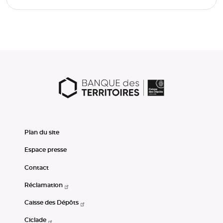
Plan du site
Espace presse
Contact
Réclamation
Caisse des Dépôts
Ciclade