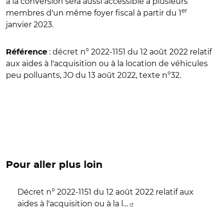
à la conversion sera aussi accessible à plusieurs
er
membres d'un même foyer fiscal à partir du 1
janvier 2023.
: d
écret n° 2022-1151 du 12 août 2022 relatif
Référence
aux aides à l'acquisition ou à la location de véhicules
peu polluants, JO du 13 août 2022, texte n°32.
Pour aller plus loin
Décret n° 2022-1151 du 12 août 2022 relatif aux
aides à l'acquisition ou à la l…