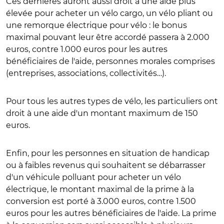
Ces dernières auront aussi droit à une aide plus
élevée pour acheter un vélo cargo, un vélo pliant ou
une remorque électrique pour vélo : le bonus
maximal pouvant leur être accordé passera à 2.000
euros, contre 1.000 euros pour les autres
bénéficiaires de l'aide, personnes morales comprises
(entreprises, associations, collectivités…).
Pour tous les autres types de vélo, les particuliers ont
droit à une aide d'un montant maximum de 150
euros.
Enfin, pour les personnes en situation de handicap
ou à faibles revenus qui souhaitent se débarrasser
d'un véhicule polluant pour acheter un vélo
électrique, le montant maximal de la prime à la
conversion est porté à 3.000 euros, contre 1.500
euros pour les autres bénéficiaires de l'aide. La prime