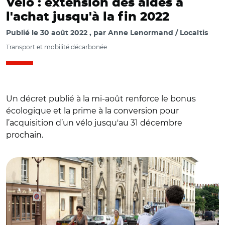
Vélo : extension des aides à
l'achat jusqu'à la fin 2022
Publié le
30 août 2022
par
Anne Lenormand / Localtis
Transport et mobilité décarbonée
Un décret publié à la mi-août renforce le bonus
écologique et la prime à la conversion pour
l’acquisition d’un vélo jusqu'au 31 décembre
prochain.
© Département des Yvelines (CC BY-ND 2.0)