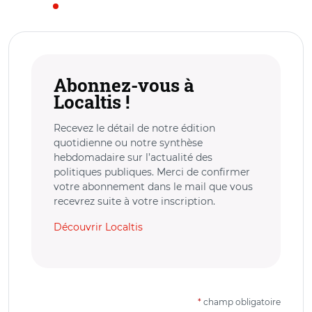
Abonnez-vous à
Localtis !
Recevez le détail de notre édition
quotidienne ou notre synthèse
hebdomadaire sur l’actualité des
politiques publiques. Merci de confirmer
votre abonnement dans le mail que vous
recevrez suite à votre inscription.
Découvrir Localtis
*
champ obligatoire