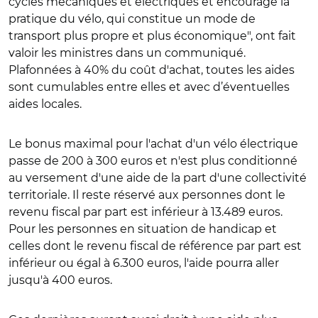
cycles mécaniques et électriques et encourage la
pratique du vélo, qui constitue un mode de
transport plus propre et plus économique", ont fait
valoir les ministres dans un communiqué.
Plafonnées à 40% du coût d'achat, toutes les aides
sont cumulables entre elles et avec d’éventuelles
aides locales.
Le bonus maximal pour l'achat d'un vélo électrique
passe de 200 à 300 euros et n'est plus conditionné
au versement d'une aide de la part d'une collectivité
territoriale. Il reste réservé aux personnes dont le
revenu fiscal par part est inférieur à 13.489 euros.
Pour les personnes en situation de handicap et
celles dont le revenu fiscal de référence par part est
inférieur ou égal à 6.300 euros, l'aide pourra aller
jusqu'à 400 euros.