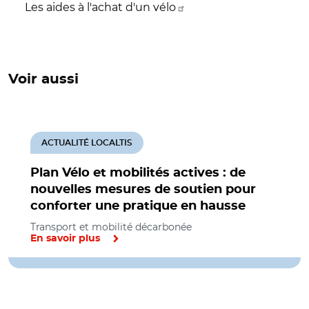
Les aides à l'achat d'un vélo
Voir aussi
ACTUALITÉ LOCALTIS
Plan Vélo et mobilités actives : de
nouvelles mesures de soutien pour
conforter une pratique en hausse
Transport et mobilité décarbonée
En savoir plus