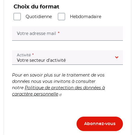
Choix du format
Quotidienne
Hebdomadaire
(champ obligatoire)
Votre adresse mail
(champ obligatoire)
Activité
Pour en savoir plus sur le traitement de vos
données nous vous invitons à consulter
notre
Politique de protection des données à
caractère personnelle