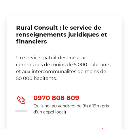
Rural Consult : le service de
renseignements juridiques et
financiers
Un service gratuit destiné aux
communes de moins de 5 000 habitants
et aux intercommunalités de moins de
50 000 habitants.
0970 808 809
Du lundi au vendredi de 9h à 19h (prix
d'un appel local)