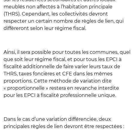
meublés non affectés à l’habitation principale
(THRS). Cependant, les collectivités devront
respecter un certain nombre de règles de lien, qui
diffèreront selon leur régime fiscal.
Ainsi, il sera possible pour toutes les communes, quel
que soit leur régime fiscal, et pour tous les EPCI à
fiscalité additionnelle de faire varier leurs taux de
THRS, taxes foncières et CFE dans les mêmes
proportions. Cette méthode de variation dite
« proportionnelle » restera en revanche interdite
pour les EPCI à fiscalité professionnelle unique.
Dans le cas d’une variation différenciée, deux
principales règles de lien devront être respectées :