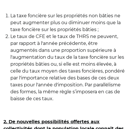
La taxe foncière sur les propriétés non bâties ne
peut augmenter plus ou diminuer moins que la
taxe foncière sur les propriétés bâties ;
Le taux de CFE et le taux de THRS ne peuvent,
par rapport à l'année précédente, être
augmentés dans une proportion supérieure à
l'augmentation du taux de la taxe foncière sur les
propriétés bâties ou, si elle est moins élevée, à
celle du taux moyen des taxes foncières, pondéré
par l'importance relative des bases de ces deux
taxes pour l'année d'imposition. Par parallélisme
des formes, la même règle s’imposera en cas de
baisse de ces taux.
2. De nouvelles possibilités offertes aux
collectivités dont la population locale connaît des