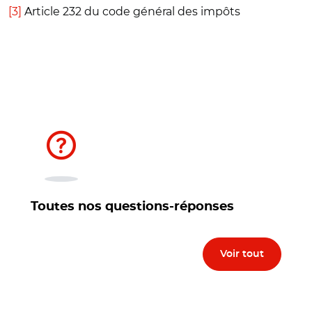
[3]
Article 232 du code général des impôts
Toutes nos questions-réponses
Voir tout