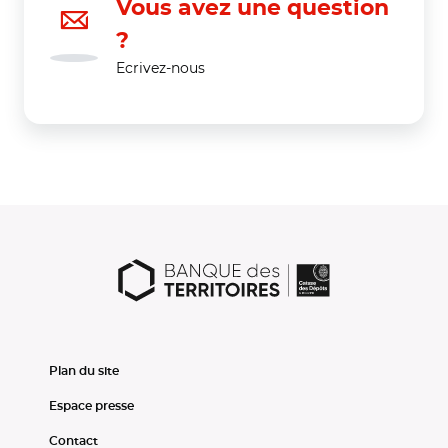
Vous avez une question
?
Ecrivez-nous
Plan du site
Espace presse
Contact