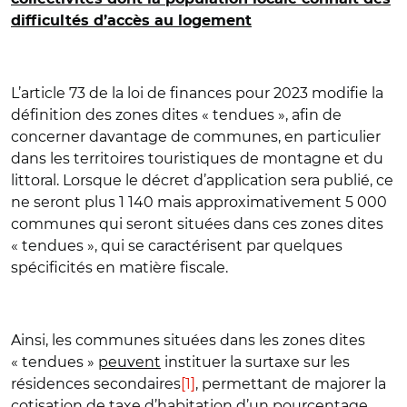
difficultés d’accès au logement
L’article 73 de la loi de finances pour 2023 modifie la
définition des zones dites « tendues », afin de
concerner davantage de communes, en particulier
dans les territoires touristiques de montagne et du
littoral. Lorsque le décret d’application sera publié, ce
ne seront plus 1 140 mais approximativement 5 000
communes qui seront situées dans ces zones dites
« tendues », qui se caractérisent par quelques
spécificités en matière fiscale.
Ainsi, les communes situées dans les zones dites
« tendues »
peuvent
instituer la surtaxe sur les
résidences secondaires
[1]
, permettant de majorer la
cotisation de taxe d’habitation d’un pourcentage