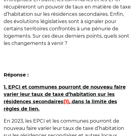
récupèreront un pouvoir de taux en matière de taxe
d’habitation sur les résidences secondaires. Enfin,
des évolutions législatives sont à signaler pour
certains territoires confrontés à une pénurie de
logements. Sur ces deux derniers points, quels sont
les changements à venir ?
Réponse :
1. EPCI et communes pourront de nouveau faire
varier leur taux de taxe d’habitation sur les
résidences secondaires
[1]
, dans la limite des
règles de lien.
En 2023, les EPCI et les communes pourront de
nouveau faire varier leur taux de taxe d’habitation
sur les résidences secondaires et autres locaux