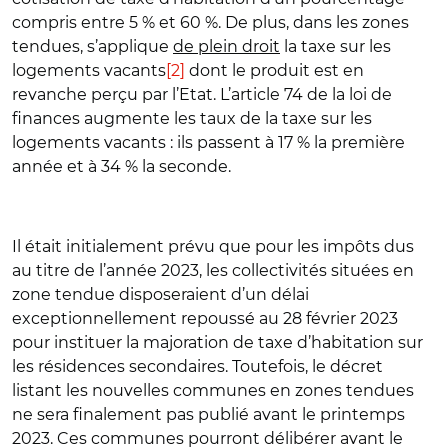
compris entre 5 % et 60 %. De plus, dans les zones
tendues, s’applique
de plein droit
la taxe sur les
logements vacants
[2]
dont le produit est en
revanche perçu par l’Etat. L’article 74 de la loi de
finances augmente les taux de la taxe sur les
logements vacants : ils passent à 17 % la première
année et à 34 % la seconde.
Il était initialement prévu que pour les impôts dus
au titre de l’année 2023, les collectivités situées en
zone tendue disposeraient d’un délai
exceptionnellement repoussé au 28 février 2023
pour instituer la majoration de taxe d’habitation sur
les résidences secondaires. Toutefois, le décret
listant les nouvelles communes en zones tendues
ne sera finalement pas publié avant le printemps
2023. Ces communes pourront délibérer avant le