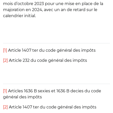
mois d’octobre 2023 pour une mise en place de la
majoration en 2024, avec un an de retard sur le
calendrier initial.
[1]
Article 1407 ter du code général des impôts
[2]
Article 232 du code général des impôts
[1]
Articles 1636 B sexies et 1636 B decies du code
général des impôts
[2]
Article 1407 ter du code général des impôts