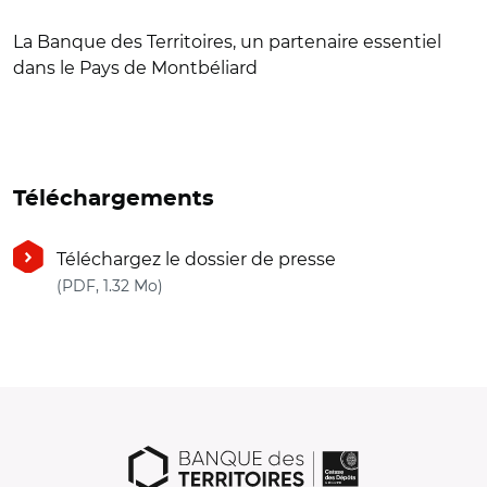
La Banque des Territoires, un partenaire essentiel
dans le Pays de Montbéliard
Téléchargements
Téléchargez le dossier de presse
(nouvelle fenêtre)
(PDF, 1.32 Mo)