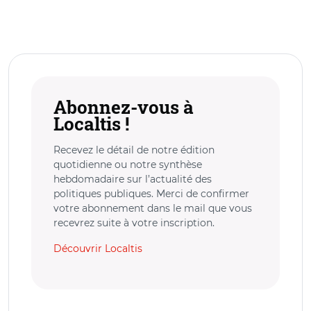
Abonnez-vous à
Localtis !
Recevez le détail de notre édition
quotidienne ou notre synthèse
hebdomadaire sur l’actualité des
politiques publiques. Merci de confirmer
votre abonnement dans le mail que vous
recevrez suite à votre inscription.
Découvrir Localtis