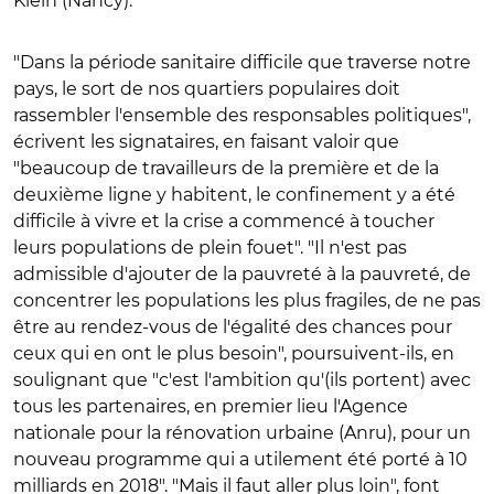
Klein (Nancy).
"Dans la période sanitaire difficile que traverse notre
pays, le sort de nos quartiers populaires doit
rassembler l'ensemble des responsables politiques",
écrivent les signataires, en faisant valoir que
"beaucoup de travailleurs de la première et de la
deuxième ligne y habitent, le confinement y a été
difficile à vivre et la crise a commencé à toucher
leurs populations de plein fouet". "Il n'est pas
admissible d'ajouter de la pauvreté à la pauvreté, de
concentrer les populations les plus fragiles, de ne pas
être au rendez-vous de l'égalité des chances pour
ceux qui en ont le plus besoin", poursuivent-ils, en
soulignant que "c'est l'ambition qu'(ils portent) avec
tous les partenaires, en premier lieu l'Agence
nationale pour la rénovation urbaine (Anru), pour un
nouveau programme qui a utilement été porté à 10
milliards en 2018". "Mais il faut aller plus loin", font