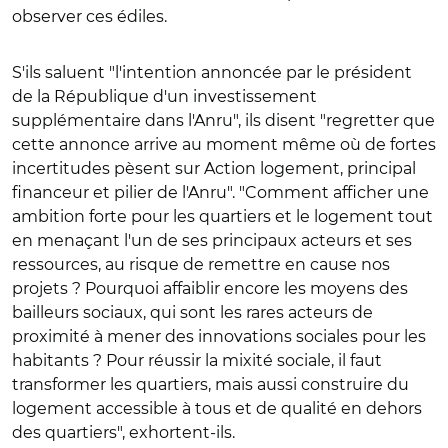
observer ces édiles.
S'ils saluent "l'intention annoncée par le président
de la République d'un investissement
supplémentaire dans l'Anru", ils disent "regretter que
cette annonce arrive au moment même où de fortes
incertitudes pèsent sur Action logement, principal
financeur et pilier de l'Anru". "Comment afficher une
ambition forte pour les quartiers et le logement tout
en menaçant l'un de ses principaux acteurs et ses
ressources, au risque de remettre en cause nos
projets ? Pourquoi affaiblir encore les moyens des
bailleurs sociaux, qui sont les rares acteurs de
proximité à mener des innovations sociales pour les
habitants ? Pour réussir la mixité sociale, il faut
transformer les quartiers, mais aussi construire du
logement accessible à tous et de qualité en dehors
des quartiers", exhortent-ils.