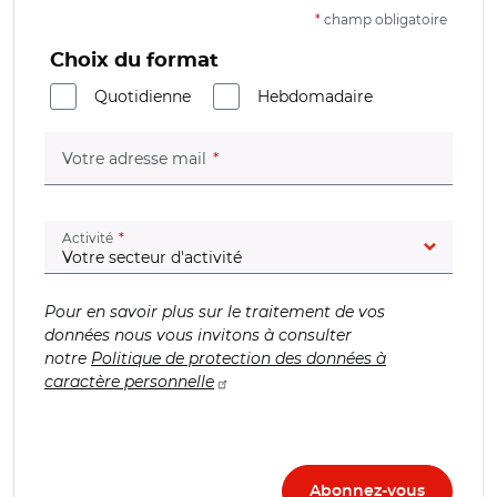
*
champ obligatoire
Choix du format
Quotidienne
Hebdomadaire
(champ obligatoire)
Votre adresse mail
(champ obligatoire)
Activité
Pour en savoir plus sur le traitement de vos
données nous vous invitons à consulter
notre
Politique de protection des données à
caractère personnelle