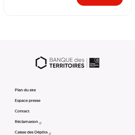
Plan du site
Espace presse
Contact
Réclamation
Caisse des Dépôts