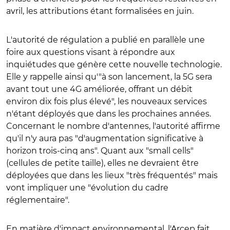
avril, les attributions étant formalisées en juin.
L'autorité de régulation a publié en parallèle une
foire aux questions visant à répondre aux
inquiétudes que génère cette nouvelle technologie.
Elle y rappelle ainsi qu'"à son lancement, la 5G sera
avant tout une 4G améliorée, offrant un débit
environ dix fois plus élevé", les nouveaux services
n'étant déployés que dans les prochaines années.
Concernant le nombre d'antennes, l'autorité affirme
qu'il n'y aura pas "d'augmentation significative à
horizon trois-cinq ans". Quant aux "small cells"
(cellules de petite taille), elles ne devraient être
déployées que dans les lieux "très fréquentés" mais
vont impliquer une "évolution du cadre
réglementaire".
En matière d'impact environnemental, l'Arcep fait