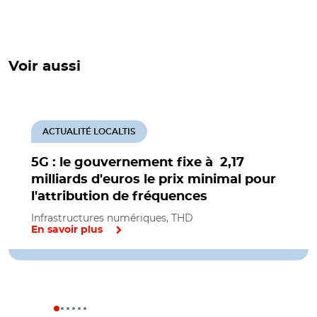
Voir aussi
ACTUALITÉ LOCALTIS
5G : le gouvernement fixe à 2,17
milliards d'euros le prix minimal pour
l'attribution de fréquences
Infrastructures numériques, THD
En savoir plus