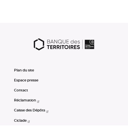
Plan du site
Espace presse
Contact
Réclamation
Caisse des Dépôts
Ciclade