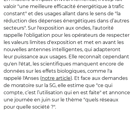
valoir "une meilleure efficacité énergétique à trafic
constant" et des usages allant dans le sens de "la
réduction des dépenses énergétiques dans d’autres
secteurs". Sur l'exposition aux ondes, l'autorité
rappelle l'obligation pour les opérateurs de respecter
les valeurs limites d'exposition et met en avant les
nouvelles antennes intelligentes, qui adapteront
leur puissance aux usages. Elle reconnaît cependant
qu'en l'état, les scientifiques manquent encore de
données sur les effets biologiques, comme l'a
rappelé l'Anses (
notre article
). Et face aux demandes
de moratoire sur la 5G, elle estime que "ce qui
compte, c’est l’utilisation qui en est faite" et annonce
une journée en juin sur le thème "quels réseaux
pour quelle société ?".