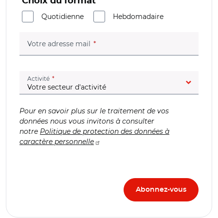
Choix du format
Quotidienne
Hebdomadaire
(champ obligatoire)
Votre adresse mail
(champ obligatoire)
Activité
Pour en savoir plus sur le traitement de vos
données nous vous invitons à consulter
notre
Politique de protection des données à
caractère personnelle