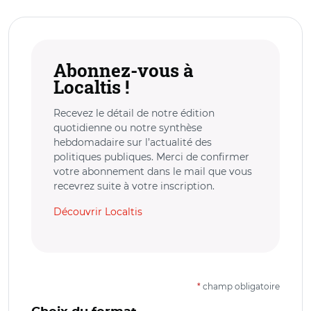
Abonnez-vous à
Localtis !
Recevez le détail de notre édition
quotidienne ou notre synthèse
hebdomadaire sur l’actualité des
politiques publiques. Merci de confirmer
votre abonnement dans le mail que vous
recevrez suite à votre inscription.
Découvrir Localtis
*
champ obligatoire