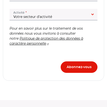
(champ obligatoire)
Activité
Pour en savoir plus sur le traitement de vos
données nous vous invitons à consulter
notre
Politique de protection des données à
caractère personnelle