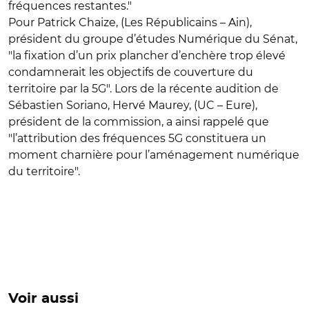
fréquences restantes."
Pour Patrick Chaize, (Les Républicains – Ain),
président du groupe d’études Numérique du Sénat,
"la fixation d’un prix plancher d’enchère trop élevé
condamnerait les objectifs de couverture du
territoire par la 5G". Lors de la récente audition de
Sébastien Soriano, Hervé Maurey, (UC – Eure),
président de la commission, a ainsi rappelé que
"l’attribution des fréquences 5G constituera un
moment charnière pour l’aménagement numérique
du territoire".
Voir aussi