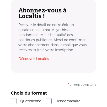
Abonnez-vous à
Localtis !
Recevez le détail de notre édition
quotidienne ou notre synthèse
hebdomadaire sur l’actualité des
politiques publiques. Merci de confirmer
votre abonnement dans le mail que vous
recevrez suite à votre inscription.
Découvrir Localtis
*
champ obligatoire
Choix du format
Quotidienne
Hebdomadaire