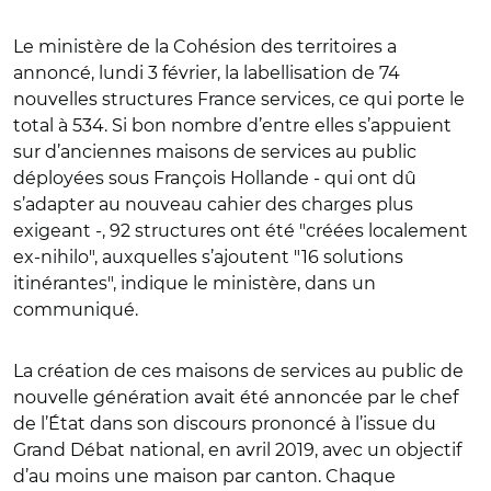
Le ministère de la Cohésion des territoires a
annoncé, lundi 3 février, la labellisation de 74
nouvelles structures France services, ce qui porte le
total à 534. Si bon nombre d’entre elles s’appuient
sur d’anciennes maisons de services au public
déployées sous François Hollande - qui ont dû
s’adapter au nouveau cahier des charges plus
exigeant -, 92 structures ont été "créées localement
ex-nihilo", auxquelles s’ajoutent "16 solutions
itinérantes", indique le ministère, dans un
communiqué.
La création de ces maisons de services au public de
nouvelle génération avait été annoncée par le chef
de l’État dans son discours prononcé à l’issue du
Grand Débat national, en avril 2019, avec un objectif
d’au moins une maison par canton. Chaque