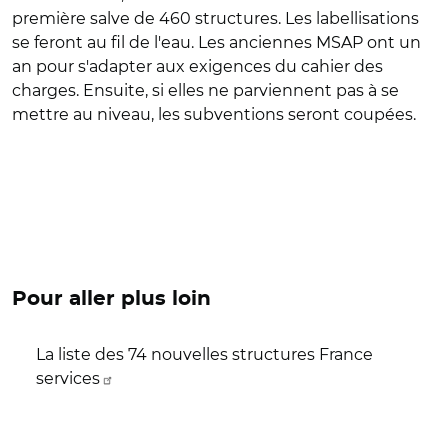
première salve de 460 structures. Les labellisations
se feront au fil de l'eau. Les anciennes MSAP ont un
an pour s'adapter aux exigences du cahier des
charges. Ensuite, si elles ne parviennent pas à se
mettre au niveau, les subventions seront coupées.
Pour aller plus loin
La liste des 74 nouvelles structures France
services