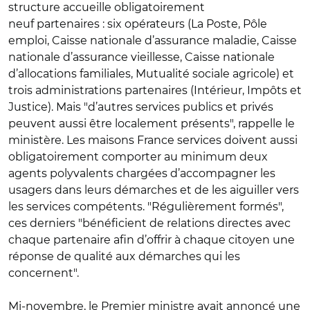
structure accueille obligatoirement
neuf partenaires : six opérateurs (La Poste, Pôle
emploi, Caisse nationale d’assurance maladie, Caisse
nationale d’assurance vieillesse, Caisse nationale
d’allocations familiales, Mutualité sociale agricole) et
trois administrations partenaires (Intérieur, Impôts et
Justice). Mais "d’autres services publics et privés
peuvent aussi être localement présents", rappelle le
ministère. Les maisons France services doivent aussi
obligatoirement comporter au minimum deux
agents polyvalents chargées d’accompagner les
usagers dans leurs démarches et de les aiguiller vers
les services compétents. "Régulièrement formés",
ces derniers "bénéficient de relations directes avec
chaque partenaire afin d’offrir à chaque citoyen une
réponse de qualité aux démarches qui les
concernent".
Mi-novembre, le Premier ministre avait annoncé une