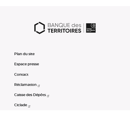
Plan du site
Espace presse
Contact
Réclamation
Caisse des Dépôts
Ciclade
CDC-Net
Consignations