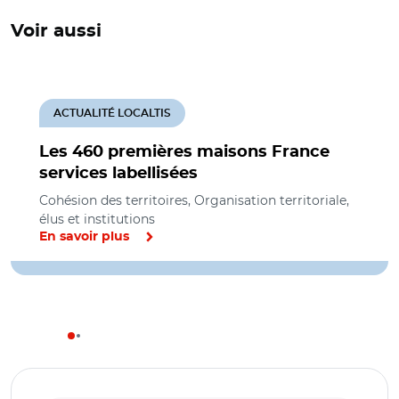
Voir aussi
ACTUALITÉ LOCALTIS
Les 460 premières maisons France
services labellisées
Cohésion des territoires, Organisation territoriale,
élus et institutions
En savoir plus