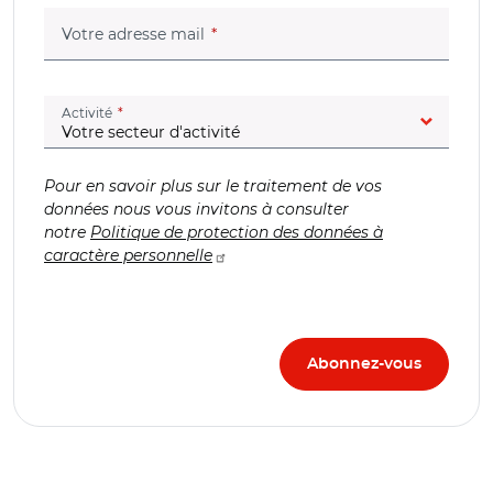
(champ obligatoire)
Votre adresse mail
(champ obligatoire)
Activité
Pour en savoir plus sur le traitement de vos
données nous vous invitons à consulter
notre
Politique de protection des données à
caractère personnelle