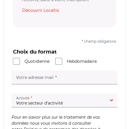
Découvrir Localtis
*
champ obligatoire
Choix du format
Quotidienne
Hebdomadaire
(champ obligatoire)
Votre adresse mail
(champ obligatoire)
Activité
Pour en savoir plus sur le traitement de vos
données nous vous invitons à consulter