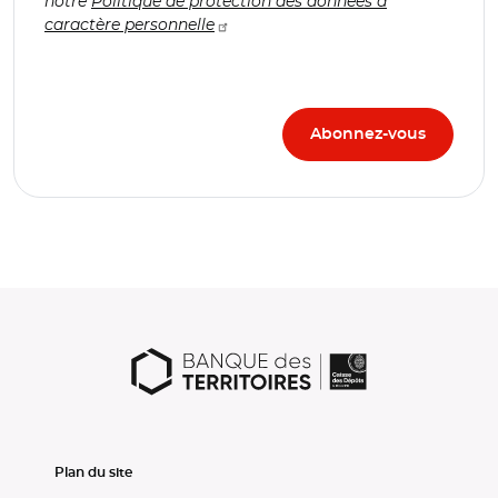
notre
Politique de protection des données à
caractère personnelle
Plan du site