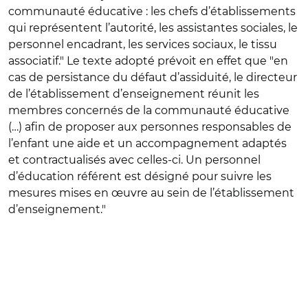
communauté éducative : les chefs d’établissements
qui représentent l’autorité, les assistantes sociales, le
personnel encadrant, les services sociaux, le tissu
associatif." Le texte adopté prévoit en effet que "en
cas de persistance du défaut d’assiduité, le directeur
de l’établissement d’enseignement réunit les
membres concernés de la communauté éducative
(…) afin de proposer aux personnes responsables de
l’enfant une aide et un accompagnement adaptés
et contractualisés avec celles-ci. Un personnel
d’éducation référent est désigné pour suivre les
mesures mises en œuvre au sein de l’établissement
d’enseignement."