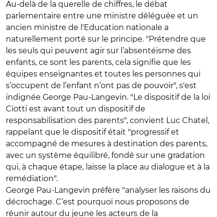
Au-delà de la querelle de chiffres, le débat
parlementaire entre une ministre déléguée et un
ancien ministre de l'Education nationale a
naturellement porté sur le principe. "Prétendre que
les seuls qui peuvent agir sur l’absentéisme des
enfants, ce sont les parents, cela signifie que les
équipes enseignantes et toutes les personnes qui
s’occupent de l’enfant n’ont pas de pouvoir", s'est
indignée George Pau-Langevin. "Le dispositif de la loi
Ciotti est avant tout un dispositif de
responsabilisation des parents", convient Luc Chatel,
rappelant que le dispositif était "progressif et
accompagné de mesures à destination des parents,
avec un système équilibré, fondé sur une gradation
qui, à chaque étape, laisse la place au dialogue et à la
remédiation".
George Pau-Langevin préfère "analyser les raisons du
décrochage. C’est pourquoi nous proposons de
réunir autour du jeune les acteurs de la