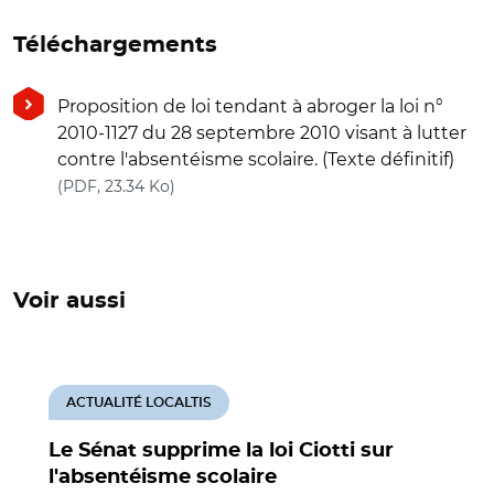
Téléchargements
Proposition de loi tendant à abroger la loi n°
2010-1127 du 28 septembre 2010 visant à lutter
contre l'absentéisme scolaire. (Texte définitif)
(nouvelle fenêtre)
(PDF, 23.34 Ko)
Voir aussi
ACTUALITÉ LOCALTIS
Le Sénat supprime la loi Ciotti sur
l'absentéisme scolaire