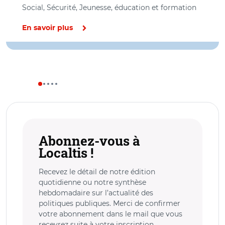
Social, Sécurité, Jeunesse, éducation et formation
En savoir plus
Abonnez-vous à
Localtis !
Recevez le détail de notre édition
quotidienne ou notre synthèse
hebdomadaire sur l’actualité des
politiques publiques. Merci de confirmer
votre abonnement dans le mail que vous
recevrez suite à votre inscription.