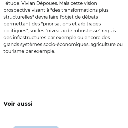
l'étude, Vivian Dépoues. Mais cette vision
prospective visant à "des transformations plus
structurelles" devra faire l'objet de débats
permettant des "priorisations et arbitrages
politiques", sur les "niveaux de robustesse" requis
des infrastructures par exemple ou encore des
grands systèmes socio-économiques, agriculture ou
tourisme par exemple.
Voir aussi