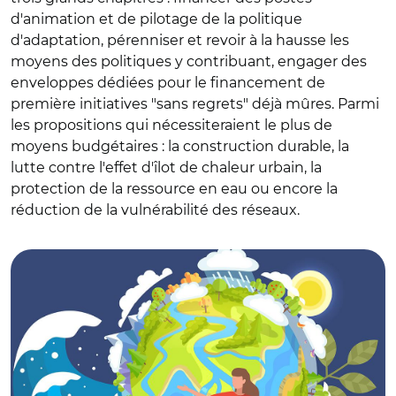
d'animation et de pilotage de la politique
d'adaptation, pérenniser et revoir à la hausse les
moyens des politiques y contribuant, engager des
enveloppes dédiées pour le financement de
première initiatives "sans regrets" déjà mûres. Parmi
les propositions qui nécessiteraient le plus de
moyens budgétaires : la construction durable, la
lutte contre l'effet d'îlot de chaleur urbain, la
protection de la ressource en eau ou encore la
réduction de la vulnérabilité des réseaux.
© Adobe stock