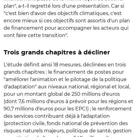
plan", a-t-il regretté lors d'une présentation. Car si
"c'est bien d'avoir des objectifs climatiques, c'est
encore mieux si ces objectifs sont assortis d'un plan
de financement pour accompagner les acteurs qui
vont faire cette transition".
Trois grands chapitres à décliner
L'étude définit ainsi 18 mesures, déclinées en trois
grands chapitres : le financement de postes pour
"améliorer l'animation et le pilotage de la politique
d'adaptation" aux niveaux national, régional et local,
pour un montant global de 250 millions d'euros
(dont 7,6 millions d'euros à prévoir pour les régions et
90,7 millions d'euros pour les EPCI) ; le renforcement
des services contribuant déjà à l'adaptation
(protection civile, fonds national de prévention des
risques naturels majeurs, politique de santé, gestion