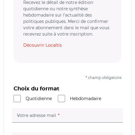
Recevez le détail de notre édition
quotidienne ou notre synthèse
hebdomadaire sur l’actualité des
politiques publiques. Merci de confirmer
votre abonnement dans le mail que vous
recevrez suite à votre inscription.
Découvrir Localtis
*
champ obligatoire
Choix du format
Quotidienne
Hebdomadaire
(champ obligatoire)
Votre adresse mail