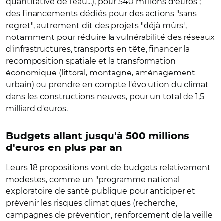
quantitative de l'eau...), pour 540 millions d'euros ;
des financements dédiés pour des actions "sans
regret", autrement dit des projets "déjà mûrs",
notamment pour réduire la vulnérabilité des réseaux
d'infrastructures, transports en tête, financer la
recomposition spatiale et la transformation
économique (littoral, montagne, aménagement
urbain) ou prendre en compte l'évolution du climat
dans les constructions neuves, pour un total de 1,5
milliard d'euros.
Budgets allant jusqu'à 500 millions
d'euros en plus par an
Leurs 18 propositions vont de budgets relativement
modestes, comme un "programme national
exploratoire de santé publique pour anticiper et
prévenir les risques climatiques (recherche,
campagnes de prévention, renforcement de la veille