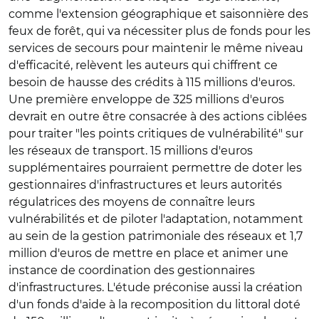
comme l'extension géographique et saisonnière des
feux de forêt, qui va nécessiter plus de fonds pour les
services de secours pour maintenir le même niveau
d'efficacité, relèvent les auteurs qui chiffrent ce
besoin de hausse des crédits à 115 millions d'euros.
Une première enveloppe de 325 millions d'euros
devrait en outre être consacrée à des actions ciblées
pour traiter "les points critiques de vulnérabilité" sur
les réseaux de transport. 15 millions d'euros
supplémentaires pourraient permettre de doter les
gestionnaires d'infrastructures et leurs autorités
régulatrices des moyens de connaître leurs
vulnérabilités et de piloter l'adaptation, notamment
au sein de la gestion patrimoniale des réseaux et 1,7
million d'euros de mettre en place et animer une
instance de coordination des gestionnaires
d'infrastructures. L'étude préconise aussi la création
d'un fonds d'aide à la recomposition du littoral doté