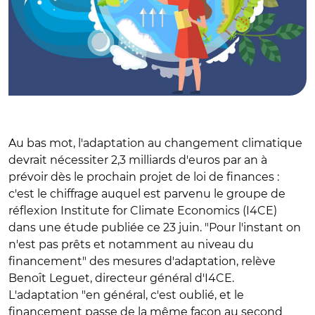
Au bas mot, l'adaptation au changement climatique
devrait nécessiter 2,3 milliards d'euros par an à
prévoir dès le prochain projet de loi de finances :
c'est le chiffrage auquel est parvenu le groupe de
réflexion Institute for Climate Economics (I4CE)
dans une étude publiée ce 23 juin. "Pour l'instant on
n'est pas prêts et notamment au niveau du
financement" des mesures d'adaptation, relève
Benoît Leguet, directeur général d'I4CE.
L'adaptation "en général, c'est oublié, et le
financement passe de la même façon au second