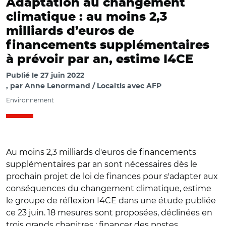
Adaptation au changement
climatique : au moins 2,3
milliards d’euros de
financements supplémentaires
à prévoir par an, estime I4CE
Publié le
27 juin 2022
par
Anne Lenormand / Localtis avec AFP
Environnement
Au moins 2,3 milliards d'euros de financements
supplémentaires par an sont nécessaires dès le
prochain projet de loi de finances pour s'adapter aux
conséquences du changement climatique, estime
le groupe de réflexion I4CE dans une étude publiée
ce 23 juin. 18 mesures sont proposées, déclinées en
trois grands chapitres : financer des postes