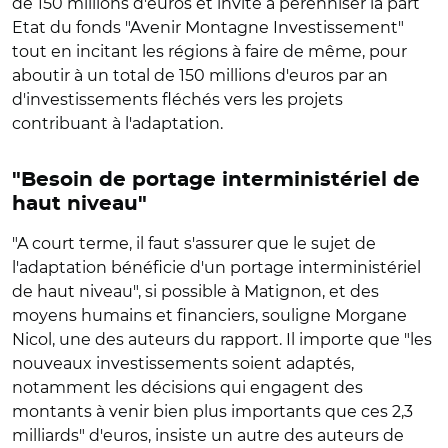
de 150 millions d'euros et invite à pérenniser la part
Etat du fonds "Avenir Montagne Investissement"
tout en incitant les régions à faire de même, pour
aboutir à un total de 150 millions d'euros par an
d'investissements fléchés vers les projets
contribuant à l'adaptation.
"Besoin de portage interministériel de
haut niveau"
"A court terme, il faut s'assurer que le sujet de
l'adaptation bénéficie d'un portage interministériel
de haut niveau", si possible à Matignon, et des
moyens humains et financiers, souligne Morgane
Nicol, une des auteurs du rapport. Il importe que "les
nouveaux investissements soient adaptés,
notamment les décisions qui engagent des
montants à venir bien plus importants que ces 2,3
milliards" d'euros, insiste un autre des auteurs de