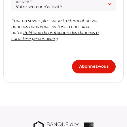
(champ obligatoire)
Activité
Pour en savoir plus sur le traitement de vos
données nous vous invitons à consulter
notre
Politique de protection des données à
caractère personnelle