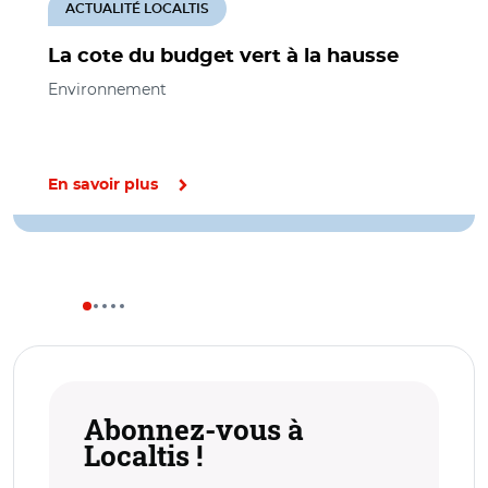
ACTUALITÉ LOCALTIS
La cote du budget vert à la hausse
Environnement
En savoir plus
Abonnez-vous à
Localtis !