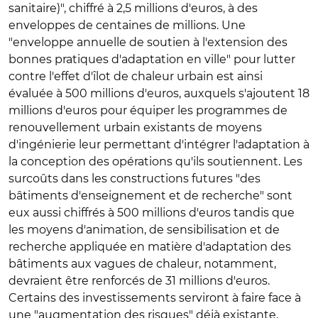
sanitaire)", chiffré à 2,5 millions d'euros, à des
enveloppes de centaines de millions. Une
"enveloppe annuelle de soutien à l'extension des
bonnes pratiques d'adaptation en ville" pour lutter
contre l'effet d'îlot de chaleur urbain est ainsi
évaluée à 500 millions d'euros, auxquels s'ajoutent 18
millions d'euros pour équiper les programmes de
renouvellement urbain existants de moyens
d'ingénierie leur permettant d'intégrer l'adaptation à
la conception des opérations qu'ils soutiennent. Les
surcoûts dans les constructions futures "des
bâtiments d'enseignement et de recherche" sont
eux aussi chiffrés à 500 millions d'euros tandis que
les moyens d'animation, de sensibilisation et de
recherche appliquée en matière d'adaptation des
bâtiments aux vagues de chaleur, notamment,
devraient être renforcés de 31 millions d'euros.
Certains des investissements serviront à faire face à
une "augmentation des risques" déjà existante,