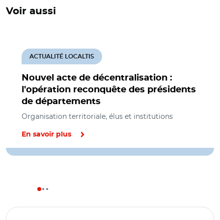
Voir aussi
ACTUALITÉ LOCALTIS
Nouvel acte de décentralisation :
l'opération reconquête des présidents
de départements
Organisation territoriale, élus et institutions
En savoir plus