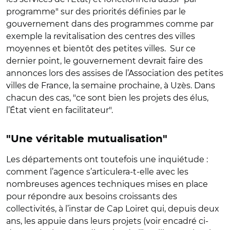
programme" sur des priorités définies par le
gouvernement dans des programmes comme par
exemple la revitalisation des centres des villes
moyennes et bientôt des petites villes. Sur ce
dernier point, le gouvernement devrait faire des
annonces lors des assises de l’Association des petites
villes de France, la semaine prochaine, à Uzès. Dans
chacun des cas, "ce sont bien les projets des élus,
l’État vient en facilitateur".
"Une véritable mutualisation"
Les départements ont toutefois une inquiétude :
comment l’agence s’articulera-t-elle avec les
nombreuses agences techniques mises en place
pour répondre aux besoins croissants des
collectivités, à l’instar de Cap Loiret qui, depuis deux
ans, les appuie dans leurs projets (voir encadré ci-