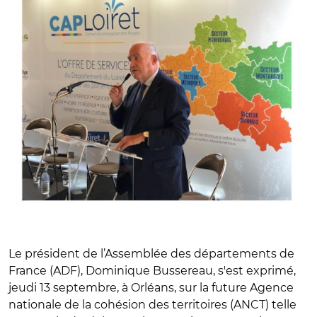
Le président de l’Assemblée des départements de
France (ADF), Dominique Bussereau, s'est exprimé,
jeudi 13 septembre, à Orléans, sur la future Agence
nationale de la cohésion des territoires (ANCT) telle