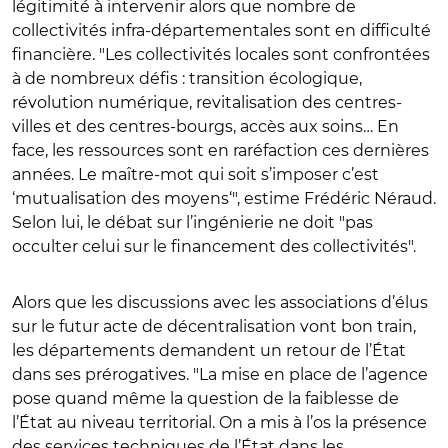
légitimité à intervenir alors que nombre de
collectivités infra-départementales sont en difficulté
financière. "Les collectivités locales sont confrontées
à de nombreux défis : transition écologique,
révolution numérique, revitalisation des centres-
villes et des centres-bourgs, accès aux soins… En
face, les ressources sont en raréfaction ces dernières
années. Le maître-mot qui soit s’imposer c’est
‘mutualisation des moyens‘", estime Frédéric Néraud.
Selon lui, le débat sur l’ingénierie ne doit "pas
occulter celui sur le financement des collectivités".
Alors que les discussions avec les associations d’élus
sur le futur acte de décentralisation vont bon train,
les départements demandent un retour de l’État
dans ses prérogatives. "La mise en place de l’agence
pose quand même la question de la faiblesse de
l’État au niveau territorial. On a mis à l’os la présence
des services techniques de l’État dans les