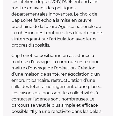
ces ateliers, depuis 2017, l’ADF entend ainsi
mettre en avant des politiques
départementales innovantes. Le choix de
Cap Loiret fait écho à la mise en œuvre
prochaine de la future Agence nationale de
la cohésion des territoires, les départements
s’interrogeant sur l’articulation avec leurs
propres dispositifs.
Cap Loiret se positionne en assistance à
maîtrise d’ouvrage : la commue reste donc
maître d’ouvrage de l’opération. Création
d’une maison de santé, renégociation d’un
emprunt bancaire, restructuration d’une
salle des fêtes, aménagement d’une place…
Les raisons qui poussent les collectivités à
contacter l’agence sont nombreuses. Le
parcours se veut le plus simple et efficace
possible. "Il y a une réactivité dans les délais.