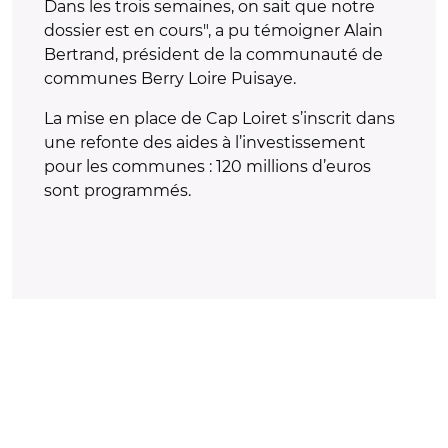
Dans les trois semaines, on sait que notre
dossier est en cours", a pu témoigner Alain
Bertrand, président de la communauté de
communes Berry Loire Puisaye.
La mise en place de Cap Loiret s’inscrit dans
une refonte des aides à l’investissement
pour les communes : 120 millions d’euros
sont programmés.