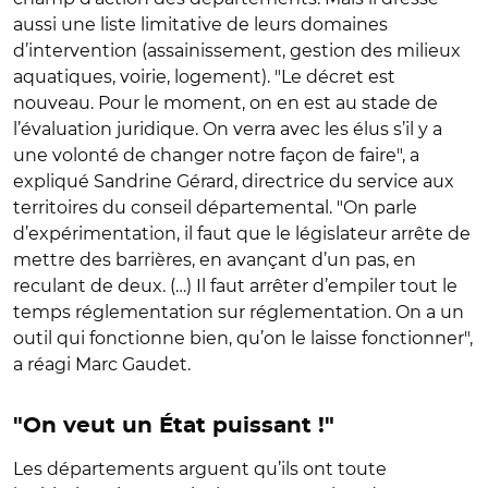
aussi une liste limitative de leurs domaines
d’intervention (assainissement, gestion des milieux
aquatiques, voirie, logement). "Le décret est
nouveau. Pour le moment, on en est au stade de
l’évaluation juridique. On verra avec les élus s’il y a
une volonté de changer notre façon de faire", a
expliqué Sandrine Gérard, directrice du service aux
territoires du conseil départemental. "On parle
d’expérimentation, il faut que le législateur arrête de
mettre des barrières, en avançant d’un pas, en
reculant de deux. (…) Il faut arrêter d’empiler tout le
temps réglementation sur réglementation. On a un
outil qui fonctionne bien, qu’on le laisse fonctionner",
a réagi Marc Gaudet.
"On veut un État puissant !"
Les départements arguent qu’ils ont toute