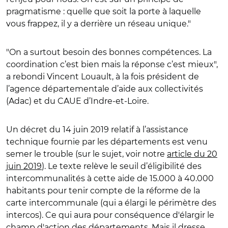
pragmatisme : quelle que soit la porte à laquelle
vous frappez, il y a derrière un réseau unique."
"On a surtout besoin des bonnes compétences. La
coordination c’est bien mais la réponse c’est mieux",
a rebondi Vincent Louault, à la fois président de
l’agence départementale d’aide aux collectivités
(Adac) et du CAUE d’Indre-et-Loire.
Un décret du 14 juin 2019 relatif à l’assistance
technique fournie par les départements est venu
semer le trouble (sur le sujet, voir notre
article du 20
juin 2019
). Le texte relève le seuil d’éligibilité des
intercommunalités à cette aide de 15.000 à 40.000
habitants pour tenir compte de la réforme de la
carte intercommunale (qui a élargi le périmètre des
intercos). Ce qui aura pour conséquence d'élargir le
champ d'action des départements. Mais il dresse