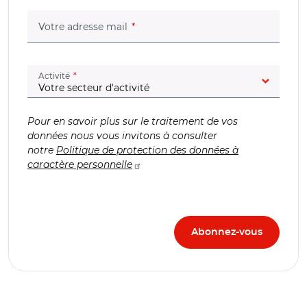
(champ obligatoire)
Votre adresse mail
(champ obligatoire)
Activité
Pour en savoir plus sur le traitement de vos
données nous vous invitons à consulter
notre
Politique de protection des données à
caractère personnelle