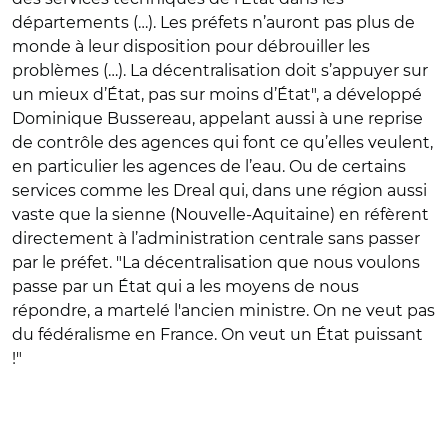
départements (…). Les préfets n’auront pas plus de
monde à leur disposition pour débrouiller les
problèmes (…). La décentralisation doit s’appuyer sur
un mieux d’État, pas sur moins d’État", a développé
Dominique Bussereau, appelant aussi à une reprise
de contrôle des agences qui font ce qu’elles veulent,
en particulier les agences de l’eau. Ou de certains
services comme les Dreal qui, dans une région aussi
vaste que la sienne (Nouvelle-Aquitaine) en réfèrent
directement à l’administration centrale sans passer
par le préfet. "La décentralisation que nous voulons
passe par un État qui a les moyens de nous
répondre, a martelé l'ancien ministre. On ne veut pas
du fédéralisme en France. On veut un État puissant
!"