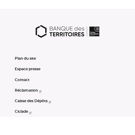
Plan du site
Espace presse
Contact
Réclamation
Caisse des Dépôts
Ciclade
CDC-Net
Consignations