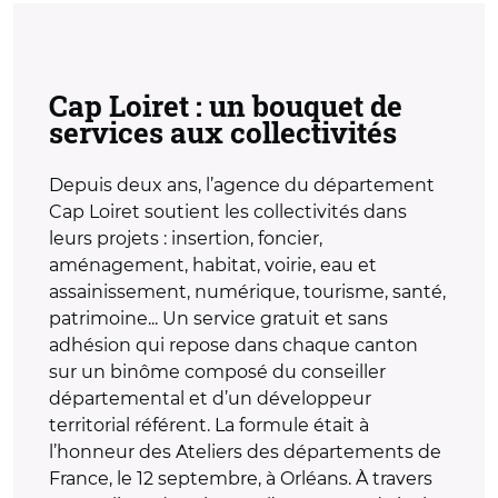
Cap Loiret : un bouquet de
services aux collectivités
Depuis deux ans, l’agence du département
Cap Loiret soutient les collectivités dans
leurs projets : insertion, foncier,
aménagement, habitat, voirie, eau et
assainissement, numérique, tourisme, santé,
patrimoine... Un service gratuit et sans
adhésion qui repose dans chaque canton
sur un binôme composé du conseiller
départemental et d’un développeur
territorial référent. La formule était à
l’honneur des Ateliers des départements de
France, le 12 septembre, à Orléans. À travers