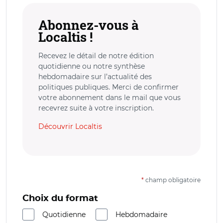
Abonnez-vous à
Localtis !
Recevez le détail de notre édition
quotidienne ou notre synthèse
hebdomadaire sur l’actualité des
politiques publiques. Merci de confirmer
votre abonnement dans le mail que vous
recevrez suite à votre inscription.
Découvrir Localtis
*
champ obligatoire
Choix du format
Quotidienne
Hebdomadaire