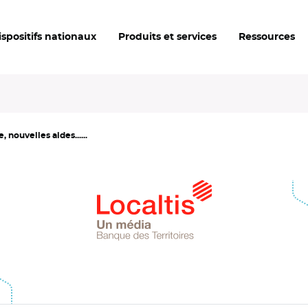
ispositifs nationaux
Produits et services
Ressources
 nouvelles aides......