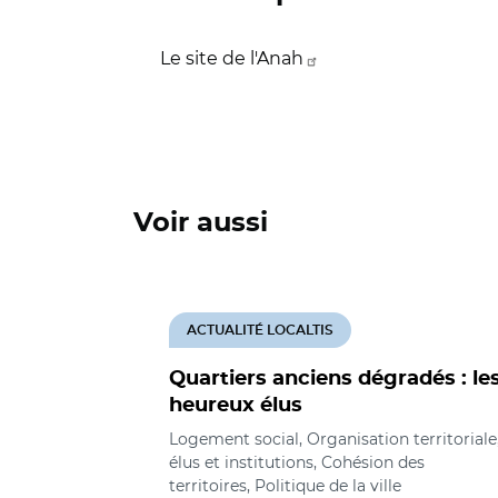
Le site de l'Anah
Voir aussi
ACTUALITÉ LOCALTIS
Quartiers anciens dégradés : le
heureux élus
Logement social, Organisation territoriale
élus et institutions, Cohésion des
territoires, Politique de la ville