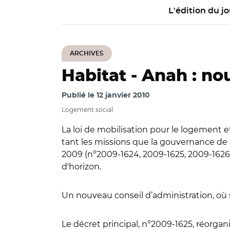
L'édition du jo
ARCHIVES
Habitat -
Anah : nou
Publié le
12 janvier 2010
Logement social
La loi de mobilisation pour le logement e
tant les missions que la gouvernance de l
2009 (n°2009-1624, 2009-1625, 2009-1626)
d'horizon.
Un nouveau conseil d’administration, où 
Le décret principal, n°2009-1625, réorgani