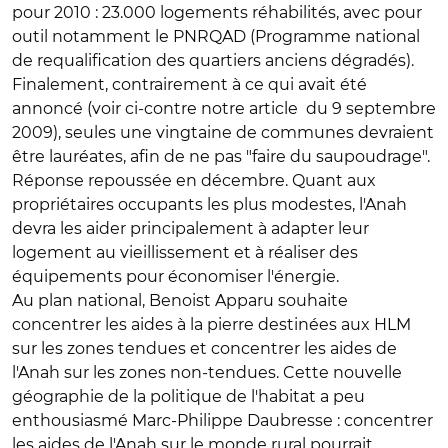
pour 2010 : 23.000 logements réhabilités, avec pour
outil notamment le PNRQAD (Programme national
de requalification des quartiers anciens dégradés).
Finalement, contrairement à ce qui avait été
annoncé (voir ci-contre notre article du 9 septembre
2009), seules une vingtaine de communes devraient
être lauréates, afin de ne pas "faire du saupoudrage".
Réponse repoussée en décembre. Quant aux
propriétaires occupants les plus modestes, l'Anah
devra les aider principalement à adapter leur
logement au vieillissement et à réaliser des
équipements pour économiser l'énergie.
Au plan national, Benoist Apparu souhaite
concentrer les aides à la pierre destinées aux HLM
sur les zones tendues et concentrer les aides de
l'Anah sur les zones non-tendues. Cette nouvelle
géographie de la politique de l'habitat a peu
enthousiasmé Marc-Philippe Daubresse : concentrer
les aides de l'Anah sur le monde rural pourrait