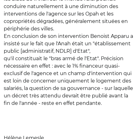
conduire naturellement à une diminution des
interventions de l'agence sur les Opah et les
copropriétés dégradées, généralement situées en
périphérie des villes.
En conclusion de son intervention Benoist Apparu a
insisté sur le fait que l'Anah était un "établissement
public [administratif, NDLR] d'Etat",
qu'il constituait le "bras armé de l'Etat". Précision
nécessaire en effet : avec le 1% financeur quasi-
exclusif de l'agence et un champ d'intervention qui
est loin de concerner uniquement le logement des
salariés, la question de sa gouvernance - sur laquelle
un décret très attendu devrait être publié avant la
fin de l'année - reste en effet pendante.
Hélène Lemesle