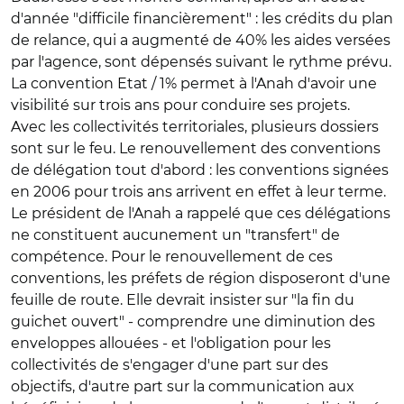
d'année "difficile financièrement" : les crédits du plan
de relance, qui a augmenté de 40% les aides versées
par l'agence, sont dépensés suivant le rythme prévu.
La convention Etat / 1% permet à l'Anah d'avoir une
visibilité sur trois ans pour conduire ses projets.
Avec les collectivités territoriales, plusieurs dossiers
sont sur le feu. Le renouvellement des conventions
de délégation tout d'abord : les conventions signées
en 2006 pour trois ans arrivent en effet à leur terme.
Le président de l'Anah a rappelé que ces délégations
ne constituent aucunement un "transfert" de
compétence. Pour le renouvellement de ces
conventions, les préfets de région disposeront d'une
feuille de route. Elle devrait insister sur "la fin du
guichet ouvert" - comprendre une diminution des
enveloppes allouées - et l'obligation pour les
collectivités de s'engager d'une part sur des
objectifs, d'autre part sur la communication aux