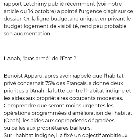
rapport Letchimy publié récemment (voir notre
article du 14 octobre) a pointé l'urgence d'agir sur ce
dossier. Or, la ligne budgétaire unique, en privant le
budget logement de visibilité, rend peu probable
son augmentation.
L'Anah, "bras armé" de l'Etat ?
Benoist Apparu, après avoir rappelé que l'habitat
privé concernait 75% des Français, a donné deux
priorités à l'Anah : la lutte contre l'habitat indigne et
les aides aux propriétaires occupants modestes.
Comprendre que seront moins urgentes les
opérations programmées d'amélioration de l'habitat
(Opah), les aides aux copropriétés dégradées
ou celles aux propriétaires bailleurs.
Sur l'habitat indigne, il a fixé un objectif ambitieux