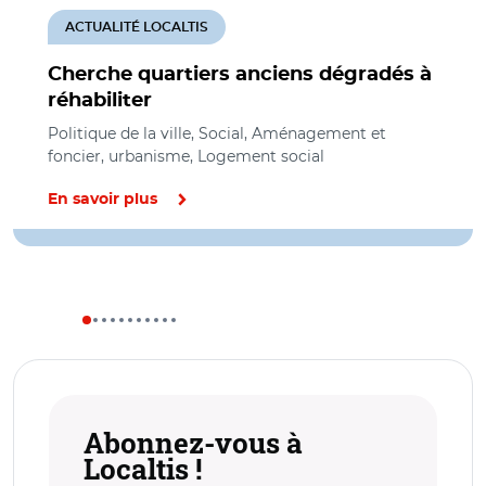
ACTUALITÉ LOCALTIS
Cherche quartiers anciens dégradés à
réhabiliter
Politique de la ville, Social, Aménagement et
foncier, urbanisme, Logement social
En savoir plus
Abonnez-vous à
Localtis !