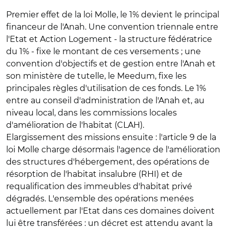
Premier effet de la loi Molle, le 1% devient le principal
financeur de l'Anah. Une convention triennale entre
l'Etat et Action Logement - la structure fédératrice
du 1% - fixe le montant de ces versements ; une
convention d'objectifs et de gestion entre l'Anah et
son ministère de tutelle, le Meedum, fixe les
principales règles d'utilisation de ces fonds. Le 1%
entre au conseil d'administration de l'Anah et, au
niveau local, dans les commissions locales
d'amélioration de l'habitat (CLAH).
Elargissement des missions ensuite : l'article 9 de la
loi Molle charge désormais l'agence de l'amélioration
des structures d'hébergement, des opérations de
résorption de l'habitat insalubre (RHI) et de
requalification des immeubles d'habitat privé
dégradés. L'ensemble des opérations menées
actuellement par l'Etat dans ces domaines doivent
lui être transférées : un décret est attendu avant la