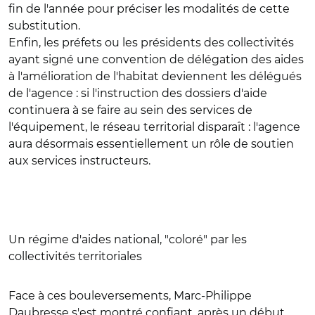
fin de l'année pour préciser les modalités de cette
substitution.
Enfin, les préfets ou les présidents des collectivités
ayant signé une convention de délégation des aides
à l'amélioration de l'habitat deviennent les délégués
de l'agence : si l'instruction des dossiers d'aide
continuera à se faire au sein des services de
l'équipement, le réseau territorial disparaît : l'agence
aura désormais essentiellement un rôle de soutien
aux services instructeurs.
Un régime d'aides national, "coloré" par les
collectivités territoriales
Face à ces bouleversements, Marc-Philippe
Daubresse s'est montré confiant, après un début