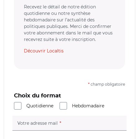
Recevez le détail de notre édition
quotidienne ou notre synthèse
hebdomadaire sur l’actualité des
politiques publiques. Merci de confirmer
votre abonnement dans le mail que vous
recevrez suite à votre inscription.
Découvrir Localtis
*
champ obligatoire
Choix du format
Quotidienne
Hebdomadaire
(champ obligatoire)
Votre adresse mail