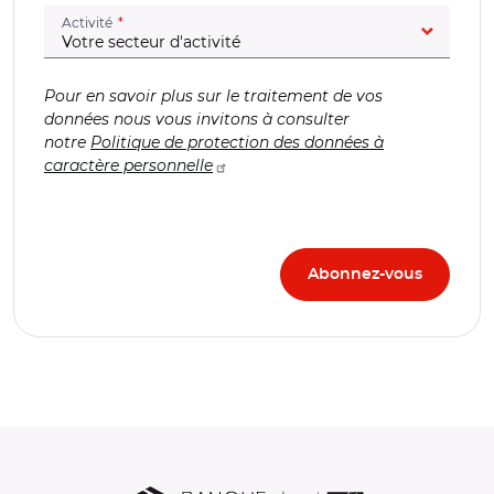
(champ obligatoire)
Activité
Pour en savoir plus sur le traitement de vos
données nous vous invitons à consulter
notre
Politique de protection des données à
caractère personnelle