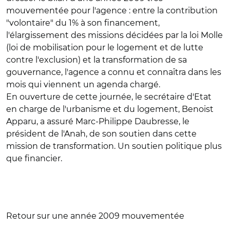
mouvementée pour l'agence : entre la contribution
"volontaire" du 1% à son financement,
l'élargissement des missions décidées par la loi Molle
(loi de mobilisation pour le logement et de lutte
contre l'exclusion) et la transformation de sa
gouvernance, l'agence a connu et connaîtra dans les
mois qui viennent un agenda chargé.
En ouverture de cette journée, le secrétaire d'Etat
en charge de l'urbanisme et du logement, Benoist
Apparu, a assuré Marc-Philippe Daubresse, le
président de l'Anah, de son soutien dans cette
mission de transformation. Un soutien politique plus
que financier.
Retour sur une année 2009 mouvementée