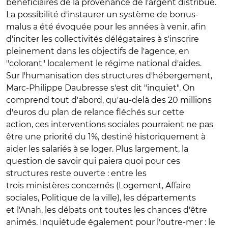
bénéficiaires de la provenance de l'argent distribué.
La possibilité d'instaurer un système de bonus-
malus a été évoquée pour les années à venir, afin
d'inciter les collectivités délégataires à s'inscrire
pleinement dans les objectifs de l'agence, en
"colorant" localement le régime national d'aides.
Sur l'humanisation des structures d'hébergement,
Marc-Philippe Daubresse s'est dit "inquiet". On
comprend tout d'abord, qu'au-delà des 20 millions
d'euros du plan de relance fléchés sur cette
action, ces interventions sociales pourraient ne pas
être une priorité du 1%, destiné historiquement à
aider les salariés à se loger. Plus largement, la
question de savoir qui paiera quoi pour ces
structures reste ouverte : entre les
trois ministères concernés (Logement, Affaire
sociales, Politique de la ville), les départements
et l'Anah, les débats ont toutes les chances d'être
animés. Inquiétude également pour l'outre-mer : le