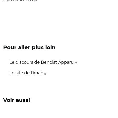
Pour aller plus loin
Le discours de Benoist Apparu
Le site de l'Anah
Voir aussi