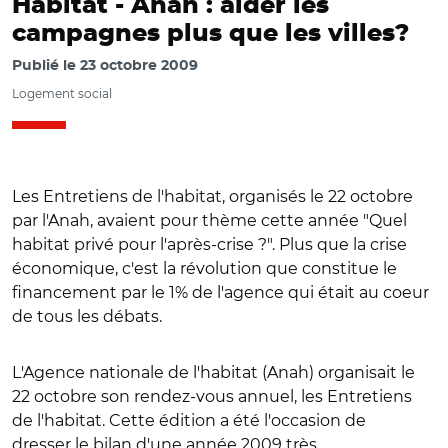
Habitat -
Anah : aider les
campagnes plus que les villes?
Publié le
23 octobre 2009
Logement social
Les Entretiens de l'habitat, organisés le 22 octobre
par l'Anah, avaient pour thème cette année "Quel
habitat privé pour l'après-crise ?". Plus que la crise
économique, c'est la révolution que constitue le
financement par le 1% de l'agence qui était au coeur
de tous les débats.
L'Agence nationale de l'habitat (Anah) organisait le
22 octobre son rendez-vous annuel, les Entretiens
de l'habitat. Cette édition a été l'occasion de
dresser le bilan d'une année 2009 très