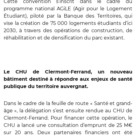
Cette convention s’inscrit dans le cadre du
programme national AGiLE (Agir pour le Logement
Étudiant), piloté par la Banque des Territoires, qui
vise la création de 75 000 logements étudiants d’ici
2030, à travers des opérations de construction, de
réhabilitation et de densification du parc existant.
Le CHU de Clermont-Ferrand, un nouveau
bâtiment destiné à répondre aux enjeux de santé
publique du territoire auvergnat.
Dans le cadre de la feuille de route « Santé et grand-
âge », la délégation s’est ensuite rendue au CHU de
Clermont-Ferrand. Pour financer cette opération, le
CHU a lancé une consultation d’emprunt de 25 M€
sur 20 ans. Deux partenaires financiers ont été