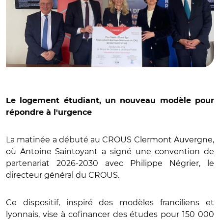
Le logement étudiant, un nouveau modèle pour
répondre à l'urgence
La matinée a débuté au CROUS Clermont Auvergne,
où Antoine Saintoyant a signé une convention de
partenariat 2026-2030 avec Philippe Négrier, le
directeur général du CROUS.
Ce dispositif, inspiré des modèles franciliens et
lyonnais, vise à cofinancer des études pour 150 000