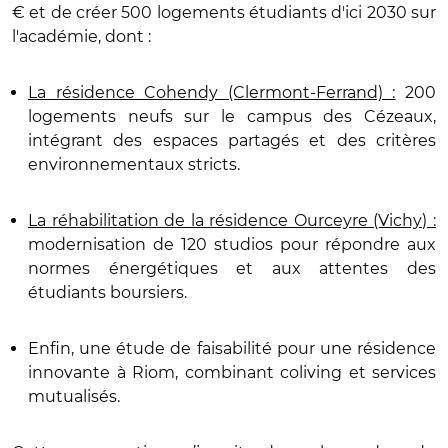
€ et de créer 500 logements étudiants d'ici 2030 sur
l'académie, dont :
La résidence Cohendy (Clermont-Ferrand) :
200
logements neufs sur le campus des Cézeaux,
intégrant des espaces partagés et des critères
environnementaux stricts.
La réhabilitation de la résidence Ourceyre (Vichy) :
modernisation de 120 studios pour répondre aux
normes énergétiques et aux attentes des
étudiants boursiers.
Enfin, une étude de faisabilité pour une résidence
innovante à Riom, combinant coliving et services
mutualisés.