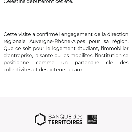
Célestins débuteront cet été.
Cette visite a confirmé l'engagement de la direction
régionale Auvergne-Rhône-Alpes pour sa région.
Que ce soit pour le logement étudiant, l'immobilier
d'entreprise, la santé ou les mobilités, l'institution se
positionne comme un partenaire clé des
collectivités et des acteurs locaux.