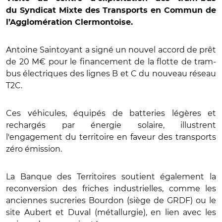
du
Syndicat Mixte des Transports en Commun de
l’Agglomération Clermontoise.
Antoine Saintoyant a signé un nouvel accord de prêt
de 20 M€ pour le financement de la flotte de tram-
bus électriques des lignes B et C du nouveau réseau
T2C.
Ces véhicules, équipés de batteries légères et
rechargés par énergie solaire, illustrent
l'engagement du territoire en faveur des transports
zéro émission.
La Banque des Territoires soutient également la
reconversion des friches industrielles, comme les
anciennes sucreries Bourdon (siège de GRDF) ou le
site Aubert et Duval (métallurgie), en lien avec les