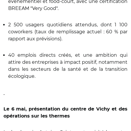
événementiel et food-court, avec une certification
BREEAM "Very Good".
2 500 usagers quotidiens attendus, dont 1 100
coworkers (taux de remplissage actuel : 60 % par
rapport aux prévisions).
40 emplois directs créés, et une ambition qui
attire des entreprises à impact positif, notamment
dans les secteurs de la santé et de la transition
écologique.
Le 6 mai, présentation du centre de Vichy et des
opérations sur les thermes