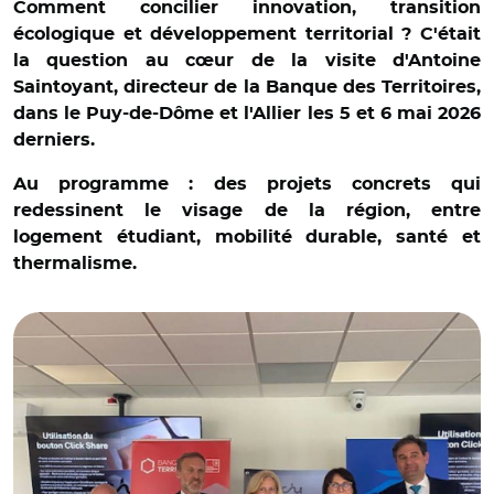
Comment concilier innovation, transition
écologique et développement territorial ? C'était
la question au cœur de la visite d'Antoine
Saintoyant, directeur de la Banque des Territoires,
dans le Puy-de-Dôme et l'Allier les 5 et 6 mai 2026
derniers.
Au programme : des projets concrets qui
redessinent le visage de la région, entre
logement étudiant, mobilité durable, santé et
thermalisme.
© Anne-Laure Badaut