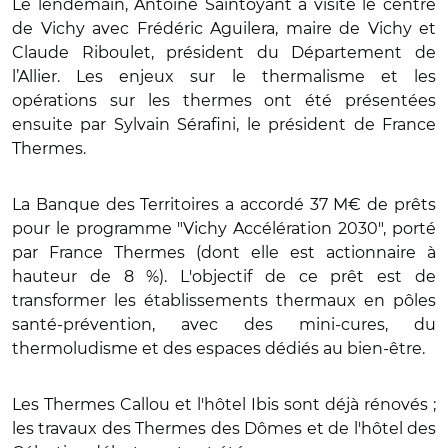
Le lendemain, Antoine Saintoyant a visité le centre
de Vichy avec Frédéric Aguilera, maire de Vichy et
Claude Riboulet, président du Département de
l’Allier. Les enjeux sur le thermalisme et les
opérations sur les thermes ont été présentées
ensuite par Sylvain Sérafini, le président de France
Thermes.
La Banque des Territoires a accordé 37 M€ de prêts
pour le programme "Vichy Accélération 2030", porté
par France Thermes (dont elle est actionnaire à
hauteur de 8 %). L'objectif de ce prêt est de
transformer les établissements thermaux en pôles
santé-prévention, avec des mini-cures, du
thermoludisme et des espaces dédiés au bien-être.
Les Thermes Callou et l'hôtel Ibis sont déjà rénovés ;
les travaux des Thermes des Dômes et de l'hôtel des