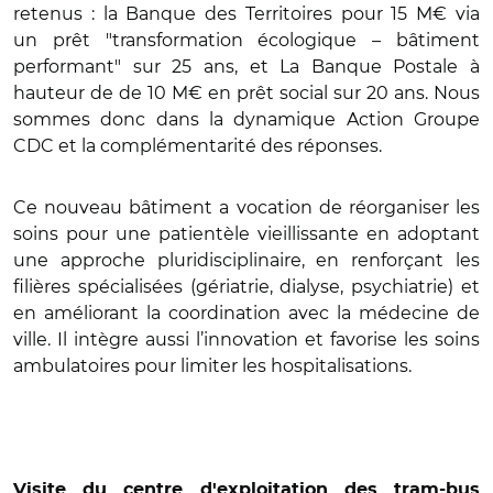
retenus : la Banque des Territoires pour 15 M€ via
un prêt "transformation écologique – bâtiment
performant" sur 25 ans, et La Banque Postale à
hauteur de de 10 M€ en prêt social sur 20 ans. Nous
sommes donc dans la dynamique Action Groupe
CDC et la complémentarité des réponses.
Ce nouveau bâtiment a vocation de réorganiser les
soins pour une patientèle vieillissante en adoptant
une approche pluridisciplinaire, en renforçant les
filières spécialisées (gériatrie, dialyse, psychiatrie) et
en améliorant la coordination avec la médecine de
ville. Il intègre aussi l’innovation et favorise les soins
ambulatoires pour limiter les hospitalisations.
Visite du centre d'exploitation des tram-bus