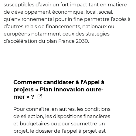
susceptibles d’avoir un fort impact tant en matière
de développement économique, local, social,
qu’environnemental pour in fine permettre l’accès à
d’autres relais de financements, nationaux ou
européens notamment ceux des stratégies
d’accélération du plan France 2030.
Comment candidater à l’Appel à
projets « Plan Innovation outre-
(nouvelle fenêtre)
mer » ?
Pour connaître, en autres, les conditions
de sélection, les dispositions financières
et budgétaires ou pour soumettre un
projet, le dossier de l’appel à projet est