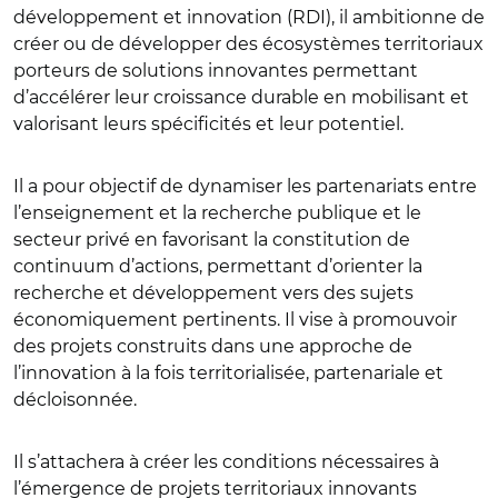
développement et innovation (RDI), il ambitionne de
créer ou de développer des écosystèmes territoriaux
porteurs de solutions innovantes permettant
d’accélérer leur croissance durable en mobilisant et
valorisant leurs spécificités et leur potentiel.
Il a pour objectif de dynamiser les partenariats entre
l’enseignement et la recherche publique et le
secteur privé en favorisant la constitution de
continuum d’actions, permettant d’orienter la
recherche et développement vers des sujets
économiquement pertinents. Il vise à promouvoir
des projets construits dans une approche de
l’innovation à la fois territorialisée, partenariale et
décloisonnée.
Il s’attachera à créer les conditions nécessaires à
l’émergence de projets territoriaux innovants