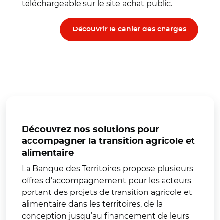
téléchargeable sur le site achat public.
Découvrir le cahier des charges
Découvrez nos solutions pour
accompagner la transition agricole et
alimentaire
La Banque des Territoires propose plusieurs
offres d’accompagnement pour les acteurs
portant des projets de transition agricole et
alimentaire dans les territoires, de la
conception jusqu’au financement de leurs