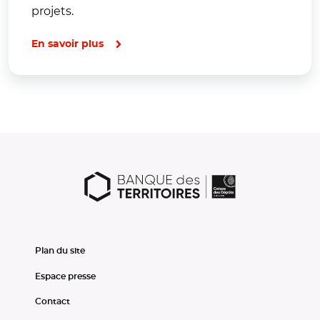
projets.
En savoir plus
Plan du site
Espace presse
Contact