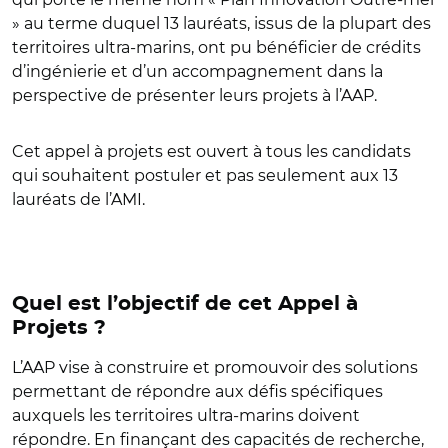
» au terme duquel 13 lauréats, issus de la plupart des
territoires ultra-marins, ont pu bénéficier de crédits
d’ingénierie et d’un accompagnement dans la
perspective de présenter leurs projets à l’AAP.
Cet appel à projets est ouvert à tous les candidats
qui souhaitent postuler et pas seulement aux 13
lauréats de l’AMI.
Quel est l’objectif de cet Appel à
Projets ?
L’AAP vise à construire et promouvoir des solutions
permettant de répondre aux défis spécifiques
auxquels les territoires ultra-marins doivent
répondre. En finançant des capacités de recherche,