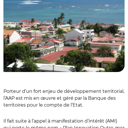
Porteur d’un fort enjeu de développement territorial,
l’AAP est mis en œuvre et géré par la Banque des
territoires pour le compte de l’Etat.
Il fait suite à l’appel à manifestation d’intérêt (AMI)
qui porte le même nom « Plan Innovation Outre-mer