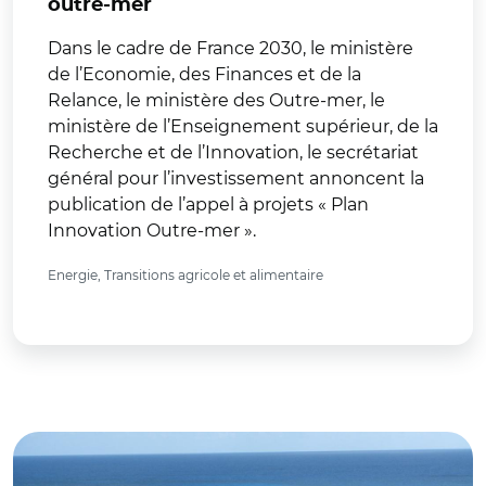
outre-mer
Dans le cadre de France 2030, le ministère
de l’Economie, des Finances et de la
Relance, le ministère des Outre-mer, le
ministère de l’Enseignement supérieur, de la
Recherche et de l’Innovation, le secrétariat
général pour l’investissement annoncent la
publication de l’appel à projets « Plan
Innovation Outre-mer ».
Energie, Transitions agricole et alimentaire
© Vouvraysan