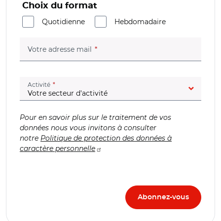
Choix du format
Quotidienne
Hebdomadaire
(champ obligatoire)
Votre adresse mail
(champ obligatoire)
Activité
Pour en savoir plus sur le traitement de vos
données nous vous invitons à consulter
notre
Politique de protection des données à
caractère personnelle