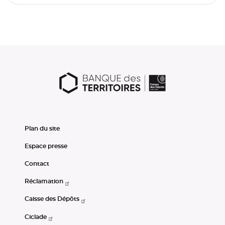
Plan du site
Espace presse
Contact
Réclamation
Caisse des Dépôts
Ciclade