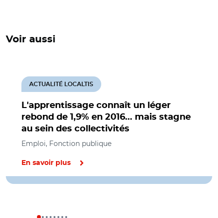
Voir aussi
ACTUALITÉ LOCALTIS
L'apprentissage connaît un léger
rebond de 1,9% en 2016... mais stagne
au sein des collectivités
Emploi, Fonction publique
En savoir plus