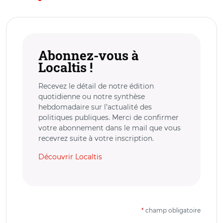
Abonnez-vous à
Localtis !
Recevez le détail de notre édition
quotidienne ou notre synthèse
hebdomadaire sur l’actualité des
politiques publiques. Merci de confirmer
votre abonnement dans le mail que vous
recevrez suite à votre inscription.
Découvrir Localtis
*
champ obligatoire