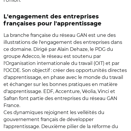
l'Union.
L'engagement des entreprises
françaises pour l'apprentissage
La branche française du réseau GAN est une des
illustrations de l'engagement des entreprises dans
ce domaine. Dirigé par Alain Dehaze, le PDG du
groupe Adecco, le réseau est soutenu par
l'Organisation internationale du travail (OIT) et par
l'OCDE. Son objectif : créer des opportunités directes
d'apprentissage, en phase avec le monde du travail
et échanger sur les bonnes pratiques en matière
d'apprentissage. EDF, Accenture, Véolia, Vinci et
Safran font partie des entreprises du réseau GAN
France.
Ces dynamiques rejoignent les velléités du
gouvernement français de développer
l'apprentissage. Deuxième pilier de la réforme du