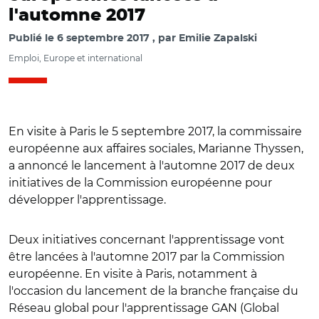
l'automne 2017
Publié le
6 septembre 2017
par
Emilie Zapalski
Emploi, Europe et international
En visite à Paris le 5 septembre 2017, la commissaire
européenne aux affaires sociales, Marianne Thyssen,
a annoncé le lancement à l'automne 2017 de deux
initiatives de la Commission européenne pour
développer l'apprentissage.
Deux initiatives concernant l'apprentissage vont
être lancées à l'automne 2017 par la Commission
européenne. En visite à Paris, notamment à
l'occasion du lancement de la branche française du
Réseau global pour l'apprentissage GAN (Global