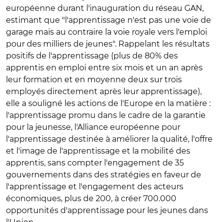
européenne durant l'inauguration du réseau GAN,
estimant que "l'apprentissage n'est pas une voie de
garage mais au contraire la voie royale vers l'emploi
pour des milliers de jeunes". Rappelant les résultats
positifs de l'apprentissage (plus de 80% des
apprentis en emploi entre six mois et un an après
leur formation et en moyenne deux sur trois
employés directement après leur apprentissage),
elle a souligné les actions de l'Europe en la matière :
l'apprentissage promu dans le cadre de la garantie
pour la jeunesse, l'Alliance européenne pour
l'apprentissage destinée à améliorer la qualité, l'offre
et l'image de l'apprentissage et la mobilité des
apprentis, sans compter l'engagement de 35
gouvernements dans des stratégies en faveur de
l'apprentissage et l'engagement des acteurs
économiques, plus de 200, à créer 700.000
opportunités d'apprentissage pour les jeunes dans