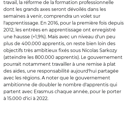
travail, la réforme de la formation professionnelle
dont les grands axes seront dévoilés dans les
semaines à venir, comprendra un volet sur
l'apprentissage. En 2016, pour la première fois depuis
2012, les entrées en apprentissage ont enregistré
une hausse (+1,9%). Mais avec un niveau d'un peu
plus de 400.000 apprentis, on reste bien loin des
objectifs très ambitieux fixés sous Nicolas Sarkozy
(atteindre les 800.000 apprentis). Le gouvernement
pourrait notamment travailler à une remise à plat
des aides, une responsabilité aujourd'hui partagée
avec les régions. A noter que le gouvernement
ambitionne de doubler le nombre d'apprentis qui
partent avec Erasmus chaque année, pour le porter
à 15.000 d'ici à 2022.