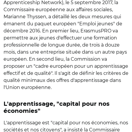
Apprenticeship Network), le 5 septembre 2017, la
Commissaire européenne aux affaires sociales,
Marianne Thyssen, a détaillé les deux mesures qui
émanent du paquet européen "Emploi jeunes" de
décembre 2016. En premier lieu, ErasmusPRO va
permettre aux jeunes d'effectuer une formation
professionnelle de longue durée, de trois à douze
mois, dans une entreprise située dans un autre pays
européen. En second lieu, la Commission va
proposer un "cadre européen pour un apprentissage
effectif et de qualité". Il s'agit de définir les critères de
qualité minimaux des offres d'apprentissage dans
l'Union européenne.
L'apprentissage, "capital pour nos
économies"
L'apprentissage est "capital pour nos économies, nos
sociétés et nos citoyens", a insisté la Commissaire