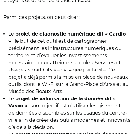
citoyens et être encore plus efficace.
Parmi ces projets, on peut citer :
Le
projet de diagnostic numérique dit « Cardio
: le but de cet outil est de cartographier
»
précisément les infrastructures numériques du
territoire et d’évaluer les investissements
nécessaires pour atteindre la cible « Services et
Usages Smart City » envisagée par la ville. Ce
projet a déjà permis la mise en place de nouveaux
outils, dont le
Wi-Fi sur la Grand-Place d'Arras
et au
Musée des Beaux-Arts.
Le
projet de valorisation de la donnée dit «
: son objectif est d’utiliser les gisements
Vasco »
de données disponibles sur les usages du centre-
ville afin de créer des outils modernes et innovants
d’aide à la décision.