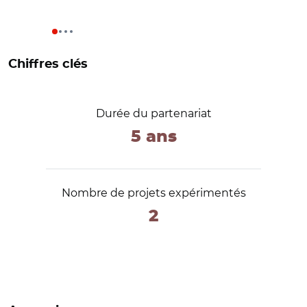
Chiffres clés
Durée du partenariat
5 ans
Nombre de projets expérimentés
2