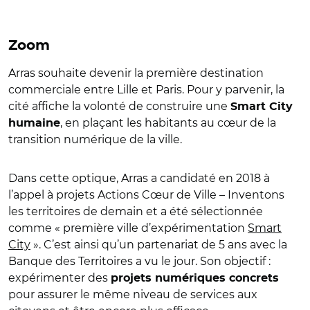
Zoom
Arras souhaite devenir la première destination
commerciale entre Lille et Paris. Pour y parvenir, la
cité affiche la volonté de construire une
Smart City
, en plaçant les habitants au cœur de la
humaine
transition numérique de la ville.
Dans cette optique, Arras a candidaté en 2018 à
l’appel à projets Actions Cœur de Ville – Inventons
les territoires de demain et a été sélectionnée
comme « première ville d’expérimentation
Smart
City
». C’est ainsi qu’un partenariat de 5 ans avec la
Banque des Territoires a vu le jour. Son objectif :
expérimenter des
projets numériques concrets
pour assurer le même niveau de services aux