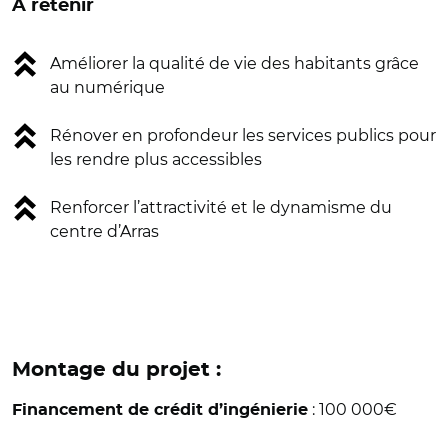
A retenir
Améliorer la qualité de vie des habitants grâce
au numérique
Rénover en profondeur les services publics pour
les rendre plus accessibles
Renforcer l’attractivité et le dynamisme du
centre d’Arras
Montage du projet :
: 100 000€
Financement de crédit d’ingénierie