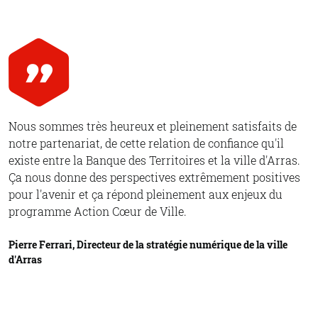
Nous sommes très heureux et pleinement satisfaits de
notre partenariat, de cette relation de confiance qu'il
existe entre la Banque des Territoires et la ville d'Arras.
Ça nous donne des perspectives extrêmement positives
pour l'avenir et ça répond pleinement aux enjeux du
programme Action Cœur de Ville.
Pierre Ferrari, Directeur de la stratégie numérique de la ville
d'Arras