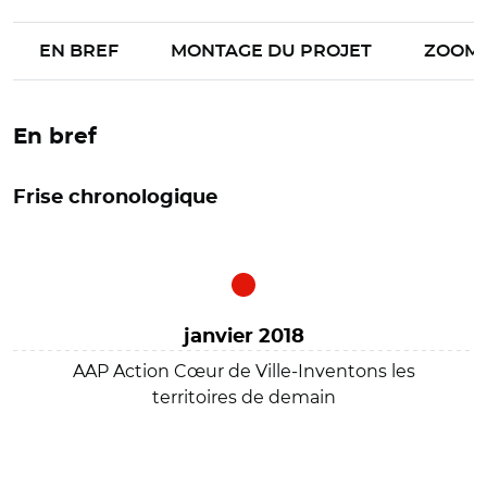
EN BREF
MONTAGE DU PROJET
ZOOM
En bref
Frise chronologique
janvier 2018
AAP Action Cœur de Ville-Inventons les
territoires de demain