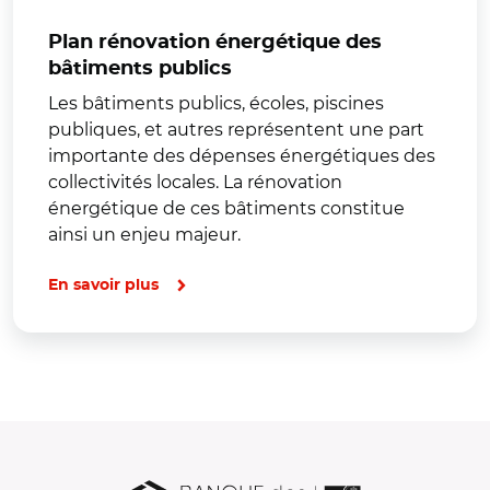
Plan rénovation énergétique des
bâtiments publics
Les bâtiments publics, écoles, piscines
publiques, et autres représentent une part
importante des dépenses énergétiques des
collectivités locales. La rénovation
énergétique de ces bâtiments constitue
ainsi un enjeu majeur.
En savoir plus