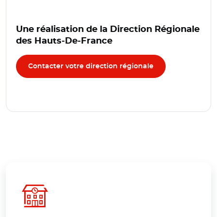
Une réalisation de la Direction Régionale
des Hauts-De-France
Contacter votre direction régionale