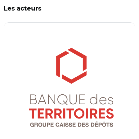
Les acteurs