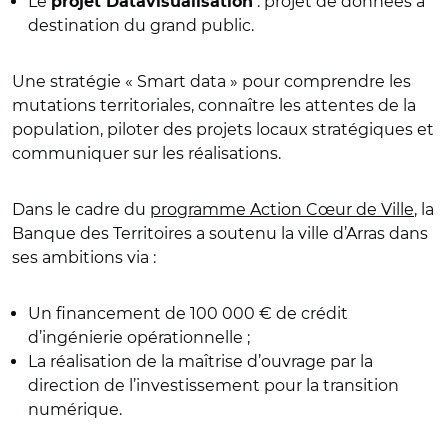
Le
: projet de données à
projet Datavisualisation
destination du grand public.
Une stratégie « Smart data » pour comprendre les
mutations territoriales, connaître les attentes de la
population, piloter des projets locaux stratégiques et
communiquer sur les réalisations.
Dans le cadre du
programme Action Cœur de Ville
, la
Banque des Territoires a soutenu la ville d’Arras dans
ses ambitions via :
Un financement de 100 000 € de crédit
d’ingénierie opérationnelle ;
La réalisation de la maîtrise d’ouvrage par la
direction de l’investissement pour la transition
numérique.