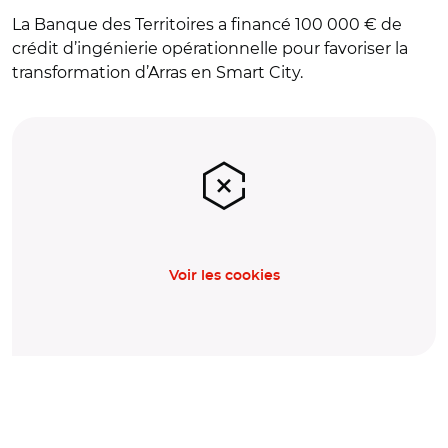
La Banque des Territoires a financé 100 000 € de
crédit d’ingénierie opérationnelle pour favoriser la
transformation d’Arras en Smart City.
Voir les cookies