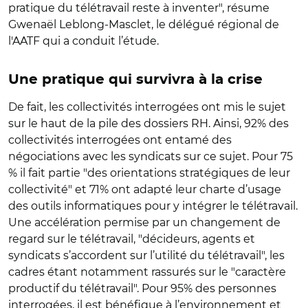
pratique du télétravail reste à inventer", résume
Gwenaël Leblong-Masclet, le délégué régional de
l'AATF qui a conduit l’étude.
Une pratique qui survivra à la crise
De fait, les collectivités interrogées ont mis le sujet
sur le haut de la pile des dossiers RH. Ainsi, 92% des
collectivités interrogées ont entamé des
négociations avec les syndicats sur ce sujet. Pour 75
% il fait partie "des orientations stratégiques de leur
collectivité" et 71% ont adapté leur charte d’usage
des outils informatiques pour y intégrer le télétravail.
Une accélération permise par un changement de
regard sur le télétravail, "décideurs, agents et
syndicats s’accordent sur l’utilité du télétravail", les
cadres étant notamment rassurés sur le "caractère
productif du télétravail". Pour 95% des personnes
interrogées, il est bénéfique à l’environnement et