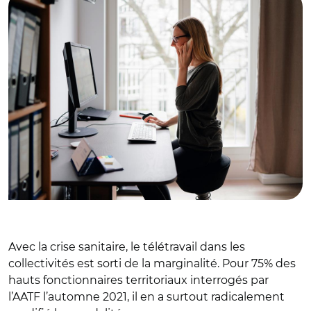
Avec la crise sanitaire, le télétravail dans les
collectivités est sorti de la marginalité. Pour 75% des
hauts fonctionnaires territoriaux interrogés par
l’AATF l’automne 2021, il en a surtout radicalement