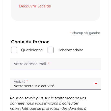
Découvrir Localtis
*
champ obligatoire
Choix du format
Quotidienne
Hebdomadaire
(champ obligatoire)
Votre adresse mail
(champ obligatoire)
Activité
Pour en savoir plus sur le traitement de vos
données nous vous invitons à consulter
notre
Politique de protection des données à