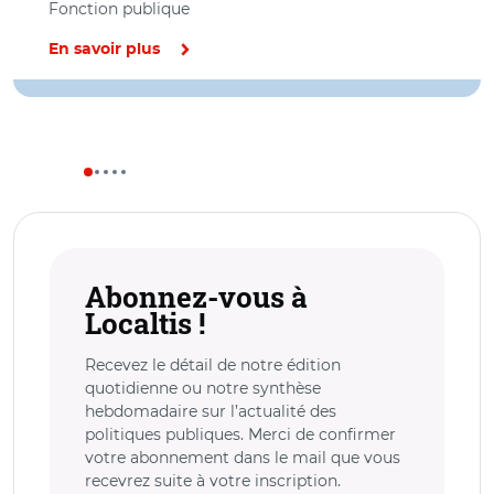
Fonction publique
En savoir plus
Abonnez-vous à
Localtis !
Recevez le détail de notre édition
quotidienne ou notre synthèse
hebdomadaire sur l’actualité des
politiques publiques. Merci de confirmer
votre abonnement dans le mail que vous
recevrez suite à votre inscription.