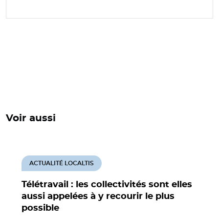
Voir aussi
ACTUALITÉ LOCALTIS
Télétravail : les collectivités sont elles
aussi appelées à y recourir le plus
possible