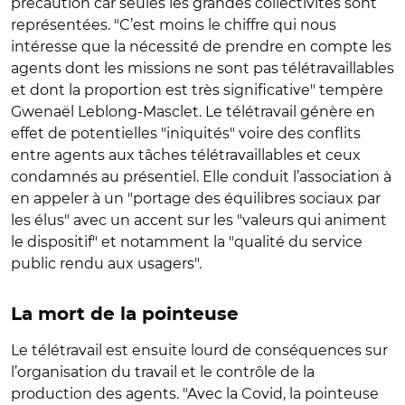
précaution car seules les grandes collectivités sont
représentées. "C’est moins le chiffre qui nous
intéresse que la nécessité de prendre en compte les
agents dont les missions ne sont pas télétravaillables
et dont la proportion est très significative" tempère
Gwenaël Leblong-Masclet. Le télétravail génère en
effet de potentielles "iniquités" voire des conflits
entre agents aux tâches télétravaillables et ceux
condamnés au présentiel. Elle conduit l’association à
en appeler à un "portage des équilibres sociaux par
les élus" avec un accent sur les "valeurs qui animent
le dispositif" et notamment la "qualité du service
public rendu aux usagers".
La mort de la pointeuse
Le télétravail est ensuite lourd de conséquences sur
l’organisation du travail et le contrôle de la
production des agents. "Avec la Covid, la pointeuse