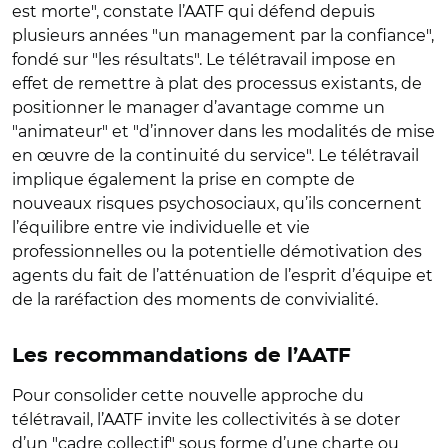
est morte", constate l’AATF qui défend depuis
plusieurs années "un management par la confiance",
fondé sur "les résultats". Le télétravail impose en
effet de remettre à plat des processus existants, de
positionner le manager d’avantage comme un
"animateur" et "d’innover dans les modalités de mise
en œuvre de la continuité du service". Le télétravail
implique également la prise en compte de
nouveaux risques psychosociaux, qu’ils concernent
l’équilibre entre vie individuelle et vie
professionnelles ou la potentielle démotivation des
agents du fait de l’atténuation de l’esprit d’équipe et
de la raréfaction des moments de convivialité.
Les recommandations de l’AATF
Pour consolider cette nouvelle approche du
télétravail, l’AATF invite les collectivités à se doter
d’un "cadre collectif" sous forme d’une charte ou