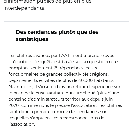
d’information publics de plus en plus
interdépendants.
Des tendances plutôt que des
statistiques
Les chiffres avancés par l’AATF sont à prendre avec
précaution. L’enquête est basée sur un questionnaire
comptant seulement 25 répondants, hauts
fonctionnaires de grandes collectivités : régions,
départements et villes de plus de 40.000 habitants.
Néanmoins, il s’inscrit dans un retour d’expérience sur
le bilan de la crise sanitaire qui a impliqué "plus d’une
centaine d’administrateurs territoriaux depuis juin
2020" comme nous le précise l’association. Les chiffres
sont donc à prendre comme des tendances sur
lesquelles s’appuient les recommandations de
l’association.