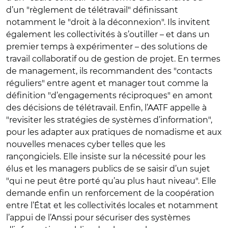
d’un "règlement de télétravail" définissant
notamment le "droit à la déconnexion". Ils invitent
également les collectivités à s’outiller – et dans un
premier temps à expérimenter – des solutions de
travail collaboratif ou de gestion de projet. En termes
de management, ils recommandent des "contacts
réguliers" entre agent et manager tout comme la
définition "d’engagements réciproques" en amont
des décisions de télétravail. Enfin, l’AATF appelle à
"revisiter les stratégies de systèmes d’information",
pour les adapter aux pratiques de nomadisme et aux
nouvelles menaces cyber telles que les
rançongiciels. Elle insiste sur la nécessité pour les
élus et les managers publics de se saisir d’un sujet
"qui ne peut être porté qu’au plus haut niveau". Elle
demande enfin un renforcement de la coopération
entre l’État et les collectivités locales et notamment
l’appui de l’Anssi pour sécuriser des systèmes