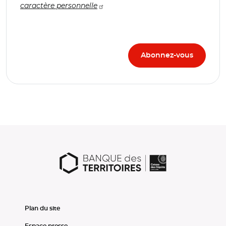
caractère personnelle
Plan du site