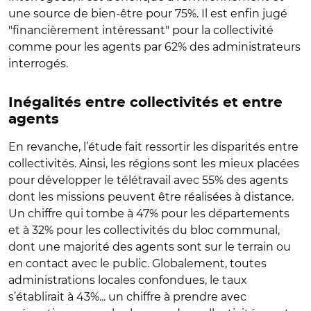
une source de bien-être pour 75%. Il est enfin jugé
"financièrement intéressant" pour la collectivité
comme pour les agents par 62% des administrateurs
interrogés.
Inégalités entre collectivités et entre
agents
En revanche, l’étude fait ressortir les disparités entre
collectivités. Ainsi, les régions sont les mieux placées
pour développer le télétravail avec 55% des agents
dont les missions peuvent être réalisées à distance.
Un chiffre qui tombe à 47% pour les départements
et à 32% pour les collectivités du bloc communal,
dont une majorité des agents sont sur le terrain ou
en contact avec le public. Globalement, toutes
administrations locales confondues, le taux
s’établirait à 43%... un chiffre à prendre avec