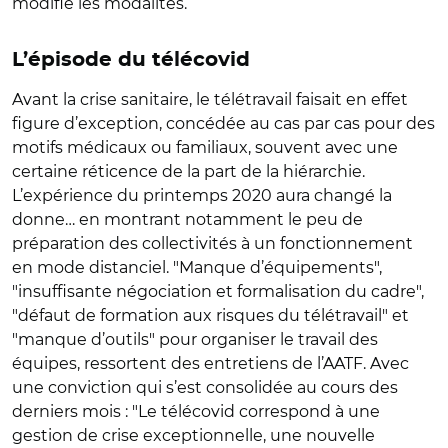
modifié les modalités.
L’épisode du télécovid
Avant la crise sanitaire, le télétravail faisait en effet
figure d’exception, concédée au cas par cas pour des
motifs médicaux ou familiaux, souvent avec une
certaine réticence de la part de la hiérarchie.
L’expérience du printemps 2020 aura changé la
donne… en montrant notamment le peu de
préparation des collectivités à un fonctionnement
en mode distanciel. "Manque d’équipements",
"insuffisante négociation et formalisation du cadre",
"défaut de formation aux risques du télétravail" et
"manque d’outils" pour organiser le travail des
équipes, ressortent des entretiens de l’AATF. Avec
une conviction qui s’est consolidée au cours des
derniers mois : "Le télécovid correspond à une
gestion de crise exceptionnelle, une nouvelle