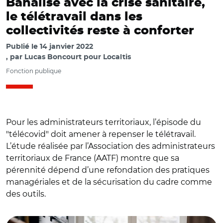
Banalisé avec la crise sanitaire,
le télétravail dans les
collectivités reste à conforter
Publié le
14 janvier 2022
par
Lucas Boncourt pour Localtis
Fonction publique
Pour les administrateurs territoriaux, l’épisode du
"télécovid" doit amener à repenser le télétravail.
L’étude réalisée par l’Association des administrateurs
territoriaux de France (AATF) montre que sa
pérennité dépend d’une refondation des pratiques
managériales et de la sécurisation du cadre comme
des outils.
© Adobe stock