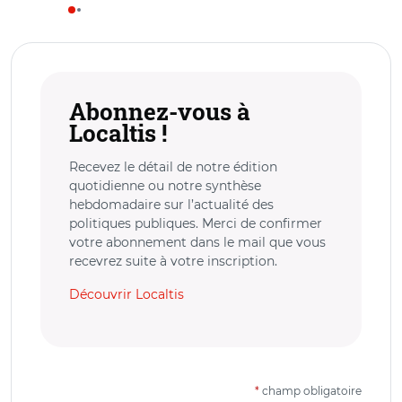
Abonnez-vous à
Localtis !
Recevez le détail de notre édition
quotidienne ou notre synthèse
hebdomadaire sur l’actualité des
politiques publiques. Merci de confirmer
votre abonnement dans le mail que vous
recevrez suite à votre inscription.
Découvrir Localtis
*
champ obligatoire