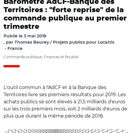
Baromètre AdCF-Banque des
Territoires : "forte reprise" de la
commande publique au premier
trimestre
Publié le
3 mai 2019
par
Thomas Beurey / Projets publics pour Localtis
France
Commande publique, Finances et fiscalité
L'outil commun à l'AdCF et à la Banque des
Territoires livre ses premiers résultats pour 2019. Les
achats publics se sont élevés à 21,5 milliards d'euros
sur les trois premiers mois, soit 2 milliards d'euros de
plus que durant la même période de 2018.
© Adobe Stock