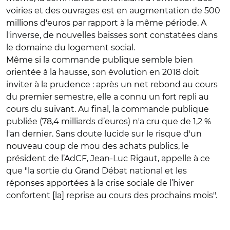
voiries et des ouvrages est en augmentation de 500
millions d'euros par rapport à la même période. A
l'inverse, de nouvelles baisses sont constatées dans
le domaine du logement social.
Même si la commande publique semble bien
orientée à la hausse, son évolution en 2018 doit
inviter à la prudence : après un net rebond au cours
du premier semestre, elle a connu un fort repli au
cours du suivant. Au final, la commande publique
publiée (78,4 milliards d’euros) n'a cru que de 1,2 %
l'an dernier. Sans doute lucide sur le risque d'un
nouveau coup de mou des achats publics, le
président de l’AdCF, Jean-Luc Rigaut, appelle à ce
que "la sortie du Grand Débat national et les
réponses apportées à la crise sociale de l’hiver
confortent [la] reprise au cours des prochains mois".