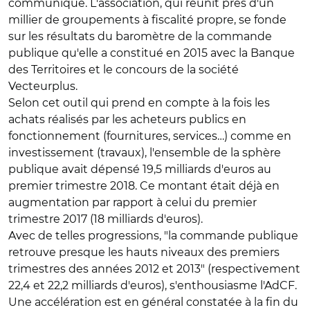
communiqué. L'association, qui réunit près d'un
millier de groupements à fiscalité propre, se fonde
sur les résultats du baromètre de la commande
publique qu'elle a constitué en 2015 avec la Banque
des Territoires et le concours de la société
Vecteurplus.
Selon cet outil qui prend en compte à la fois les
achats réalisés par les acheteurs publics en
fonctionnement (fournitures, services…) comme en
investissement (travaux), l'ensemble de la sphère
publique avait dépensé 19,5 milliards d'euros au
premier trimestre 2018. Ce montant était déjà en
augmentation par rapport à celui du premier
trimestre 2017 (18 milliards d'euros).
Avec de telles progressions, "la commande publique
retrouve presque les hauts niveaux des premiers
trimestres des années 2012 et 2013" (respectivement
22,4 et 22,2 milliards d'euros), s'enthousiasme l'AdCF.
Une accélération est en général constatée à la fin du