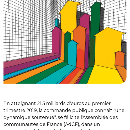
En atteignant 21,5 milliards d'euros au premier
trimestre 2019, la commande publique connaît "une
dynamique soutenue", se félicite l'Assemblée des
communautés de France (AdCF), dans un