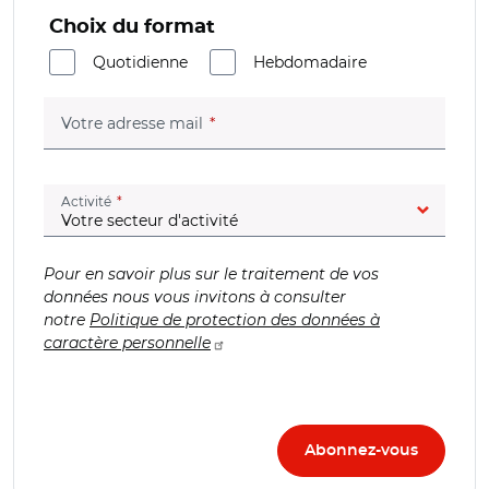
Choix du format
Quotidienne
Hebdomadaire
(champ obligatoire)
Votre adresse mail
(champ obligatoire)
Activité
Pour en savoir plus sur le traitement de vos
données nous vous invitons à consulter
notre
Politique de protection des données à
caractère personnelle