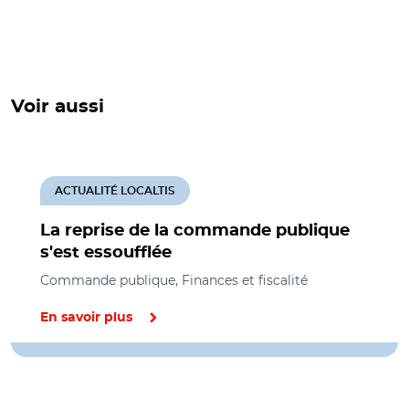
Voir aussi
ACTUALITÉ LOCALTIS
La reprise de la commande publique
s'est essoufflée
Commande publique, Finances et fiscalité
En savoir plus