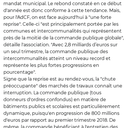
mandat municipal. Le rebond constaté en ce début
d'année est donc conforme à cette tendance. Mais,
pour l'AdCF, on est face aujourd'hui à "une forte
reprise". Celle-ci "est principalement portée par les
communes et intercommunalités qui représentent
près de la moitié de la commande publique globale",
détaille l'association. "Avec 2,8 milliards d’euros sur
un seul trimestre, la commande publique des
intercommunalités atteint un niveau record et
représente les plus fortes progressions en
pourcentage".
Signe que la reprise est au rendez-vous, la "chute
préoccupante" des marchés de travaux connaît une
interruption. La commande publique (tous
donneurs d'ordres confondus) en matière de
bâtiments publics et scolaires est particulièrement
dynamique, puisqu'en progression de 800 millions
d'euros par rapport au premier trimestre 2018. De
même, la commande bénéficiant à l'entretien des