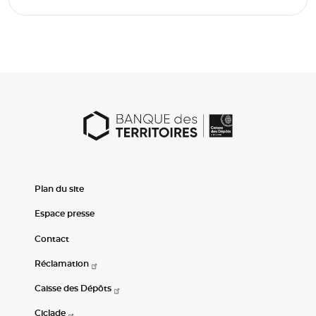
Plan du site
Espace presse
Contact
Réclamation
Caisse des Dépôts
Ciclade