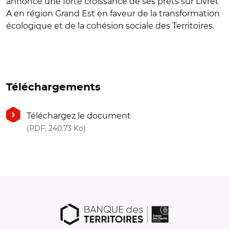
annonce une forte croissance de ses prêts sur Livret
A en région Grand Est en faveur de la transformation
écologique et de la cohésion sociale des Territoires.
Téléchargements
Téléchargez le document
(nouvelle fenêtre)
(PDF, 240.73 Ko)