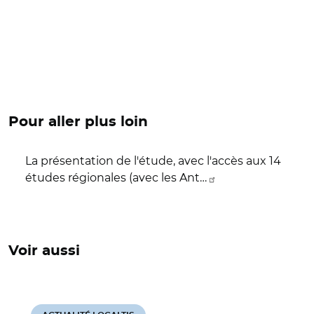
Pour aller plus loin
La présentation de l'étude, avec l'accès aux 14
études régionales (avec les Ant…
Voir aussi