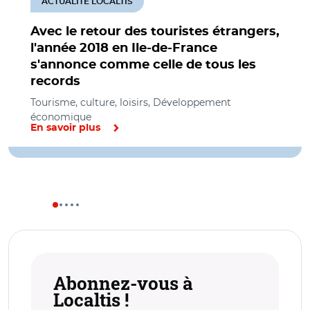
ACTUALITÉ LOCALTIS
Avec le retour des touristes étrangers,
l'année 2018 en Ile-de-France
s'annonce comme celle de tous les
records
Tourisme, culture, loisirs, Développement
économique
En savoir plus
Abonnez-vous à
Localtis !