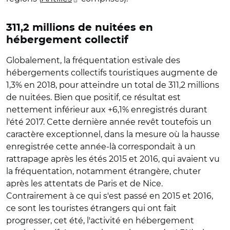
311,2 millions de nuitées en
hébergement collectif
Globalement, la fréquentation estivale des
hébergements collectifs touristiques augmente de
1,3% en 2018, pour atteindre un total de 311,2 millions
de nuitées. Bien que positif, ce résultat est
nettement inférieur aux +6,1% enregistrés durant
l'été 2017. Cette dernière année revêt toutefois un
caractère exceptionnel, dans la mesure où la hausse
enregistrée cette année-là correspondait à un
rattrapage après les étés 2015 et 2016, qui avaient vu
la fréquentation, notamment étrangère, chuter
après les attentats de Paris et de Nice.
Contrairement à ce qui s'est passé en 2015 et 2016,
ce sont les touristes étrangers qui ont fait
progresser, cet été, l'activité en hébergement