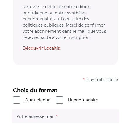
Recevez le détail de notre édition
quotidienne ou notre synthèse
hebdomadaire sur l’actualité des
politiques publiques. Merci de confirmer
votre abonnement dans le mail que vous
recevrez suite à votre inscription.
Découvrir Localtis
*
champ obligatoire
Choix du format
Quotidienne
Hebdomadaire
(champ obligatoire)
Votre adresse mail