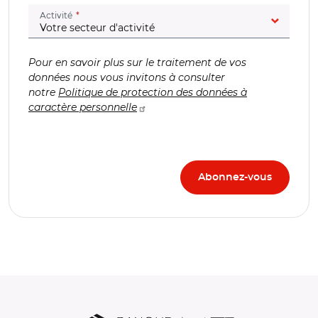
(champ obligatoire)
Activité
Pour en savoir plus sur le traitement de vos
données nous vous invitons à consulter
notre
Politique de protection des données à
caractère personnelle