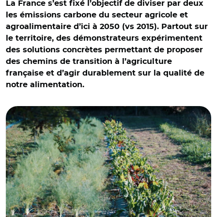
La France s’est fixé l’objectif de diviser par deux
les émissions carbone du secteur agricole et
agroalimentaire d’ici à 2050 (vs 2015). Partout sur
le territoire, des démonstrateurs expérimentent
des solutions concrètes permettant de proposer
des chemins de transition à l’agriculture
française et d’agir durablement sur la qualité de
notre alimentation.
© Fliparts