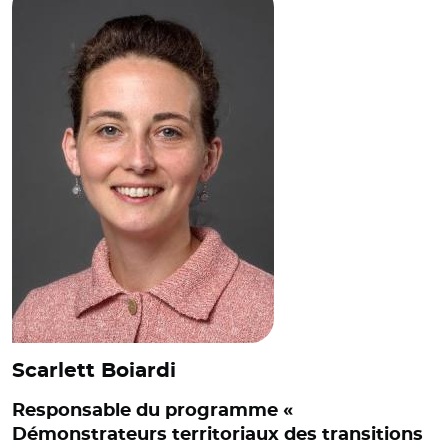
Scarlett Boiardi
Responsable du programme «
Démonstrateurs territoriaux des transitions