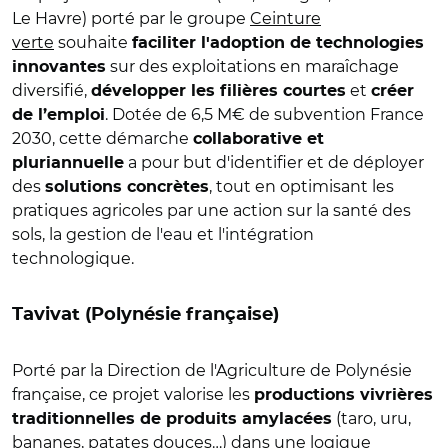
Le Havre) porté par le groupe
Ceinture
verte
souhaite
faciliter l'adoption de technologies
sur des exploitations en maraîchage
innovantes
diversifié,
et
développer les filières courtes
créer
. Dotée de 6,5 M€ de subvention France
de l’emploi
2030, cette démarche
collaborative et
a pour but d'identifier et de déployer
pluriannuelle
des
, tout en optimisant les
solutions concrètes
pratiques agricoles par une action sur la santé des
sols, la gestion de l'eau et l'intégration
technologique.
Tavivat (Polynésie française)
Porté par la Direction de l'Agriculture de Polynésie
française, ce projet valorise les
productions vivrières
(taro, uru,
traditionnelles de produits amylacées
bananes, patates douces…) dans une logique