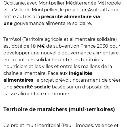
Occitanie, avec Montpellier Méditerranée Métropole
et la Ville de Montpellier, le projet
TerrAsol
s’attaque
entre autres à la
précarité alimentaire via
gouvernance alimentaire solidaire.
une
TerrAsol (Territoire agricole et alimentaire solidaire)
est doté de
de subvention France 2030 pour
10
M€
développer une nouvelle gouvernance alimentaire
en créant des solidarités entre les territoires
nourriciers et les villes et entre les maillons de la
chaîne alimentaire. Face aux
inégalités
, le projet prévoit notamment de créer
alimentaires
une
basée sur un dispositif de
sécurité sociale
caisse alimentaire commune.
Territoire de maraîchers (multi-territoires)
Ce projet multi-territorial (Pau, Limoges, Valence et