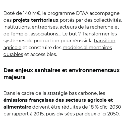
Doté de 140 M€, le programme DTAA accompagne
des
portés par des collectivités,
projets territoriaux
institutions, entreprises, acteurs de la recherche et
de l'emploi, associations… Le but ? Transformer les
systèmes de production pour réussir la
transition
agricole
et construire des
modèles alimentaires
durables
et accessibles.
Des enjeux sanitaires et environnementaux
majeurs
Dans le cadre de la stratégie bas carbone, les
émissions françaises des secteurs agricole et
doivent être réduites de 18 % d’ici 2030
alimentaire
par rapport à 2015, puis divisées par deux d'ici 2050.