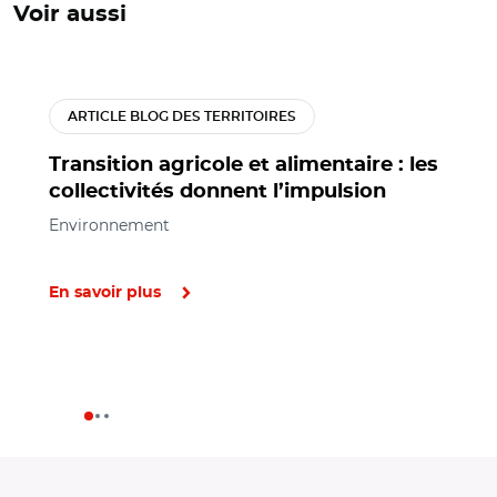
Voir aussi
ARTICLE BLOG DES TERRITOIRES
Transition agricole et alimentaire : les
collectivités donnent l’impulsion
Environnement
En savoir plus