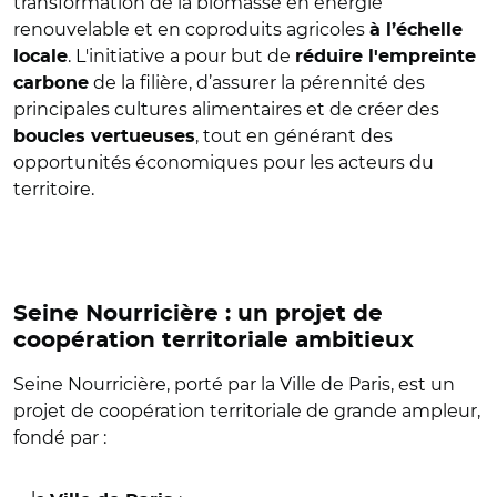
transformation de la biomasse en énergie
renouvelable et en coproduits agricoles
à l’échelle
. L'initiative a pour but de
locale
réduire l'empreinte
de la filière, d’assurer la pérennité des
carbone
principales cultures alimentaires et de créer des
, tout en générant des
boucles vertueuses
opportunités économiques pour les acteurs du
territoire.
Seine Nourricière : un projet de
coopération territoriale ambitieux
Seine Nourricière, porté par la Ville de Paris, est un
projet de coopération territoriale de grande ampleur,
fondé par :