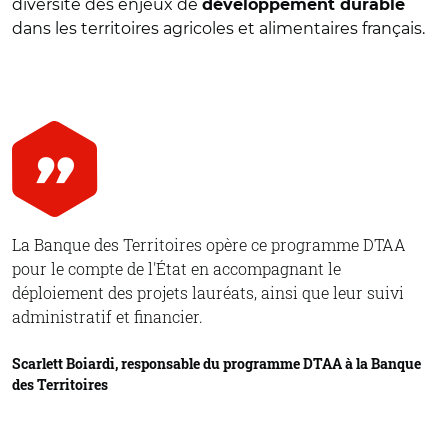
diversité des enjeux de
développement durable
dans les territoires agricoles et alimentaires français.
La Banque des Territoires opère ce programme DTAA
pour le compte de l'État en accompagnant le
déploiement des projets lauréats, ainsi que leur suivi
administratif et financier.
Scarlett Boiardi, responsable du programme DTAA à la Banque
des Territoires