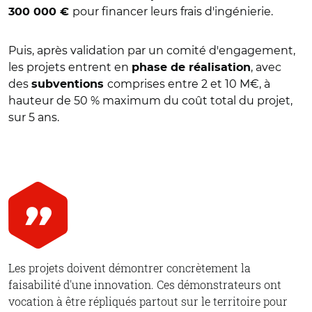
pour financer leurs frais d'ingénierie.
300 000 €
Puis, après validation par un comité d'engagement,
les projets entrent en
, avec
phase de réalisation
des
comprises entre 2 et 10 M€, à
subventions
hauteur de 50 % maximum du coût total du projet,
sur 5 ans.
Les projets doivent démontrer concrètement la
faisabilité d'une innovation. Ces démonstrateurs ont
vocation à être répliqués partout sur le territoire pour