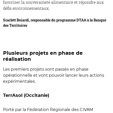
favoriser la souveraineté alimentaire et répondre aux
défis environnementaux.
Scarlett Boiardi, responsable du programme DTAA à la Banque
des Territoires
Plusieurs
projets en phase de
réalisation
Les premiers projets sont passés en phase
opérationnelle et vont pouvoir lancer leurs actions
expérimentales.
TerrAsol
(Occitanie)
Porté par la Fédération Régionale des CIVAM