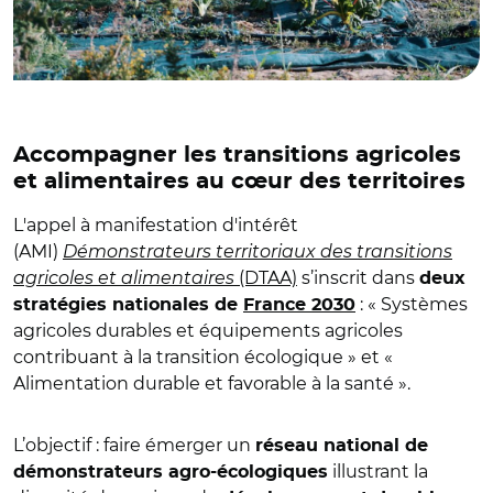
Accompagner les transitions agricoles
et alimentaires au cœur des territoires
L'appel à manifestation d'intérêt
(AMI)
Démonstrateurs territoriaux des transitions
agricoles et alimentaires
(DTAA)
s’inscrit dans
deux
: « Systèmes
stratégies nationales de
France 2030
agricoles durables et équipements agricoles
contribuant à la transition écologique » et «
Alimentation durable et favorable à la santé ».
L’objectif : faire émerger un
réseau national de
illustrant la
démonstrateurs agro-écologiques