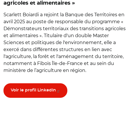
agricoles et alimentaires »
Scarlett Boiardi a rejoint la Banque des Territoires en
avril 2025 au poste de responsable du programme «
Démonstrateurs territoriaux des transitions agricoles
et alimentaires ». Titulaire d'un double Master
Sciences et politiques de l'environnement, elle a
exercé dans différentes structures en lien avec
l'agriculture, la forêt et l'aménagement du territoire,
notamment à Fibois Île-de-France et au sein du
ministère de l’agriculture en région.
Voir le profil LinkedIn