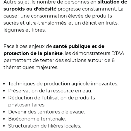
Autre sujet, le nombre de personnes en
situation de
progresse constamment. La
surpoids ou d'obésité
cause : une consommation élevée de produits
sucrés et ultra-transformés, et un déficit en fruits,
légumes et fibres.
Face à ces enjeux de
santé publique et de
, les démonstrateurs DTAA
protection de la planète
permettent de tester des solutions autour de 8
thématiques majeures.
Techniques de production agricole innovantes.
Préservation de la ressource en eau.
Réduction de l'utilisation de produits
phytosanitaires.
Devenir des territoires d'élevage.
Bioéconomie territoriale.
Structuration de filières locales.