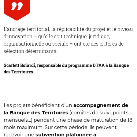
L'ancrage territorial, la réplicabilité du projet et le niveau
d’innovation – qu'elle soit technique, juridique,
organisationnelle ou sociale – ont été des critères de
sélection déterminants.
Scarlett Boiardi, responsable du programme DTAA à la Banque
des Territoires
Les projets bénéficient d’un
accompagnement de
(comités de suivi, points
la Banque des Territoires
mensuels…) pendant une phase de maturation de 18
mois maximum. Sur cette période, ils peuvent
recevoir une
subvention plafonnée à