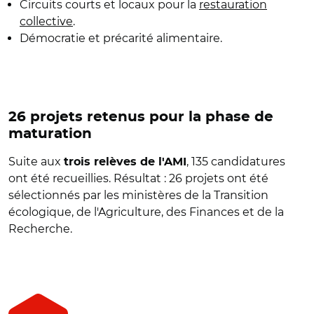
Circuits courts et locaux pour la
restauration
collective
.
Démocratie et précarité alimentaire.
26 projets retenus pour la phase de
maturation
Suite aux
, 135 candidatures
trois relèves de l'AMI
ont été recueillies. Résultat : 26 projets ont été
sélectionnés par les
ministères de la Transition
écologique, de l'Agriculture, des Finances et de la
Recherche.