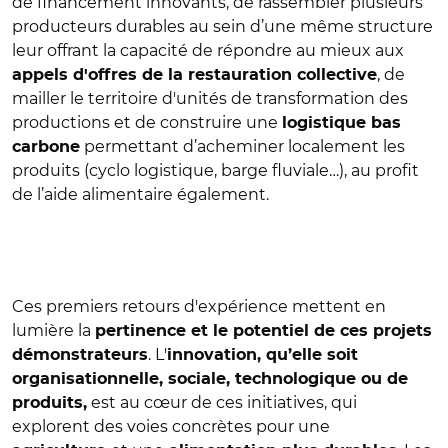
de financement innovants, de rassembler plusieurs
producteurs durables au sein d’une même structure
leur offrant la capacité de répondre au mieux aux
, de
appels d'offres de la restauration collective
mailler le territoire d'unités de transformation des
productions et de construire une
logistique bas
permettant d’acheminer localement les
carbone
produits (cyclo logistique, barge fluviale…), au profit
de l’aide alimentaire également.
Ces premiers retours d'expérience mettent en
lumière la
pertinence et le potentiel de ces projets
. L'
démonstrateurs
innovation, qu’elle soit
organisationnelle, sociale, technologique ou de
est au cœur de ces initiatives, qui
produits,
explorent des voies concrètes pour une