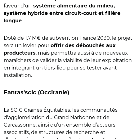
faveur d'un
système alimentaire du milieu,
système hybride entre circuit-court et filière
.
longue
Doté de 1,7 M€ de subvention France 2030, le projet
sera un levier pour
offrir des débouchés aux
, mais permettra aussi à de nouveaux
producteurs
maraîchers de valider la viabilité de leur exploitation
en intégrant un tiers-lieu pour se tester avant
installation.
Fantas'scic (Occitanie)
La SCIC Graines Équitables, les communautés
d'agglomération du Grand Narbonne et de
Carcassonne, ainsi qu’un ensemble d’acteurs
associatifs, de structures de recherche et