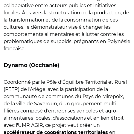
collaborative entre acteurs publics et initiatives
locales. À travers la structuration de la production, de
la transformation et de la consommation de ces
cultures, le démonstrateur vise à changer les
comportements alimentaires et à lutter contre les
problématiques de surpoids, prégnants en Polynésie
française.
Dynamo
(Occitanie)
Coordonné par le Pôle d'Équilibre Territorial et Rural
(PETR) de l'Ariège, avec la participation de la
communauté de communes du Pays de Mirepoix,
de la ville de Saverdun, d'un groupement multi-
filières composé d'entreprises agricoles et agro-
alimentaires locales, d'associations et en lien étroit
avec l'UMR AGIR, ce projet veut créer un
en
accélérateur de coopérations territoriales