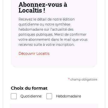
Abonnez-vous à
Localtis !
Recevez le détail de notre édition
quotidienne ou notre synthèse
hebdomadaire sur l’actualité des
politiques publiques. Merci de confirmer
votre abonnement dans le mail que vous
recevrez suite à votre inscription.
Découvrir Localtis
*
champ obligatoire
Choix du format
Quotidienne
Hebdomadaire