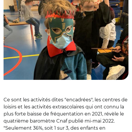
Ce sont les activités dites "encadrées", les centres de
loisirs et les activités extrascolaires qui ont connu la
plus forte baisse de fréquentation en 2021, révèle le
quatrième baromètre Cnaf publié mi-mai 2022.
"Seulement 36%, soit 1 sur 3, des enfants en