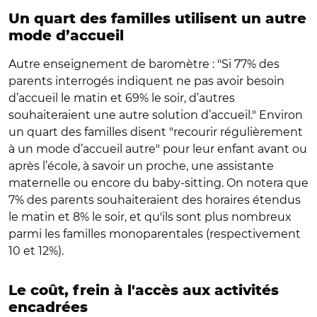
Un quart des familles utilisent un autre
mode d’accueil
Autre enseignement de baromètre : "Si 77% des
parents interrogés indiquent ne pas avoir besoin
d’accueil le matin et 69% le soir, d’autres
souhaiteraient une autre solution d’accueil." Environ
un quart des familles disent "recourir régulièrement
à un mode d’accueil autre" pour leur enfant avant ou
après l’école, à savoir un proche, une assistante
maternelle ou encore du baby-sitting. On notera que
7% des parents souhaiteraient des horaires étendus
le matin et 8% le soir, et qu'ils sont plus nombreux
parmi les familles monoparentales (respectivement
10 et 12%).
Le coût, frein à l'accès aux activités
encadrées