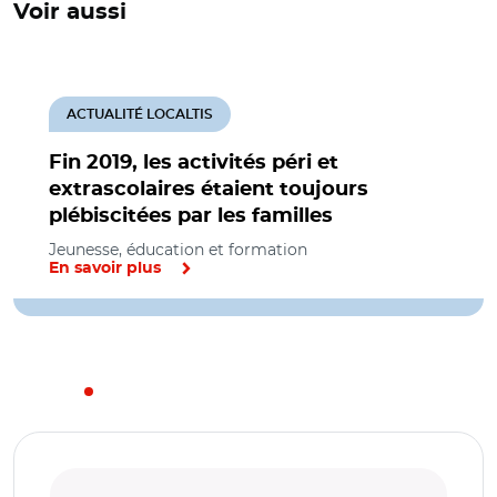
Voir aussi
ACTUALITÉ LOCALTIS
Fin 2019, les activités péri et
extrascolaires étaient toujours
plébiscitées par les familles
Jeunesse, éducation et formation
En savoir plus