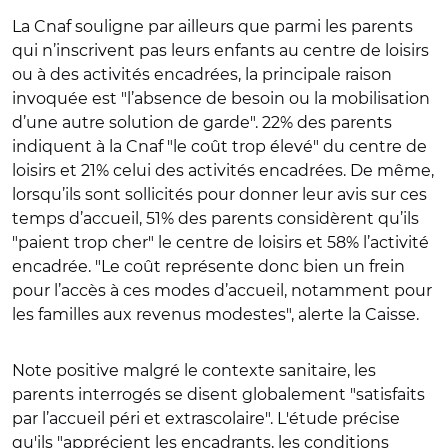
La Cnaf souligne par ailleurs que parmi les parents
qui n’inscrivent pas leurs enfants au centre de loisirs
ou à des activités encadrées, la principale raison
invoquée est "l’absence de besoin ou la mobilisation
d’une autre solution de garde". 22% des parents
indiquent à la Cnaf "le coût trop élevé" du centre de
loisirs et 21% celui des activités encadrées. De même,
lorsqu’ils sont sollicités pour donner leur avis sur ces
temps d’accueil, 51% des parents considèrent qu’ils
"paient trop cher" le centre de loisirs et 58% l’activité
encadrée. "Le coût représente donc bien un frein
pour l’accès à ces modes d’accueil, notamment pour
les familles aux revenus modestes", alerte la Caisse.
Note positive malgré le contexte sanitaire, les
parents interrogés se disent globalement "satisfaits
par l’accueil péri et extrascolaire". L'étude précise
qu'ils "apprécient les encadrants, les conditions