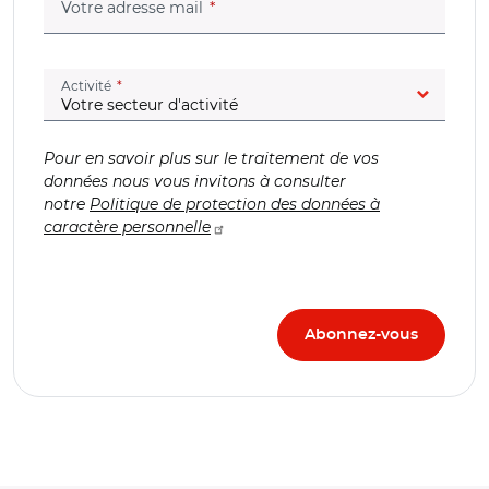
(champ obligatoire)
Votre adresse mail
(champ obligatoire)
Activité
Pour en savoir plus sur le traitement de vos
données nous vous invitons à consulter
notre
Politique de protection des données à
caractère personnelle