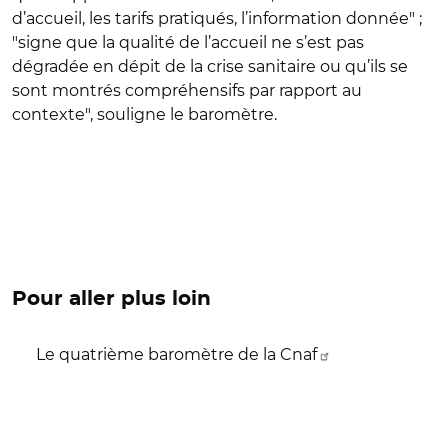
d’accueil, les tarifs pratiqués, l’information donnée" ;
"signe que la qualité de l’accueil ne s’est pas
dégradée en dépit de la crise sanitaire ou qu’ils se
sont montrés compréhensifs par rapport au
contexte", souligne le baromètre.
Pour aller plus loin
Le quatrième baromètre de la Cnaf