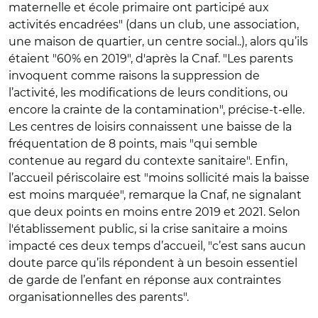
maternelle et école primaire ont participé aux
activités encadrées" (dans un club, une association,
une maison de quartier, un centre social..), alors qu’ils
étaient "60% en 2019", d'après la Cnaf. "Les parents
invoquent comme raisons la suppression de
l’activité, les modifications de leurs conditions, ou
encore la crainte de la contamination", précise-t-elle.
Les centres de loisirs connaissent une baisse de la
fréquentation de 8 points, mais "qui semble
contenue au regard du contexte sanitaire". Enfin,
l’accueil périscolaire est "moins sollicité mais la baisse
est moins marquée", remarque la Cnaf, ne signalant
que deux points en moins entre 2019 et 2021. Selon
l'établissement public, si la crise sanitaire a moins
impacté ces deux temps d’accueil, "c’est sans aucun
doute parce qu’ils répondent à un besoin essentiel
de garde de l’enfant en réponse aux contraintes
organisationnelles des parents".