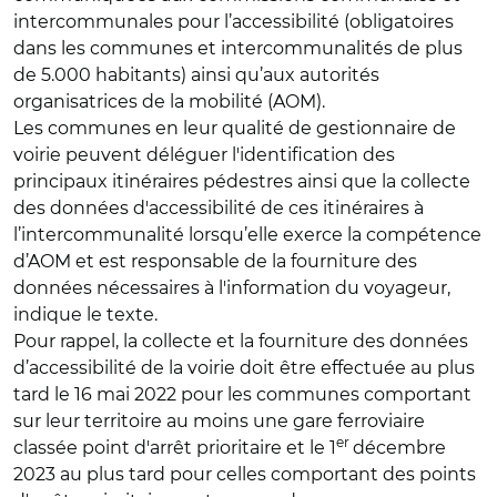
intercommunales pour l’accessibilité (obligatoires
dans les communes et intercommunalités de plus
de 5.000 habitants) ainsi qu’aux autorités
organisatrices de la mobilité (AOM).
Les communes en leur qualité de gestionnaire de
voirie peuvent déléguer l'identification des
principaux itinéraires pédestres ainsi que la collecte
des données d'accessibilité de ces itinéraires à
l’intercommunalité lorsqu’elle exerce la compétence
d’AOM et est responsable de la fourniture des
données nécessaires à l'information du voyageur,
indique le texte.
Pour rappel, la collecte et la fourniture des données
d’accessibilité de la voirie doit être effectuée au plus
tard le 16 mai 2022 pour les communes comportant
sur leur territoire au moins une gare ferroviaire
er
classée point d'arrêt prioritaire et le 1
décembre
2023 au plus tard pour celles comportant des points