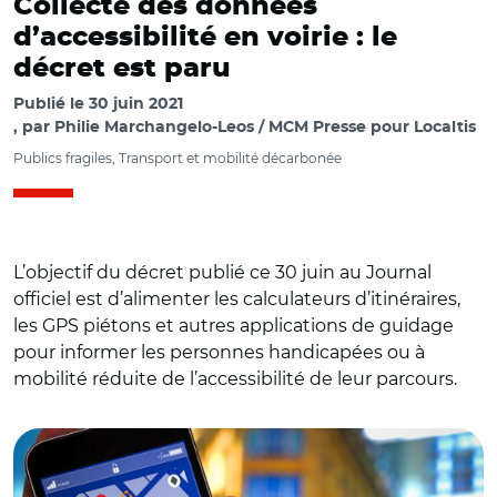
Collecte des données
d’accessibilité en voirie : le
décret est paru
Publié le
30 juin 2021
par
Philie Marchangelo-Leos / MCM Presse pour Localtis
Publics fragiles, Transport et mobilité décarbonée
L’objectif du décret publié ce 30 juin au Journal
officiel est d’alimenter les calculateurs d’itinéraires,
les GPS piétons et autres applications de guidage
pour informer les personnes handicapées ou à
mobilité réduite de l’accessibilité de leur parcours.
© Adobe stock