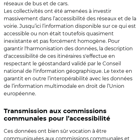
réseaux de bus et de cars.
Les collectivités ont été amenées à investir
massivement dans l’accessibilité des réseaux et de la
voirie. Jusqu’ici l’information disponible sur ce qui est
accessible ou non était toutefois quasiment
inexistante et pas forcément homogène. Pour
garantir l'harmonisation des données, la description
d'accessibilité de ces itinéraires s'effectue en
respectant le géostandard validé par le Conseil
national de l'information géographique. Le texte en
garantit en outre l’interopérabilité avec les données
de l’information multimodale en droit de l’Union
européenne.
Transmission aux commissions
communales pour l’accessibilité
Ces données ont bien sûr vocation à être
communiquées aux commissions communales et