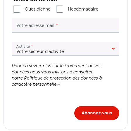
Quotidienne
Hebdomadaire
(champ obligatoire)
Votre adresse mail
(champ obligatoire)
Activité
Pour en savoir plus sur le traitement de vos
données nous vous invitons à consulter
notre
Politique de protection des données à
caractère personnelle