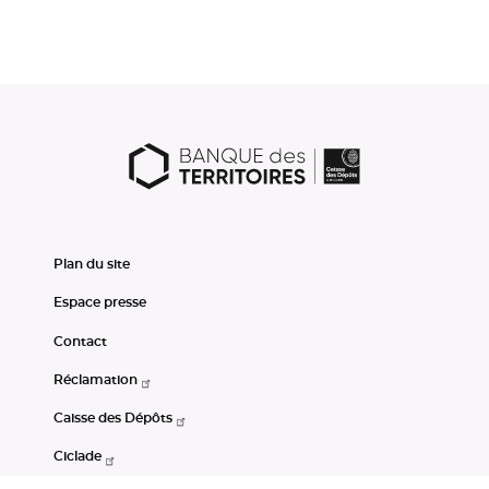
Plan du site
Espace presse
Contact
Réclamation
Caisse des Dépôts
Ciclade