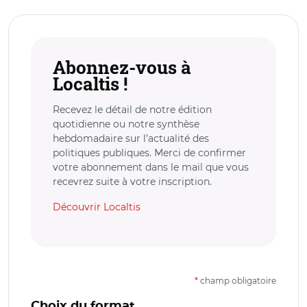
Abonnez-vous à
Localtis !
Recevez le détail de notre édition
quotidienne ou notre synthèse
hebdomadaire sur l’actualité des
politiques publiques. Merci de confirmer
votre abonnement dans le mail que vous
recevrez suite à votre inscription.
Découvrir Localtis
*
champ obligatoire
Choix du format