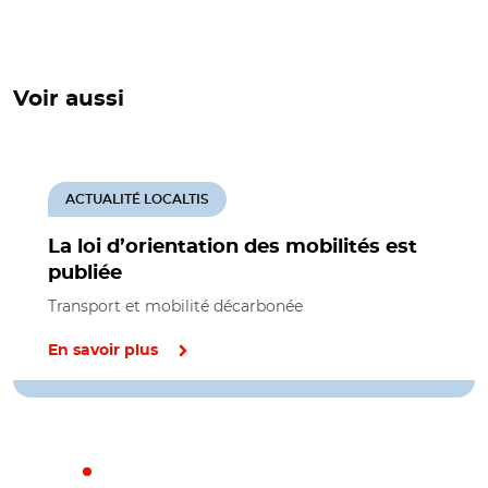
Voir aussi
ACTUALITÉ LOCALTIS
La loi d’orientation des mobilités est
publiée
Transport et mobilité décarbonée
En savoir plus