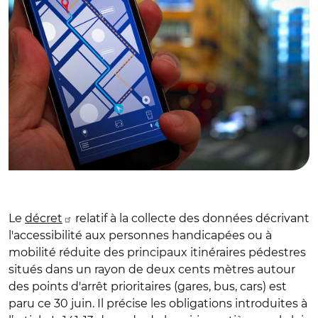
Le
décret
relatif à la collecte des données décrivant
l'accessibilité aux personnes handicapées ou à
mobilité réduite des principaux itinéraires pédestres
situés dans un rayon de deux cents mètres autour
des points d'arrêt prioritaires (gares, bus, cars) est
paru ce 30 juin. Il précise les obligations introduites à