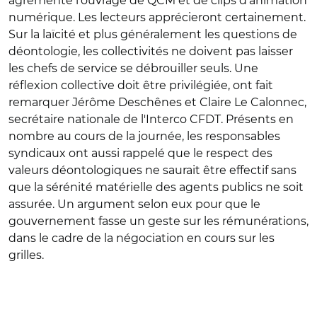
agrémenté l'ouvrage de QCM et de clips d'animation
numérique. Les lecteurs apprécieront certainement.
Sur la laïcité et plus généralement les questions de
déontologie, les collectivités ne doivent pas laisser
les chefs de service se débrouiller seuls. Une
réflexion collective doit être privilégiée, ont fait
remarquer Jérôme Deschênes et Claire Le Calonnec,
secrétaire nationale de l'Interco CFDT. Présents en
nombre au cours de la journée, les responsables
syndicaux ont aussi rappelé que le respect des
valeurs déontologiques ne saurait être effectif sans
que la sérénité matérielle des agents publics ne soit
assurée. Un argument selon eux pour que le
gouvernement fasse un geste sur les rémunérations,
dans le cadre de la négociation en cours sur les
grilles.