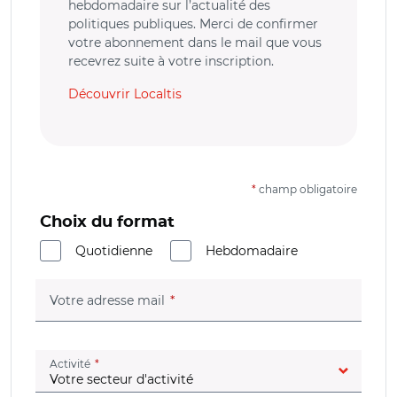
hebdomadaire sur l’actualité des
politiques publiques. Merci de confirmer
votre abonnement dans le mail que vous
recevrez suite à votre inscription.
Découvrir Localtis
*
champ obligatoire
Choix du format
Quotidienne
Hebdomadaire
(champ obligatoire)
Votre adresse mail
(champ obligatoire)
Activité