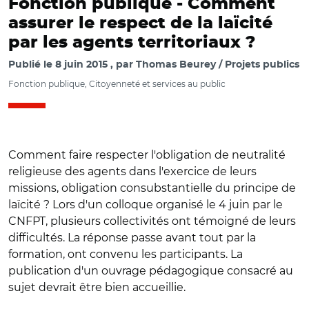
Fonction publique -
Comment
assurer le respect de la laïcité
par les agents territoriaux ?
Publié le
8 juin 2015
par
Thomas Beurey / Projets publics
Fonction publique, Citoyenneté et services au public
Comment faire respecter l'obligation de neutralité
religieuse des agents dans l'exercice de leurs
missions, obligation consubstantielle du principe de
laïcité ? Lors d'un colloque organisé le 4 juin par le
CNFPT, plusieurs collectivités ont témoigné de leurs
difficultés. La réponse passe avant tout par la
formation, ont convenu les participants. La
publication d'un ouvrage pédagogique consacré au
sujet devrait être bien accueillie.