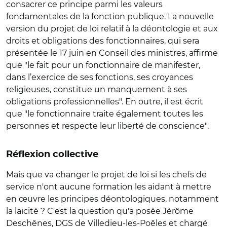
consacrer ce principe parmi les valeurs
fondamentales de la fonction publique. La nouvelle
version du projet de loi relatif à la déontologie et aux
droits et obligations des fonctionnaires, qui sera
présentée le 17 juin en Conseil des ministres, affirme
que "le fait pour un fonctionnaire de manifester,
dans l’exercice de ses fonctions, ses croyances
religieuses, constitue un manquement à ses
obligations professionnelles". En outre, il est écrit
que "le fonctionnaire traite également toutes les
personnes et respecte leur liberté de conscience".
Réflexion collective
Mais que va changer le projet de loi si les chefs de
service n'ont aucune formation les aidant à mettre
en œuvre les principes déontologiques, notamment
la laïcité ? C'est la question qu'a posée Jérôme
Deschênes, DGS de Villedieu-les-Poêles et chargé