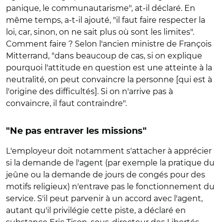
panique, le communautarisme", at-il déclaré. En
même temps, a-t-il ajouté, "il faut faire respecter la
loi, car, sinon, on ne sait plus où sont les limites".
Comment faire ? Selon l'ancien ministre de François
Mitterrand, "dans beaucoup de cas, si on explique
pourquoi l'attitude en question est une atteinte à la
neutralité, on peut convaincre la personne [qui est à
l'origine des difficultés]. Si on n'arrive pas à
convaincre, il faut contraindre".
"Ne pas entraver les missions"
L'employeur doit notamment s'attacher à apprécier
si la demande de l'agent (par exemple la pratique du
jeûne ou la demande de jours de congés pour des
motifs religieux) n'entrave pas le fonctionnement du
service. S'il peut parvenir à un accord avec l'agent,
autant qu'il privilégie cette piste, a déclaré en