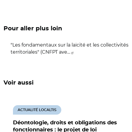
Pour aller plus loin
"Les fondamentaux sur la laïcité et les collectivités
territoriales" (CNFPT ave…
Voir aussi
ACTUALITÉ LOCALTIS
Déontologie, droits et obligations des
fonctionnaires : le projet de loi