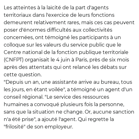
Les atteintes à la laïcité de la part d'agents
territoriaux dans l'exercice de leurs fonctions
demeurent relativement rares, mais ces cas peuvent
poser d'énormes difficultés aux collectivités
concernées, ont témoigné les participants à un
colloque sur les valeurs du service public que le
Centre national de la fonction publique territoriale
(CNFPT) organisait le 4 juin à Paris, près de six mois
après des attentats qui ont relancé les débats sur
cette question.
"Depuis un an, une assistante arrive au bureau, tous
les jours, en étant voilée", a témoigné un agent d'un
conseil régional. "Le service des ressources
humaines a convoqué plusieurs fois la personne,
sans que la situation ne change. Or, aucune sanction
n'a été prise", a ajouté l'agent. Qui regrette la
"frilosité" de son employeur.