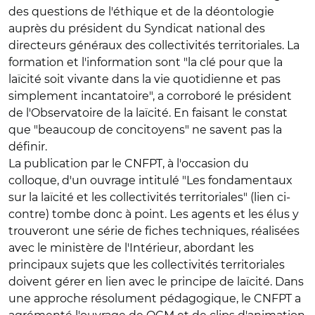
des questions de l'éthique et de la déontologie
auprès du président du Syndicat national des
directeurs généraux des collectivités territoriales. La
formation et l'information sont "la clé pour que la
laïcité soit vivante dans la vie quotidienne et pas
simplement incantatoire", a corroboré le président
de l'Observatoire de la laïcité. En faisant le constat
que "beaucoup de concitoyens" ne savent pas la
définir.
La publication par le CNFPT, à l'occasion du
colloque, d'un ouvrage intitulé "Les fondamentaux
sur la laïcité et les collectivités territoriales" (lien ci-
contre) tombe donc à point. Les agents et les élus y
trouveront une série de fiches techniques, réalisées
avec le ministère de l'Intérieur, abordant les
principaux sujets que les collectivités territoriales
doivent gérer en lien avec le principe de laïcité. Dans
une approche résolument pédagogique, le CNFPT a