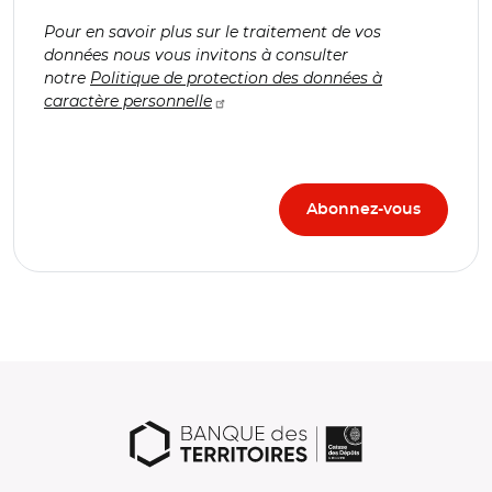
Pour en savoir plus sur le traitement de vos
données nous vous invitons à consulter
notre
Politique de protection des données à
caractère personnelle