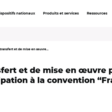
ispositifs nationaux
Produits et services
Ressources
transfert et de mise en œuvre...
fert et de mise en œuvre 
pation à la convention “Fr