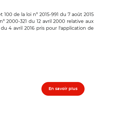
et 100 de la loi n° 2015-991 du 7 août 2015
 n° 2000-321 du 12 avril 2000 relative aux
du 4 avril 2016 pris pour l'application de
En savoir plus