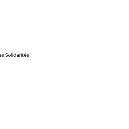
s Solidarités