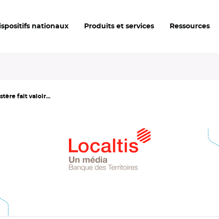
ispositifs nationaux
Produits et services
Ressources
ère fait valoir...