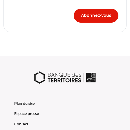
Plan du site
Espace presse
Contact