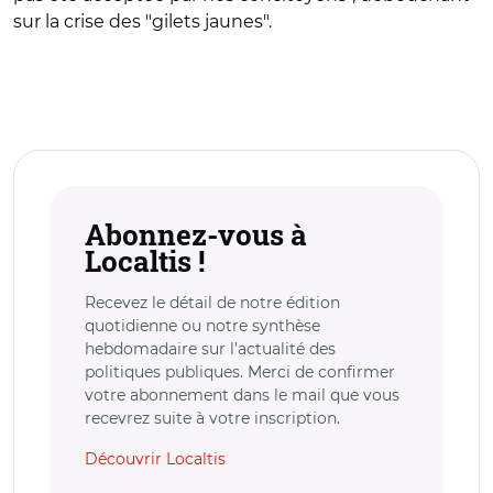
sur la crise des "gilets jaunes".
Abonnez-vous à
Localtis !
Recevez le détail de notre édition
quotidienne ou notre synthèse
hebdomadaire sur l’actualité des
politiques publiques. Merci de confirmer
votre abonnement dans le mail que vous
recevrez suite à votre inscription.
Découvrir Localtis