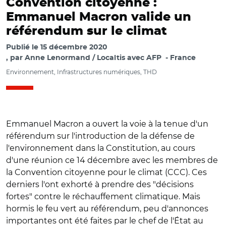
Convention citoyenne :
Emmanuel Macron valide un
référendum sur le climat
Publié le
15 décembre 2020
par
Anne Lenormand / Localtis avec AFP
France
Environnement, Infrastructures numériques, THD
Emmanuel Macron a ouvert la voie à la tenue d'un
référendum sur l'introduction de la défense de
l'environnement dans la Constitution, au cours
d'une réunion ce 14 décembre avec les membres de
la Convention citoyenne pour le climat (CCC). Ces
derniers l'ont exhorté à prendre des "décisions
fortes" contre le réchauffement climatique. Mais
hormis le feu vert au référendum, peu d'annonces
importantes ont été faites par le chef de l'État au