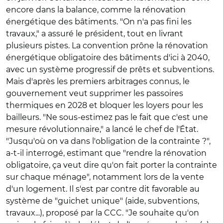
encore dans la balance, comme la rénovation
énergétique des bâtiments. "On n'a pas fini les
travaux," a assuré le président, tout en livrant
plusieurs pistes. La convention prône la rénovation
énergétique obligatoire des bâtiments d'ici à 2040,
avec un système progressif de prêts et subventions.
Mais d'après les premiers arbitrages connus, le
gouvernement veut supprimer les passoires
thermiques en 2028 et bloquer les loyers pour les
bailleurs. "Ne sous-estimez pas le fait que c'est une
mesure révolutionnaire," a lancé le chef de l'État.
"Jusqu'où on va dans l'obligation de la contrainte ?",
a-t-il interrogé, estimant que "rendre la rénovation
obligatoire, ça veut dire qu'on fait porter la contrainte
sur chaque ménage", notamment lors de la vente
d'un logement. Il s'est par contre dit favorable au
système de "guichet unique" (aide, subventions,
travaux...), proposé par la CCC. "Je souhaite qu'on