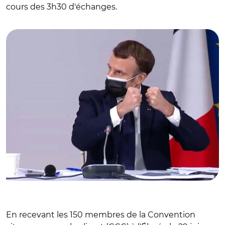
cours des 3h30 d'échanges.
© Capture vidéo @EmmanuelMacron
En recevant les 150 membres de la Convention