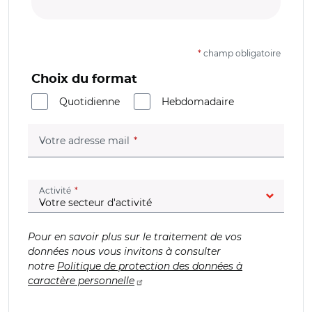
*
champ obligatoire
Choix du format
Quotidienne
Hebdomadaire
(champ obligatoire)
Votre adresse mail
(champ obligatoire)
Activité
Pour en savoir plus sur le traitement de vos
données nous vous invitons à consulter
notre
Politique de protection des données à
caractère personnelle