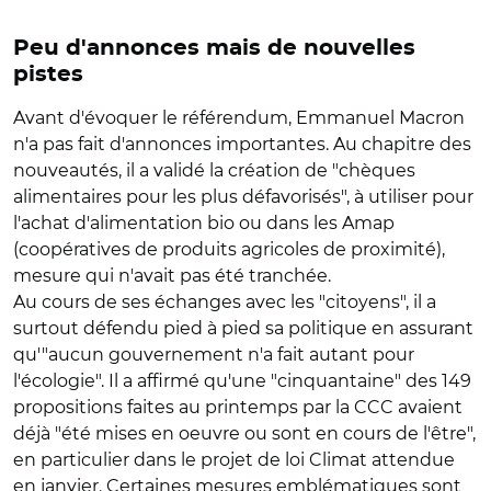
Peu d'annonces mais de nouvelles
pistes
Avant d'évoquer le référendum, Emmanuel Macron
n'a pas fait d'annonces importantes. Au chapitre des
nouveautés, il a validé la création de "chèques
alimentaires pour les plus défavorisés", à utiliser pour
l'achat d'alimentation bio ou dans les Amap
(coopératives de produits agricoles de proximité),
mesure qui n'avait pas été tranchée.
Au cours de ses échanges avec les "citoyens", il a
surtout défendu pied à pied sa politique en assurant
qu'"aucun gouvernement n'a fait autant pour
l'écologie". Il a affirmé qu'une "cinquantaine" des 149
propositions faites au printemps par la CCC avaient
déjà "été mises en oeuvre ou sont en cours de l'être",
en particulier dans le projet de loi Climat attendue
en janvier. Certaines mesures emblématiques sont